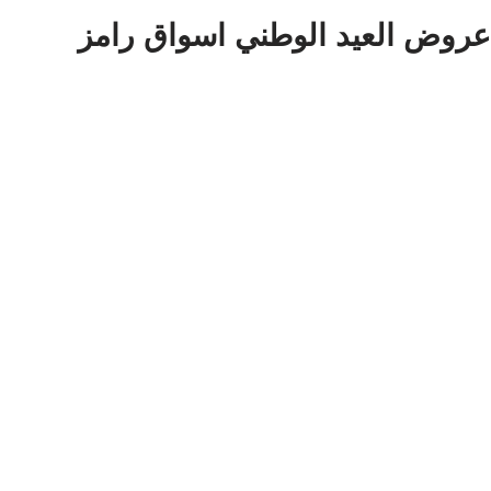
عروض العيد الوطني اسواق رامز