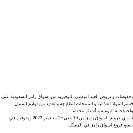
تخفيضات وعروض العيد الوطني التوفيرية من اسواق رامز السعودية على
قسم المواد الغذائية و المنتجات الطازجة والعديد من لوازم المنزل
واحتياجاته اليومية وبأسعار مخفضة .
تسري عروض اسواق رامز من 10 حتى 19 سبتمبر 2023 ومتوفرة في
جميع فروع اسواق رامز في المملكة.