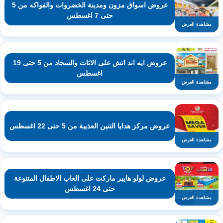
عروض اسواق مزون ومدينة الخضروات والفواكه من 5
حتى 7 اغسطس
مشاهدة العرض
عروض ايه اند اتش على الاثاث والسجاد من 5 حتى 19
اغسطس
مشاهدة العرض
عروض مركز هدايا التنين العذيبة من 5 حتى 22 اغسطس
مشاهدة العرض
عروض لولو هايبر ماركت على العاب الاطفال المتنوعة
حتى 24 اغسطس
مشاهدة العرض