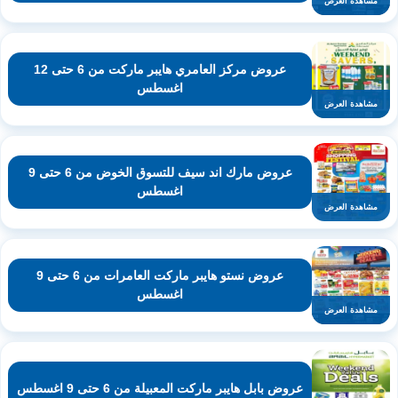
مشاهدة العرض
عروض مركز العامري هايبر ماركت من 6 حتى 12
اغسطس
مشاهدة العرض
عروض مارك اند سيف للتسوق الخوض من 6 حتى 9
اغسطس
مشاهدة العرض
عروض نستو هايبر ماركت العامرات من 6 حتى 9
اغسطس
مشاهدة العرض
عروض بابل هايبر ماركت المعبيلة من 6 حتى 9 اغسطس