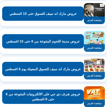
عروض مارك اند سيف للتسوق حتى 15 اغسطس
مشاهدة العرض
عروض مدينة اللحوم المتنوعة من 8 حتى 15 اغسطس
مشاهدة العرض
عروض مارك اند سيف للتسوق المعبيلة يوم 8 اغسطس
مشاهدة العرض
عروض شرف دي جي على الالكترونيات المتنوعة من 6
حتى 8 اغسطس
مشاهدة العرض