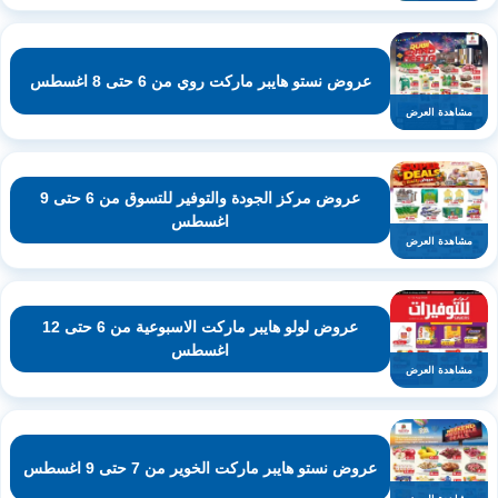
عروض نستو هايبر ماركت روي من 6 حتى 8 اغسطس
مشاهدة العرض
عروض مركز الجودة والتوفير للتسوق من 6 حتى 9
اغسطس
مشاهدة العرض
عروض لولو هايبر ماركت الاسبوعية من 6 حتى 12
اغسطس
مشاهدة العرض
عروض نستو هايبر ماركت الخوير من 7 حتى 9 اغسطس