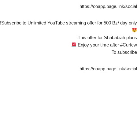
https://ooapp.page.link/social
Subscribe to Unlimited YouTube streaming offer for 500 Bz/ day only!
This offer for Shababiah plans.
Enjoy your time after #Curfew
To subscribe:
https://ooapp.page.link/social