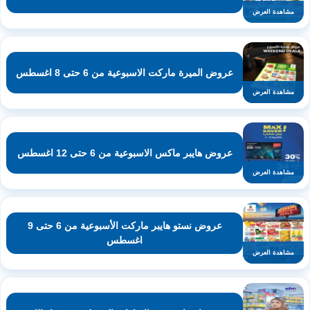
مشاهدة العرض
عروض الميرة ماركت الاسبوعية من 6 حتى 8 اغسطس
مشاهدة العرض
عروض هايبر ماكس الاسبوعية من 6 حتى 12 اغسطس
مشاهدة العرض
عروض نستو هايبر ماركت الأسبوعية من 6 حتى 9
اغسطس
مشاهدة العرض