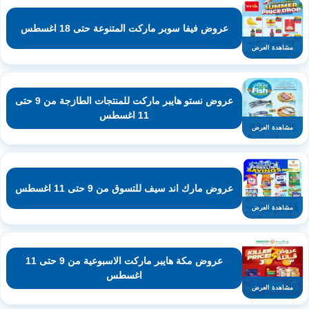
عروض فيفا سوبر ماركت المتنوعة حتى 18 اغسطس
مشاهدة العرض
عروض نستو هايبر ماركت للمنتجات الطازجة من 9 حتى
11 اغسطس
مشاهدة العرض
عروض مارك اند سيف للتسوق من 9 حتى 11 اغسطس
مشاهدة العرض
عروض مكة هايبر ماركت الاسبوعية من 9 حتى 11
اغسطس
مشاهدة العرض