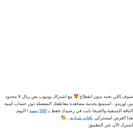
شوف إللي تحبه بدون انقطاع
مع اشتراك يوتيوب نص ريال لا محدود
من اوريدو ، استمتع بخدمة مشاهدة مقاطعك المفضلة دون حساب كمية
الباقة المتبقية والجيجا بايت في رصيدك فقط بـ
500 بيسة
/ اليوم.
هذا العرض لمشتركي
باقات شبابية
.
اشترك الآن عبر التطبيق: