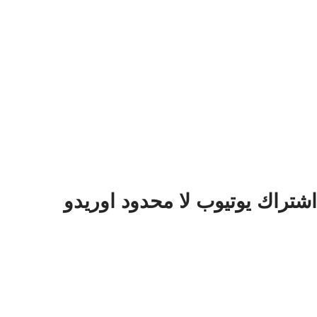
اشتراك يوتيوب لا محدود اوريدو