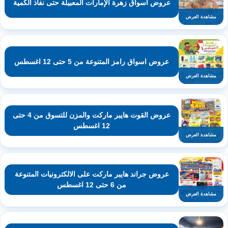
عروض اسواق زهرة الإمارات المعبيلة حتى نفاذ الكمية
مشاهدة العرض
عروض اسواق رامز المتنوعة من 5 حتى 12 اغسطس
مشاهدة العرض
عروض القوت هايبر ماركت والمزن للتسوق من 4 حتى
12 اغسطس
مشاهدة العرض
عروض جراند هايبر ماركت على الالكترونيات المتنوعة
من 6 حتى 12 اغسطس
مشاهدة العرض