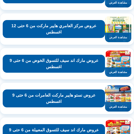
مشاهدة العرض
عروض مركز العامري هايبر ماركت من 6 حتى 12
اغسطس
مشاهدة العرض
عروض مارك اند سيف للتسوق الخوض من 6 حتى 9
اغسطس
مشاهدة العرض
عروض نستو هايبر ماركت العامرات من 6 حتى 9
اغسطس
مشاهدة العرض
عروض مارك اند سيف للتسوق المعبيلة من 6 حتى 9