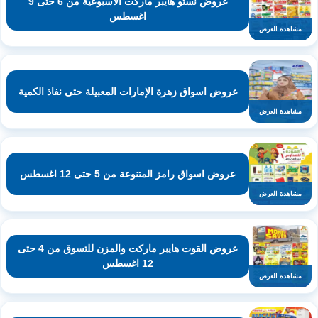
عروض نستو هايبر ماركت الأسبوعية من 6 حتى 9
اغسطس
مشاهدة العرض
عروض اسواق زهرة الإمارات المعبيلة حتى نفاذ الكمية
مشاهدة العرض
عروض اسواق رامز المتنوعة من 5 حتى 12 اغسطس
مشاهدة العرض
عروض القوت هايبر ماركت والمزن للتسوق من 4 حتى
12 اغسطس
مشاهدة العرض