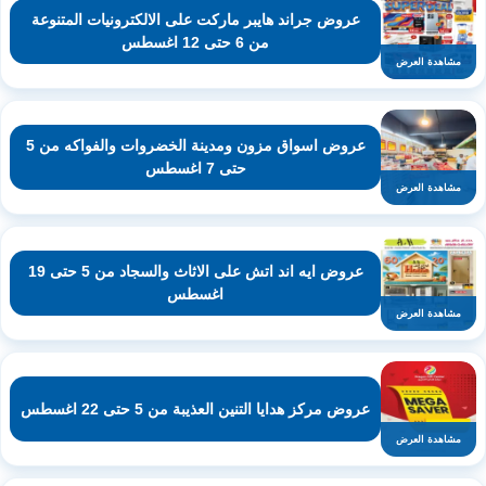
عروض جراند هايبر ماركت على الالكترونيات المتنوعة
من 6 حتى 12 اغسطس
مشاهدة العرض
عروض اسواق مزون ومدينة الخضروات والفواكه من 5
حتى 7 اغسطس
مشاهدة العرض
عروض ايه اند اتش على الاثاث والسجاد من 5 حتى 19
اغسطس
مشاهدة العرض
عروض مركز هدايا التنين العذيبة من 5 حتى 22 اغسطس
مشاهدة العرض