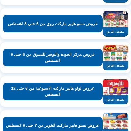
عروض نستو هايبر ماركت روي من 6 حتى 8 اغسطس
مشاهدة العرض
عروض مركز الجودة والتوفير للتسوق من 6 حتى 9
اغسطس
مشاهدة العرض
عروض لولو هايبر ماركت الاسبوعية من 6 حتى 12
اغسطس
مشاهدة العرض
عروض نستو هايبر ماركت الخوير من 7 حتى 9 اغسطس