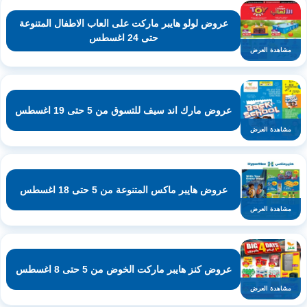
عروض لولو هايبر ماركت على العاب الاطفال المتنوعة
حتى 24 اغسطس
مشاهدة العرض
عروض مارك اند سيف للتسوق من 5 حتى 19 اغسطس
مشاهدة العرض
عروض هايبر ماكس المتنوعة من 5 حتى 18 اغسطس
مشاهدة العرض
عروض كنز هايبر ماركت الخوض من 5 حتى 8 اغسطس
مشاهدة العرض