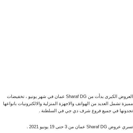
العروض الكبرى بدأت من Sharaf DG عمان في شهر يونيو ، تخفيضات
مميزة تشمل العديد من الهواتف والاجهزة المنزلية والالكترونيات بانواعها
تجدونها في جميع فروع شرف دي جي في السلطنة .
تسري عروض Sharaf DG عمان من 3 حتى 19 يونيو 2021 .