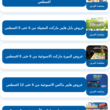
اغسطس
مشاهدة العرض
عروض بابل هايبر ماركت المعبيلة من 6 حتى 9 اغسطس
مشاهدة العرض
عروض الميرة ماركت الاسبوعية من 6 حتى 8 اغسطس
مشاهدة العرض
عروض هايبر ماكس الاسبوعية من 6 حتى 12 اغسطس
مشاهدة العرض