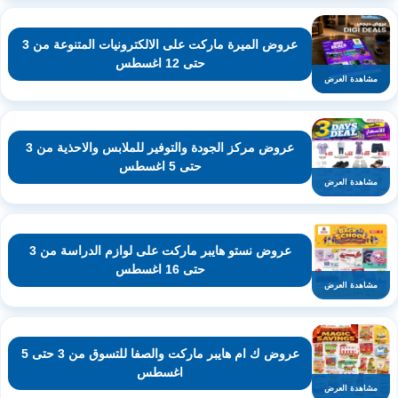
عروض الميرة ماركت على الالكترونيات المتنوعة من 3
حتى 12 اغسطس
مشاهدة العرض
عروض مركز الجودة والتوفير للملابس والاحذية من 3
حتى 5 اغسطس
مشاهدة العرض
عروض نستو هايبر ماركت على لوازم الدراسة من 3
حتى 16 اغسطس
مشاهدة العرض
عروض ك ام هايبر ماركت والصفا للتسوق من 3 حتى 5
اغسطس
مشاهدة العرض