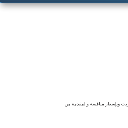
زيت وبإسعار منافسة والمقدمة من