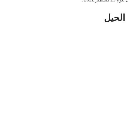
الحيل