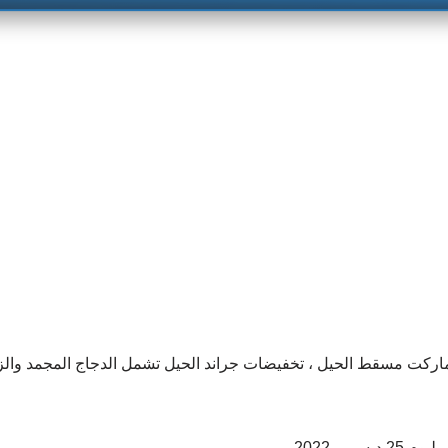
ماركت مسقط الحيل ، تخفيضات جراند الحيل تشمل الدجاج المجمد وال
ر 2022 .