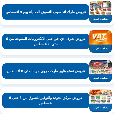
عروض مارك اند سيف للتسوق المعبيلة يوم 8 اغسطس
مشاهدة العرض
عروض شرف دي جي على الالكترونيات المتنوعة من 6
حتى 8 اغسطس
مشاهدة العرض
عروض نستو هايبر ماركت روي من 6 حتى 8 اغسطس
مشاهدة العرض
عروض مركز الجودة والتوفير للتسوق من 6 حتى 9
اغسطس
مشاهدة العرض