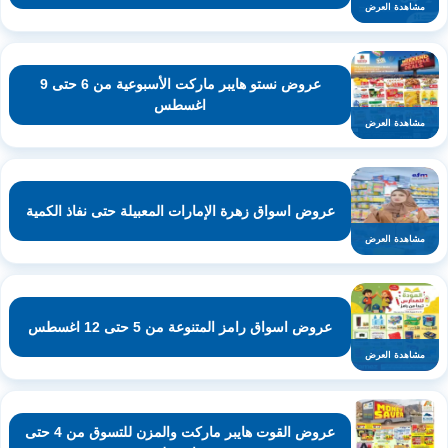
مشاهدة العرض
عروض نستو هايبر ماركت الأسبوعية من 6 حتى 9
اغسطس
مشاهدة العرض
عروض اسواق زهرة الإمارات المعبيلة حتى نفاذ الكمية
مشاهدة العرض
عروض اسواق رامز المتنوعة من 5 حتى 12 اغسطس
مشاهدة العرض
عروض القوت هايبر ماركت والمزن للتسوق من 4 حتى