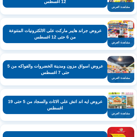
12 اغسطس
مشاهدة العرض
عروض جراند هايبر ماركت على الالكترونيات المتنوعة
من 6 حتى 12 اغسطس
مشاهدة العرض
عروض اسواق مزون ومدينة الخضروات والفواكه من 5
حتى 7 اغسطس
مشاهدة العرض
عروض ايه اند اتش على الاثاث والسجاد من 5 حتى 19
اغسطس
مشاهدة العرض