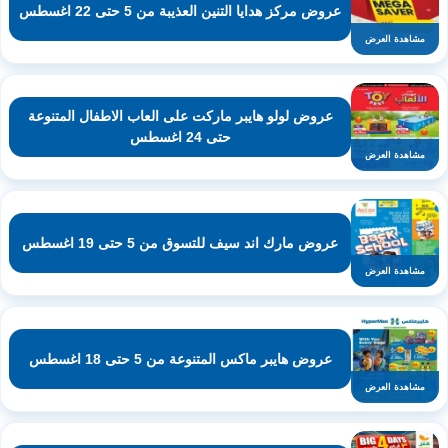
عروض مركز هدايا التنين العذيبة من 5 حتى 22 اغسطس
مشاهدة العرض
عروض لولو هايبر ماركت على العاب الاطفال المتنوعة
حتى 24 اغسطس
مشاهدة العرض
عروض مارك اند سيف للتسوق من 5 حتى 19 اغسطس
مشاهدة العرض
عروض هايبر ماكس المتنوعة من 5 حتى 18 اغسطس
مشاهدة العرض