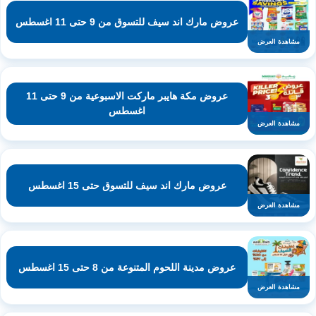
عروض مارك اند سيف للتسوق من 9 حتى 11 اغسطس
مشاهدة العرض
عروض مكة هايبر ماركت الاسبوعية من 9 حتى 11
اغسطس
مشاهدة العرض
عروض مارك اند سيف للتسوق حتى 15 اغسطس
مشاهدة العرض
عروض مدينة اللحوم المتنوعة من 8 حتى 15 اغسطس
مشاهدة العرض