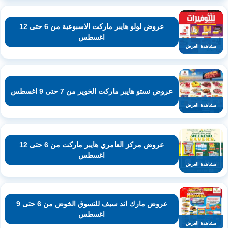
عروض لولو هايبر ماركت الاسبوعية من 6 حتى 12
اغسطس
مشاهدة العرض
عروض نستو هايبر ماركت الخوير من 7 حتى 9 اغسطس
مشاهدة العرض
عروض مركز العامري هايبر ماركت من 6 حتى 12
اغسطس
مشاهدة العرض
عروض مارك اند سيف للتسوق الخوض من 6 حتى 9
اغسطس
مشاهدة العرض