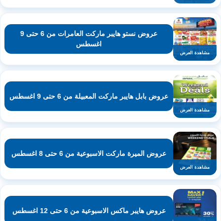
عروض نستو هايبر ماركت العامرات من 6 حتى 9
اغسطس
مشاهدة العرض
عروض بابل هايبر ماركت المعبيلة من 6 حتى 9 اغسطس
مشاهدة العرض
عروض الميرة ماركت الاسبوعية من 6 حتى 8 اغسطس
مشاهدة العرض
عروض هايبر ماكس الاسبوعية من 6 حتى 12 اغسطس