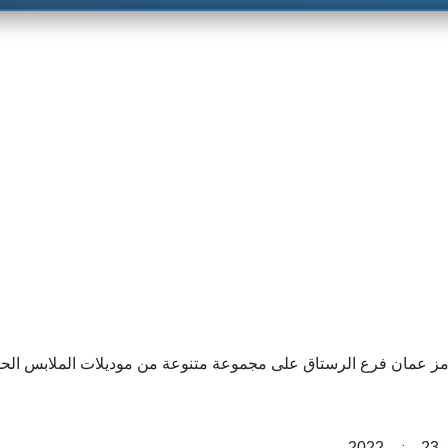
ز عمان فرع الرستاق على مجموعة متنوعة من موديلات الملابس الح
.