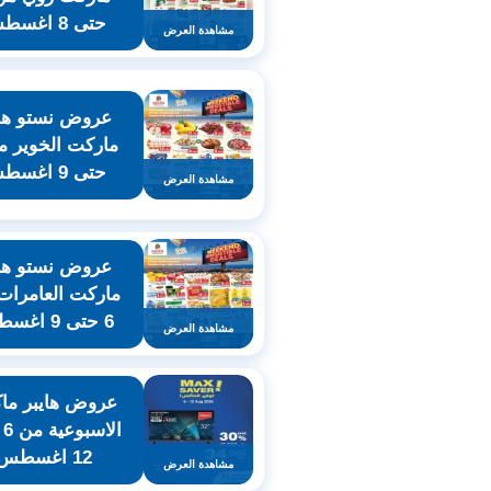
حتى 8 اغسطس
مشاهدة العرض
عروض نستو هاي
حتى 9 اغسطس
مشاهدة العرض
عروض نستو هاي
ماركت العامرات
6 حتى 9 اغسطس
مشاهدة العرض
عروض هايبر م
ال
12 اغسطس
مشاهدة العرض