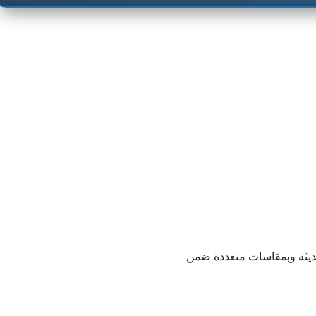
ديثة وبمقاسات متعددة ضمن