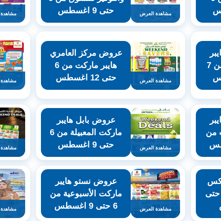
حتى 9 اغسطس
مشاهدة العرض
مشاهدة 
بر
عروض مركز العامري
ماركت الخوير من 7
هايبر ماركت من 6
حتى 12 اغسطس
مشاهدة العرض
مشاهدة 
بر
عروض بابل هايبر
 من
ماركت المعبيلة من 6
حتى 9 اغسطس
مشاهدة العرض
مشاهدة 
اكس
عروض نستو هايبر
اسبوعية من 6 حتى
ماركت الأسبوعية من
6 حتى 9 اغسطس
مشاهدة العرض
مشاهدة 