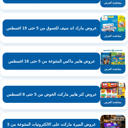
مشاهدة العرض
عروض مارك اند سيف للتسوق من 5 حتى 19 اغسطس
مشاهدة العرض
عروض هايبر ماكس المتنوعة من 5 حتى 18 اغسطس
مشاهدة العرض
عروض كنز هايبر ماركت الخوض من 5 حتى 8 اغسطس
مشاهدة العرض
عروض الميرة ماركت على الالكترونيات المتنوعة من 3