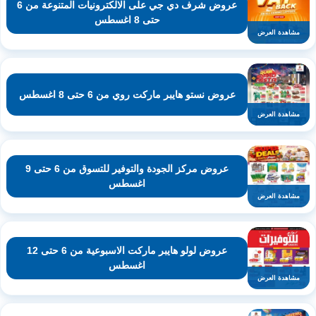
عروض شرف دي جي على الالكترونيات المتنوعة من 6
حتى 8 اغسطس
مشاهدة العرض
عروض نستو هايبر ماركت روي من 6 حتى 8 اغسطس
مشاهدة العرض
عروض مركز الجودة والتوفير للتسوق من 6 حتى 9
اغسطس
مشاهدة العرض
عروض لولو هايبر ماركت الاسبوعية من 6 حتى 12
اغسطس
مشاهدة العرض