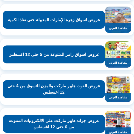
عروض اسواق زهرة الإمارات المعبيلة حتى نفاذ الكمية
مشاهدة العرض
عروض اسواق رامز المتنوعة من 5 حتى 12 اغسطس
مشاهدة العرض
عروض القوت هايبر ماركت والمزن للتسوق من 4 حتى
12 اغسطس
مشاهدة العرض
عروض جراند هايبر ماركت على الالكترونيات المتنوعة
من 6 حتى 12 اغسطس
مشاهدة العرض