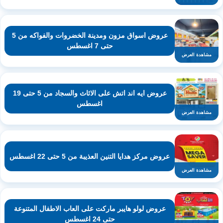
عروض اسواق مزون ومدينة الخضروات والفواكه من 5
حتى 7 اغسطس
مشاهدة العرض
عروض ايه اند اتش على الاثاث والسجاد من 5 حتى 19
اغسطس
مشاهدة العرض
عروض مركز هدايا التنين العذيبة من 5 حتى 22 اغسطس
مشاهدة العرض
عروض لولو هايبر ماركت على العاب الاطفال المتنوعة
حتى 24 اغسطس