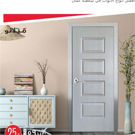
افضل انواع الابواب في سلطنة عمان