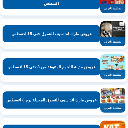
اغسطس
مشاهدة العرض
عروض مارك اند سيف للتسوق حتى 15 اغسطس
مشاهدة العرض
عروض مدينة اللحوم المتنوعة من 8 حتى 15 اغسطس
مشاهدة العرض
عروض مارك اند سيف للتسوق المعبيلة يوم 8 اغسطس
مشاهدة العرض