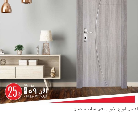
افضل انواع الابواب في سلطنة عمان