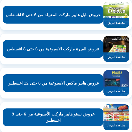
عروض بابل هايبر ماركت المعبيلة من 6 حتى 9 اغسطس
مشاهدة العرض
عروض الميرة ماركت الاسبوعية من 6 حتى 8 اغسطس
مشاهدة العرض
عروض هايبر ماكس الاسبوعية من 6 حتى 12 اغسطس
مشاهدة العرض
عروض نستو هايبر ماركت الأسبوعية من 6 حتى 9
اغسطس
مشاهدة العرض