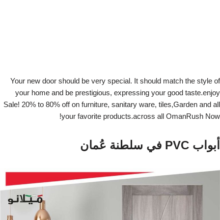
Your new door should be very special. It should match the style of
your home and be prestigious, expressing your good taste.enjoy
Sale! 20% to 80% off on furniture, sanitary ware, tiles,Garden and all
your favorite products.across all OmanRush Now!
أبواب PVC في سلطنة عُمان