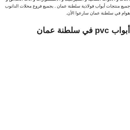
جميع منتجات أبواب فولاذية سلطنة عمان . بجميع فروع محلات الدانوب
هوام في سلطنة عمان سارعوا الأن.
أبواب pvc في سلطنة عمان