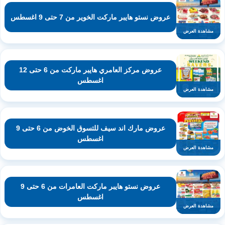
عروض نستو هايبر ماركت الخوير من 7 حتى 9 اغسطس
مشاهدة العرض
عروض مركز العامري هايبر ماركت من 6 حتى 12
اغسطس
مشاهدة العرض
عروض مارك اند سيف للتسوق الخوض من 6 حتى 9
اغسطس
مشاهدة العرض
عروض نستو هايبر ماركت العامرات من 6 حتى 9
اغسطس
مشاهدة العرض