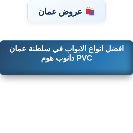
عروض عمان
افضل انواع الابواب في سلطنة عمان
تخطى
إلى
PVC دانوب هوم
المحتوى