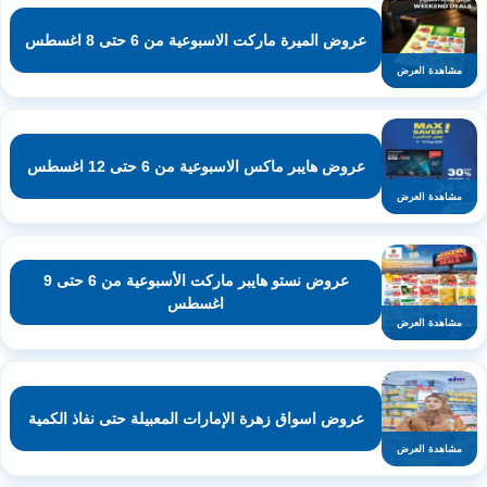
عروض الميرة ماركت الاسبوعية من 6 حتى 8 اغسطس
مشاهدة العرض
عروض هايبر ماكس الاسبوعية من 6 حتى 12 اغسطس
مشاهدة العرض
عروض نستو هايبر ماركت الأسبوعية من 6 حتى 9
اغسطس
مشاهدة العرض
عروض اسواق زهرة الإمارات المعبيلة حتى نفاذ الكمية
مشاهدة العرض