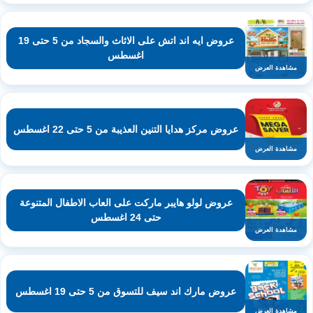
عروض ايه اند اتش على الاثاث والسجاد من 5 حتى 19
اغسطس
مشاهدة العرض
عروض مركز هدايا التنين العذيبة من 5 حتى 22 اغسطس
مشاهدة العرض
عروض لولو هايبر ماركت على العاب الاطفال المتنوعة
حتى 24 اغسطس
مشاهدة العرض
عروض مارك اند سيف للتسوق من 5 حتى 19 اغسطس
مشاهدة العرض