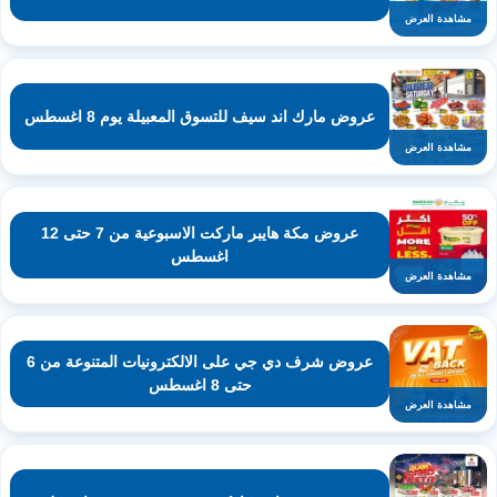
مشاهدة العرض
عروض مارك اند سيف للتسوق المعبيلة يوم 8 اغسطس
مشاهدة العرض
عروض مكة هايبر ماركت الاسبوعية من 7 حتى 12
اغسطس
مشاهدة العرض
عروض شرف دي جي على الالكترونيات المتنوعة من 6
حتى 8 اغسطس
مشاهدة العرض