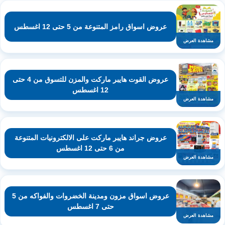
عروض اسواق رامز المتنوعة من 5 حتى 12 اغسطس
مشاهدة العرض
عروض القوت هايبر ماركت والمزن للتسوق من 4 حتى
12 اغسطس
مشاهدة العرض
عروض جراند هايبر ماركت على الالكترونيات المتنوعة
من 6 حتى 12 اغسطس
مشاهدة العرض
عروض اسواق مزون ومدينة الخضروات والفواكه من 5
حتى 7 اغسطس
مشاهدة العرض