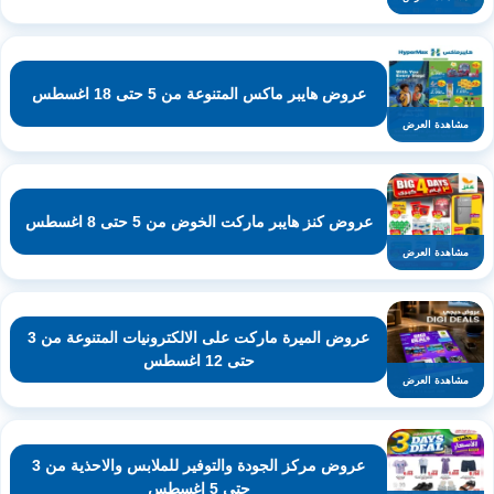
عروض هايبر ماكس المتنوعة من 5 حتى 18 اغسطس
مشاهدة العرض
عروض كنز هايبر ماركت الخوض من 5 حتى 8 اغسطس
مشاهدة العرض
عروض الميرة ماركت على الالكترونيات المتنوعة من 3
حتى 12 اغسطس
مشاهدة العرض
عروض مركز الجودة والتوفير للملابس والاحذية من 3
حتى 5 اغسطس