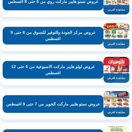
عروض نستو هايبر ماركت روي من 6 حتى 8 اغسطس
مشاهدة العرض
عروض مركز الجودة والتوفير للتسوق من 6 حتى 9
اغسطس
مشاهدة العرض
عروض لولو هايبر ماركت الاسبوعية من 6 حتى 12
اغسطس
مشاهدة العرض
عروض نستو هايبر ماركت الخوير من 7 حتى 9 اغسطس
مشاهدة العرض