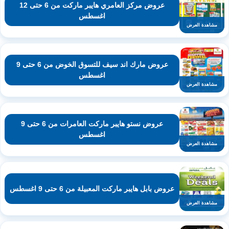
عروض مركز العامري هايبر ماركت من 6 حتى 12
اغسطس
مشاهدة العرض
عروض مارك اند سيف للتسوق الخوض من 6 حتى 9
اغسطس
مشاهدة العرض
عروض نستو هايبر ماركت العامرات من 6 حتى 9
اغسطس
مشاهدة العرض
عروض بابل هايبر ماركت المعبيلة من 6 حتى 9 اغسطس
مشاهدة العرض