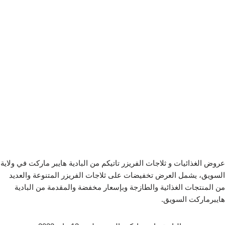
عروض الغذائيات و ثلاجات الفريزر تاتيكم من البادية هايبر ماركت في ولاية
السويق، يشمل العرض تخفيضات على ثلاجات الفريزر المتنوعة والعديد
من المنتجات الغذائية والطازجة وبإسعار مخفضة والمقدمة من البادية
هايبرماركت السويق.