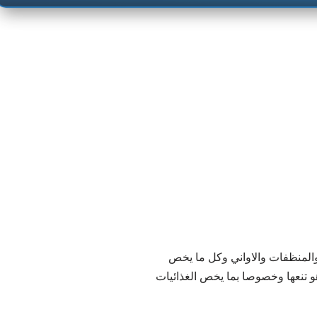
والمنظفات والاواني وكل ما يخص
و تنعها وخصوصا بما يخص الغذائيات