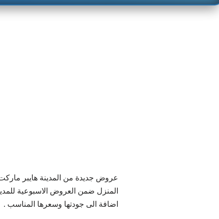
عروض جديدة من المدينة هايبر ماركت ف
المنزل ضمن العروض الاسبوعية للمدين
اضافة الى جودتها وسعرها المناسب .