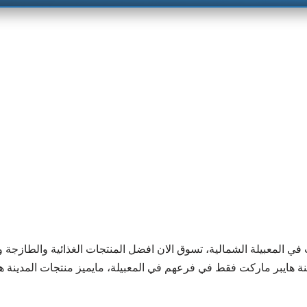
ي المعبيلة الشمالية، تسوق الان افضل المنتجات الغذائية والطازجة 
ة هايبر ماركت فقط في فرعهم في المعبيلة، مايميز منتجات المدينة ه