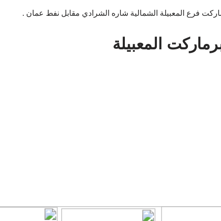
اركت فرع المعبيلة الشمالية شاره الشرادي مقابل نفط عمان .
رماركت المعبيلة