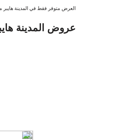
العرض متوفر فقط في المدينة هايبر م
عروض المدينة هايب