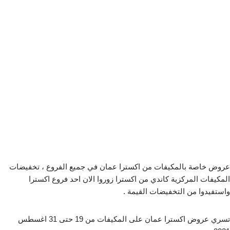
عروض خاصة بالمكيفات من اكسترا عمان في جميع الفروع ، تخفيضات
المكيفات المركزية كاندي من اكسترا زوروا الان احد فروع اكسترا
واستفيدوا من التخفيضات القيمة .
تسري عروض اكسترا عمان على المكيفات من 19 حتى 31 اغسطس