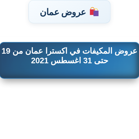
عروض عمان
عروض المكيفات في اكسترا عمان من 19
تخطى
إلى
حتى 31 اغسطس 2021
المحتوى