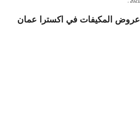
2021 .
عروض المكيفات في اكسترا عمان