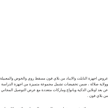
عروض اجهزة التابلت والايباد من بلاي فون مسقط روي والخوض والمعبيلة
وولاية صلالة ، ضمن تخفيضات تشمل مجموعة متميزة من اجهزة الدراسة
عن بعد اونلاين الذكية وبانواع وماركات متعددة مع عرض التوصيل المجاني
من بلاي فون .