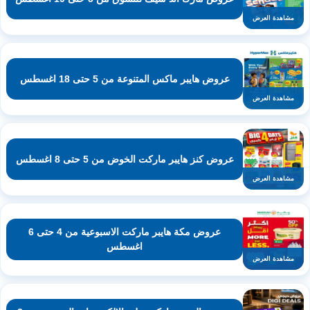
مشاهدة العرض
عروض هايبر ماكس المتنوعة من 5 حتى 18 اغسطس
مشاهدة العرض
عروض كنز هايبر ماركت الخوض من 5 حتى 8 اغسطس
مشاهدة العرض
عروض مكة هايبر ماركت الاسبوعية من 4 حتى 6
اغسطس
مشاهدة العرض