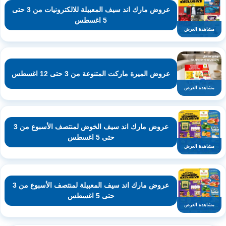
عروض مارك اند سيف المعبيلة للالكترونيات من 3 حتى
5 اغسطس
مشاهدة العرض
عروض الميرة ماركت المتنوعة من 3 حتى 12 اغسطس
مشاهدة العرض
عروض مارك اند سيف الخوض لمنتصف الأسبوع من 3
حتى 5 اغسطس
مشاهدة العرض
عروض مارك اند سيف المعبيلة لمنتصف الأسبوع من 3
حتى 5 اغسطس
مشاهدة العرض