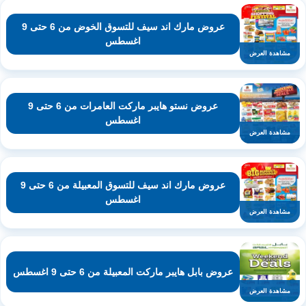
عروض مارك اند سيف للتسوق الخوض من 6 حتى 9
اغسطس
مشاهدة العرض
عروض نستو هايبر ماركت العامرات من 6 حتى 9
اغسطس
مشاهدة العرض
عروض مارك اند سيف للتسوق المعبيلة من 6 حتى 9
اغسطس
مشاهدة العرض
عروض بابل هايبر ماركت المعبيلة من 6 حتى 9 اغسطس
مشاهدة العرض