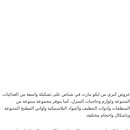
عروض كبرى من ايكو مارت في شناص على تشكيلة واسعة من الغذائيات
المتنوعة ولوازم وحاجيات المنزل، كما يتوفر مجموعة متنوعة من
المنظفات وادوات التنظيف والمواد البلاستيكية واواني المطبخ المتنوعة
وباشكال واحجام مختلفة.