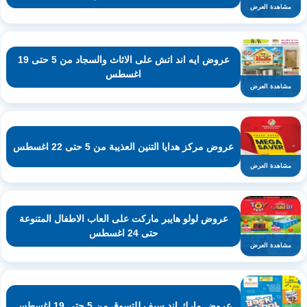
مشاهدة العرض
عروض ايه اند اتش على الاثاث والسجاد من 5 حتى 19
اغسطس
مشاهدة العرض
عروض مركز هدايا التنين العذيبة من 5 حتى 22 اغسطس
مشاهدة العرض
عروض لولو هايبر ماركت على العاب الاطفال المتنوعة
حتى 24 اغسطس
مشاهدة العرض
عروض مارك اند سيف للتسوق من 5 حتى 19 اغسطس