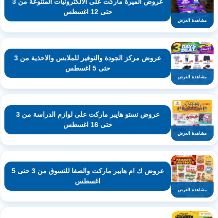
عروض الميرة ماركت على الالكترونيات المتنوعة من 3
حتى 12 اغسطس
مشاهدة العرض
عروض مركز الجودة والتوفير للملابس والاحذية من 3
حتى 5 اغسطس
مشاهدة العرض
عروض نستو هايبر ماركت على لوازم الدراسة من 3
حتى 16 اغسطس
مشاهدة العرض
عروض ك ام هايبر ماركت والصفا للتسوق من 3 حتى 5
اغسطس
مشاهدة العرض