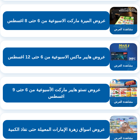
عروض الميرة ماركت الاسبوعية من 6 حتى 8 اغسطس
مشاهدة العرض
عروض هايبر ماكس الاسبوعية من 6 حتى 12 اغسطس
مشاهدة العرض
عروض نستو هايبر ماركت الأسبوعية من 6 حتى 9
اغسطس
مشاهدة العرض
عروض اسواق زهرة الإمارات المعبيلة حتى نفاذ الكمية
مشاهدة العرض