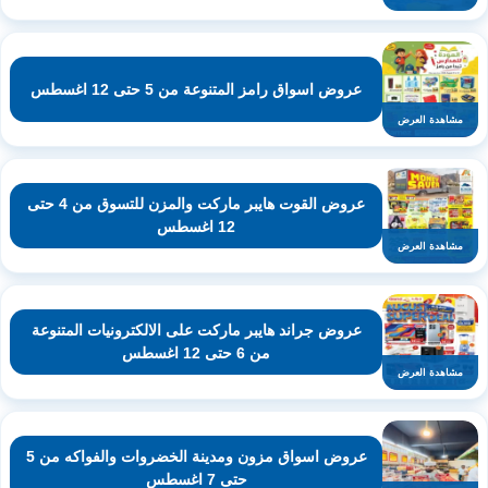
عروض اسواق رامز المتنوعة من 5 حتى 12 اغسطس
مشاهدة العرض
عروض القوت هايبر ماركت والمزن للتسوق من 4 حتى
12 اغسطس
مشاهدة العرض
عروض جراند هايبر ماركت على الالكترونيات المتنوعة
من 6 حتى 12 اغسطس
مشاهدة العرض
عروض اسواق مزون ومدينة الخضروات والفواكه من 5
حتى 7 اغسطس