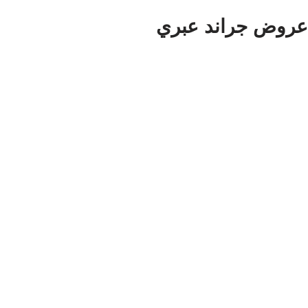
عروض جراند عبري