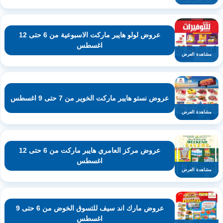
عروض لولو هايبر ماركت الاسبوعية من 6 حتى 12
اغسطس
مشاهدة العرض
عروض نستو هايبر ماركت الخوير من 7 حتى 9 اغسطس
مشاهدة العرض
عروض مركز العامري هايبر ماركت من 6 حتى 12
اغسطس
مشاهدة العرض
عروض مارك اند سيف للتسوق الخوض من 6 حتى 9
اغسطس