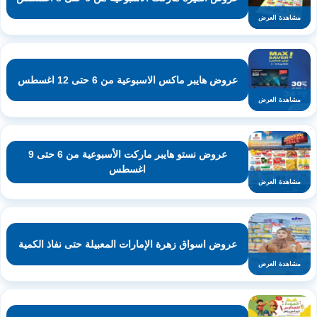
مشاهدة العرض
عروض هايبر ماكس الاسبوعية من 6 حتى 12 اغسطس
مشاهدة العرض
عروض نستو هايبر ماركت الأسبوعية من 6 حتى 9
اغسطس
مشاهدة العرض
عروض اسواق زهرة الإمارات المعبيلة حتى نفاذ الكمية
مشاهدة العرض