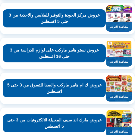
عروض مركز الجودة والتوفير للملابس والاحذية من 3
حتى 5 اغسطس
مشاهدة العرض
عروض نستو هايبر ماركت على لوازم الدراسة من 3
حتى 16 اغسطس
مشاهدة العرض
عروض ك ام هايبر ماركت والصفا للتسوق من 3 حتى 5
اغسطس
مشاهدة العرض
عروض مارك اند سيف المعبيلة للالكترونيات من 3 حتى
5 اغسطس
مشاهدة العرض