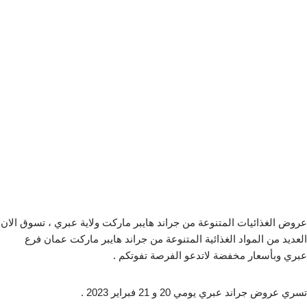
عروض الغذائيات المتنوعة من جراند هايبر ماركت ولاية عبري ، تسوق الان
العديد من المواد الغذائية المتنوعة من جراند هايبر ماركت عمان فرع
عبري وبأسعار مخفضة لاتدعو الفرصة تفوتكم .
تسري عروض جراند عبري يومي 20 و 21 فبراير 2023 .