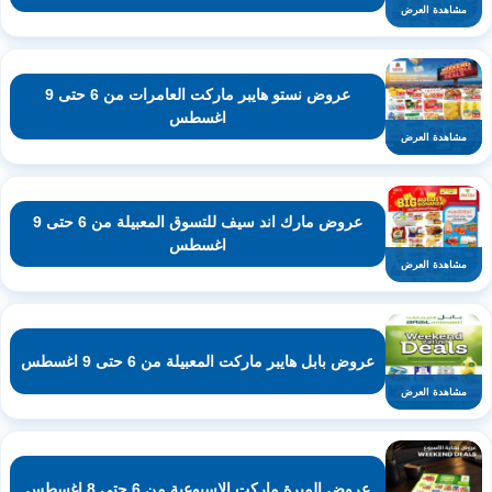
مشاهدة العرض
عروض نستو هايبر ماركت العامرات من 6 حتى 9
اغسطس
مشاهدة العرض
عروض مارك اند سيف للتسوق المعبيلة من 6 حتى 9
اغسطس
مشاهدة العرض
عروض بابل هايبر ماركت المعبيلة من 6 حتى 9 اغسطس
مشاهدة العرض
عروض الميرة ماركت الاسبوعية من 6 حتى 8 اغسطس