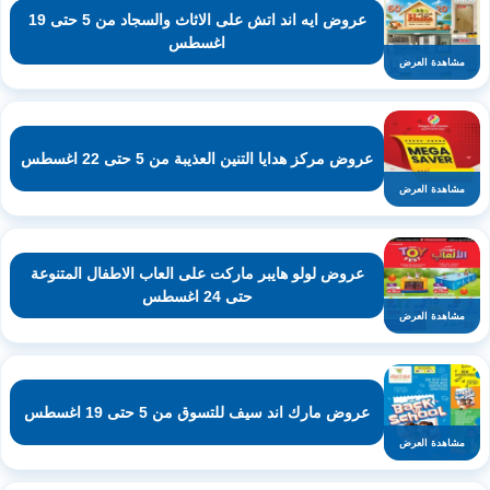
عروض ايه اند اتش على الاثاث والسجاد من 5 حتى 19
اغسطس
مشاهدة العرض
عروض مركز هدايا التنين العذيبة من 5 حتى 22 اغسطس
مشاهدة العرض
عروض لولو هايبر ماركت على العاب الاطفال المتنوعة
حتى 24 اغسطس
مشاهدة العرض
عروض مارك اند سيف للتسوق من 5 حتى 19 اغسطس
مشاهدة العرض