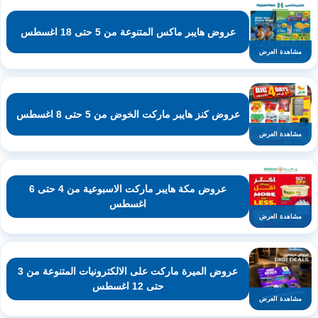
عروض هايبر ماكس المتنوعة من 5 حتى 18 اغسطس
مشاهدة العرض
عروض كنز هايبر ماركت الخوض من 5 حتى 8 اغسطس
مشاهدة العرض
عروض مكة هايبر ماركت الاسبوعية من 4 حتى 6
اغسطس
مشاهدة العرض
عروض الميرة ماركت على الالكترونيات المتنوعة من 3
حتى 12 اغسطس
مشاهدة العرض