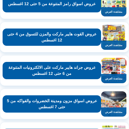
عروض اسواق رامز المتنوعة من 5 حتى 12 اغسطس
مشاهدة العرض
عروض القوت هايبر ماركت والمزن للتسوق من 4 حتى
12 اغسطس
مشاهدة العرض
عروض جراند هايبر ماركت على الالكترونيات المتنوعة
من 6 حتى 12 اغسطس
مشاهدة العرض
عروض اسواق مزون ومدينة الخضروات والفواكه من 5
حتى 7 اغسطس
مشاهدة العرض