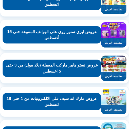
اغسطس
مشاهدة العرض
عروض ايزي ستور روي على الهواتف المتنوعة حتى 15
أغسطس
مشاهدة العرض
عروض نستو هايبر ماركت المعبيلة (بلاد مول) من 3 حتى
5 اغسطس
مشاهدة العرض
عروض مارك اند سيف على الالكترونيات من 1 حتى 16
اغسطس
مشاهدة العرض