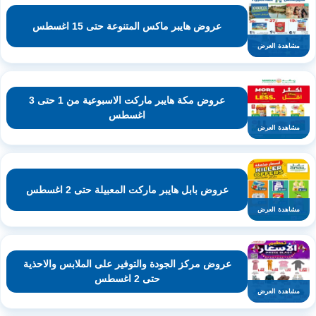
عروض هايبر ماكس المتنوعة حتى 15 اغسطس
مشاهدة العرض
عروض مكة هايبر ماركت الاسبوعية من 1 حتى 3
اغسطس
مشاهدة العرض
عروض بابل هايبر ماركت المعبيلة حتى 2 اغسطس
مشاهدة العرض
عروض مركز الجودة والتوفير على الملابس والاحذية
حتى 2 اغسطس
مشاهدة العرض