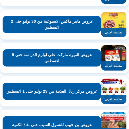
عروض هايبر ماكس الاسبوعية من 30 يوليو حتى 2
اغسطس
مشاهدة العرض
عروض الميرة ماركت على لوازم الدراسة حتى 9
اغسطس
مشاهدة العرض
عروض مركز ريال العذيبة من 29 يوليو حتى 1 اغسطس
مشاهدة العرض
عروض بن حبيب للتسوق السيب حتى نفاذ الكمية