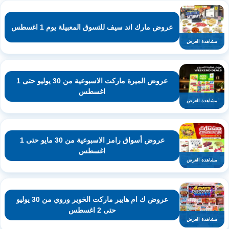
عروض مارك اند سيف للتسوق المعبيلة يوم 1 اغسطس
مشاهدة العرض
عروض الميرة ماركت الاسبوعية من 30 يوليو حتى 1
اغسطس
مشاهدة العرض
عروض أسواق رامز الاسبوعية من 30 مايو حتى 1
اغسطس
مشاهدة العرض
عروض ك ام هايبر ماركت الخوير وروي من 30 يوليو
حتى 2 اغسطس
مشاهدة العرض