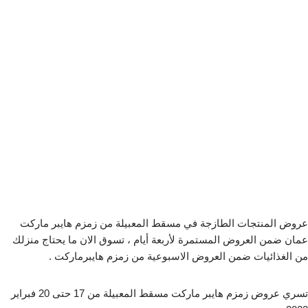
عروض المنتجات الطازجة في مسقط المعبيلة من زمزم هايبر ماركت
عمان ضمن العروض المستمرة لأربعة أيام ، تسوق الان ما يحتاج منزلك
من الغذائيات ضمن العروض الاسبوعية من زمزم هايبرماركت .
تسري عروض زمزم هايبر ماركت مسقط المعبيلة من 17 حتى 20 فبراير