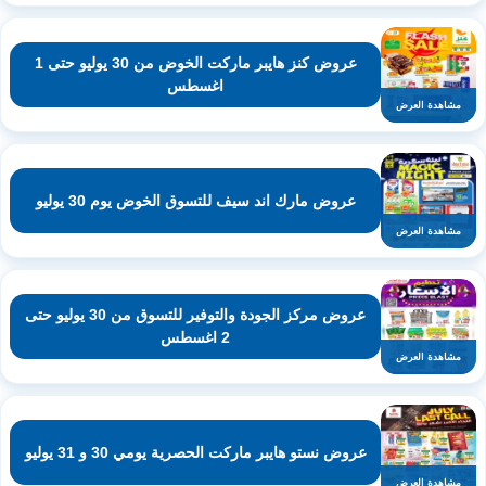
عروض كنز هايبر ماركت الخوض من 30 يوليو حتى 1
اغسطس
مشاهدة العرض
عروض مارك اند سيف للتسوق الخوض يوم 30 يوليو
مشاهدة العرض
عروض مركز الجودة والتوفير للتسوق من 30 يوليو حتى
2 اغسطس
مشاهدة العرض
عروض نستو هايبر ماركت الحصرية يومي 30 و 31 يوليو
مشاهدة العرض