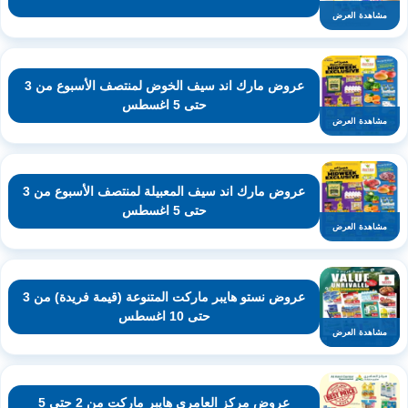
مشاهدة العرض
عروض مارك اند سيف الخوض لمنتصف الأسبوع من 3
حتى 5 اغسطس
مشاهدة العرض
عروض مارك اند سيف المعبيلة لمنتصف الأسبوع من 3
حتى 5 اغسطس
مشاهدة العرض
عروض نستو هايبر ماركت المتنوعة (قيمة فريدة) من 3
حتى 10 اغسطس
مشاهدة العرض
عروض مركز العامري هايبر ماركت من 2 حتى 5