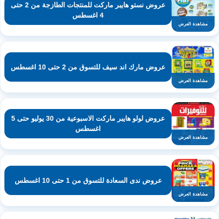
عروض نستو هايبر ماركت للمنتجات الطازجة من 2 حتى
4 اغسطس
مشاهدة العرض
عروض مارك اند سيف للتسوق من 2 حتى 10 اغسطس
مشاهدة العرض
عروض لولو هايبر ماركت الاسبوعية من 30 يوليو حتى 5
اغسطس
مشاهدة العرض
عروض ندى السعادة للتسوق من 1 حتى 10 اغسطس
مشاهدة العرض