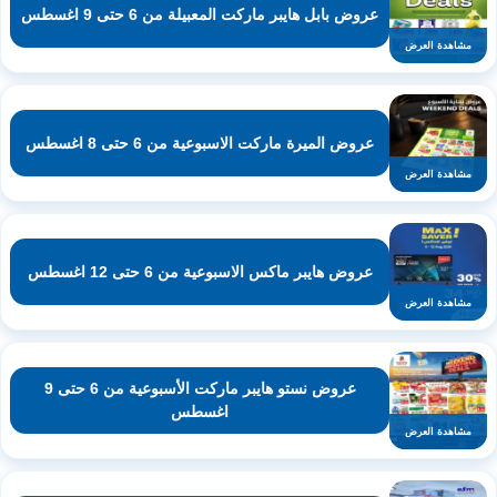
عروض بابل هايبر ماركت المعبيلة من 6 حتى 9 اغسطس
مشاهدة العرض
عروض الميرة ماركت الاسبوعية من 6 حتى 8 اغسطس
مشاهدة العرض
عروض هايبر ماكس الاسبوعية من 6 حتى 12 اغسطس
مشاهدة العرض
عروض نستو هايبر ماركت الأسبوعية من 6 حتى 9
اغسطس
مشاهدة العرض