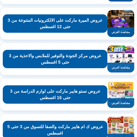
عروض الميرة ماركت على الالكترونيات المتنوعة من 3
حتى 12 اغسطس
مشاهدة العرض
عروض مركز الجودة والتوفير للملابس والاحذية من 3
حتى 5 اغسطس
مشاهدة العرض
عروض نستو هايبر ماركت على لوازم الدراسة من 3
حتى 16 اغسطس
مشاهدة العرض
عروض ك ام هايبر ماركت والصفا للتسوق من 3 حتى 5
اغسطس