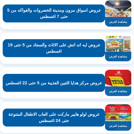
عروض اسواق مزون ومدينة الخضروات والفواكه من 5
حتى 7 اغسطس
مشاهدة العرض
عروض ايه اند اتش على الاثاث والسجاد من 5 حتى 19
اغسطس
مشاهدة العرض
عروض مركز هدايا التنين العذيبة من 5 حتى 22 اغسطس
مشاهدة العرض
عروض لولو هايبر ماركت على العاب الاطفال المتنوعة
حتى 24 اغسطس
مشاهدة العرض