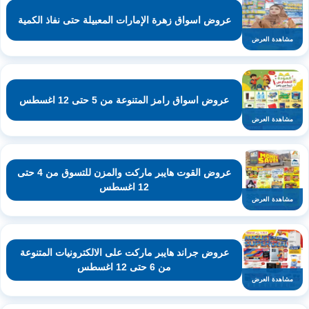
عروض اسواق زهرة الإمارات المعبيلة حتى نفاذ الكمية
مشاهدة العرض
عروض اسواق رامز المتنوعة من 5 حتى 12 اغسطس
مشاهدة العرض
عروض القوت هايبر ماركت والمزن للتسوق من 4 حتى
12 اغسطس
مشاهدة العرض
عروض جراند هايبر ماركت على الالكترونيات المتنوعة
من 6 حتى 12 اغسطس
مشاهدة العرض