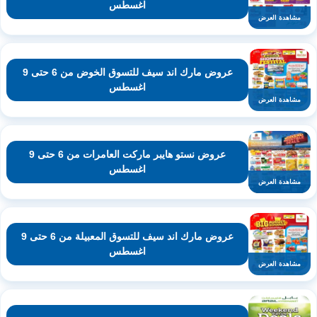
اغسطس
مشاهدة العرض
عروض مارك اند سيف للتسوق الخوض من 6 حتى 9
اغسطس
مشاهدة العرض
عروض نستو هايبر ماركت العامرات من 6 حتى 9
اغسطس
مشاهدة العرض
عروض مارك اند سيف للتسوق المعبيلة من 6 حتى 9
اغسطس
مشاهدة العرض