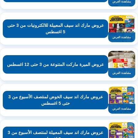
مشاهدة العرض
عروض مارك اند سيف المعبيلة للالكترونيات من 3 حتى
5 اغسطس
مشاهدة العرض
عروض الميرة ماركت المتنوعة من 3 حتى 12 اغسطس
مشاهدة العرض
عروض مارك اند سيف الخوض لمنتصف الأسبوع من 3
حتى 5 اغسطس
مشاهدة العرض
عروض مارك اند سيف المعبيلة لمنتصف الأسبوع من 3