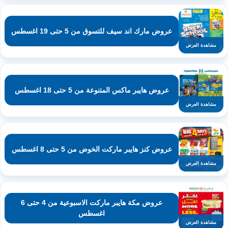
عروض مارك اند سيف للتسوق من 5 حتى 19 اغسطس
مشاهدة العرض
عروض هايبر ماكس المتنوعة من 5 حتى 18 اغسطس
مشاهدة العرض
عروض كنز هايبر ماركت الخوض من 5 حتى 8 اغسطس
مشاهدة العرض
عروض مكة هايبر ماركت الاسبوعية من 4 حتى 6
اغسطس
مشاهدة العرض