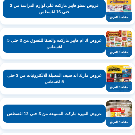
عروض نستو هايبر ماركت على لوازم الدراسة من 3
حتى 16 اغسطس
مشاهدة العرض
عروض ك ام هايبر ماركت والصفا للتسوق من 3 حتى 5
اغسطس
مشاهدة العرض
عروض مارك اند سيف المعبيلة للالكترونيات من 3 حتى
5 اغسطس
مشاهدة العرض
عروض الميرة ماركت المتنوعة من 3 حتى 12 اغسطس
مشاهدة العرض