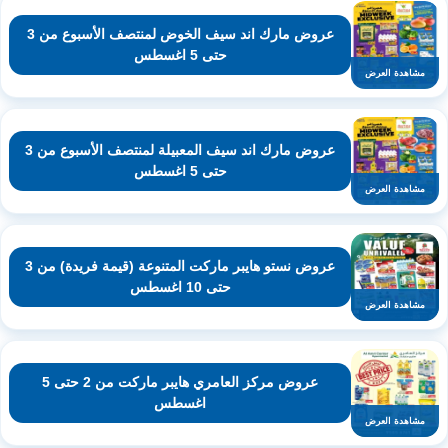
عروض مارك اند سيف الخوض لمنتصف الأسبوع من 3
حتى 5 اغسطس
مشاهدة العرض
عروض مارك اند سيف المعبيلة لمنتصف الأسبوع من 3
حتى 5 اغسطس
مشاهدة العرض
عروض نستو هايبر ماركت المتنوعة (قيمة فريدة) من 3
حتى 10 اغسطس
مشاهدة العرض
عروض مركز العامري هايبر ماركت من 2 حتى 5
اغسطس
مشاهدة العرض