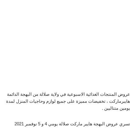
عروض المنتجات الغذائية الاسبوعية في ولاية صلالة من البهجة الدائمة
هايبرماركت ، تخفيضات مميزة على جميع لوازم وحاجيات المنزل لمدة
يومين متتاليين .
تسري عروض البهجة هايبر ماركت صلالة يومي 4 و 5 نوفمبر 2021