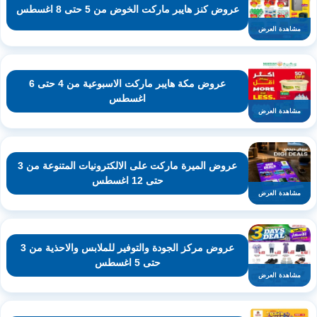
عروض كنز هايبر ماركت الخوض من 5 حتى 8 اغسطس
مشاهدة العرض
عروض مكة هايبر ماركت الاسبوعية من 4 حتى 6
اغسطس
مشاهدة العرض
عروض الميرة ماركت على الالكترونيات المتنوعة من 3
حتى 12 اغسطس
مشاهدة العرض
عروض مركز الجودة والتوفير للملابس والاحذية من 3
حتى 5 اغسطس
مشاهدة العرض