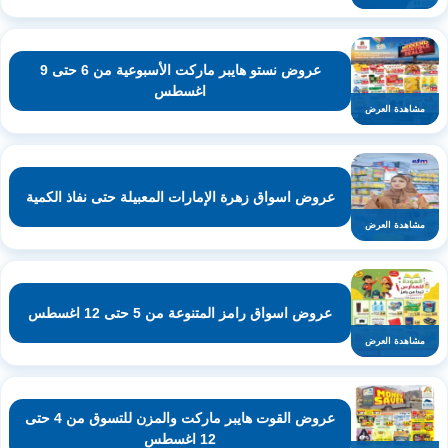
عروض نستو هايبر ماركت الأسبوعية من 6 حتى 9
اغسطس
مشاهدة العرض
عروض اسواق زهرة الإمارات المعبيلة حتى نفاذ الكمية
مشاهدة العرض
عروض اسواق رامز المتنوعة من 5 حتى 12 اغسطس
مشاهدة العرض
عروض القوت هايبر ماركت والمزن للتسوق من 4 حتى
12 اغسطس