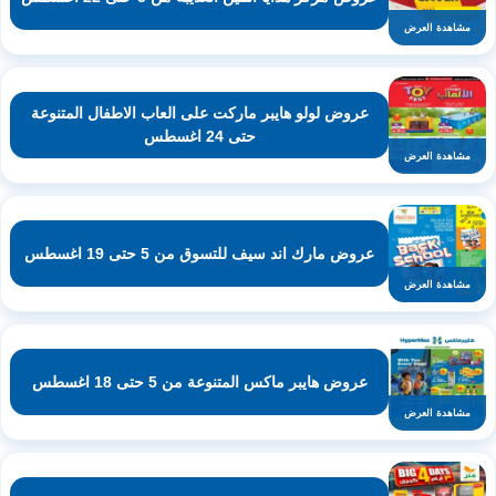
مشاهدة العرض
عروض لولو هايبر ماركت على العاب الاطفال المتنوعة
حتى 24 اغسطس
مشاهدة العرض
عروض مارك اند سيف للتسوق من 5 حتى 19 اغسطس
مشاهدة العرض
عروض هايبر ماكس المتنوعة من 5 حتى 18 اغسطس
مشاهدة العرض