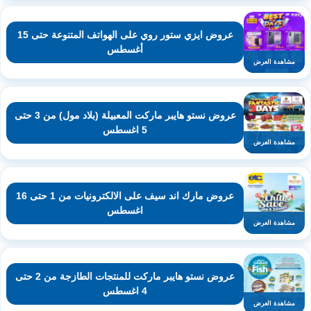
عروض ايزي ستور روي على الهواتف المتنوعة حتى 15
أغسطس
مشاهدة العرض
عروض نستو هايبر ماركت المعبيلة (بلاد مول) من 3 حتى
5 اغسطس
مشاهدة العرض
عروض مارك اند سيف على الالكترونيات من 1 حتى 16
اغسطس
مشاهدة العرض
عروض نستو هايبر ماركت للمنتجات الطازجة من 2 حتى
4 اغسطس
مشاهدة العرض