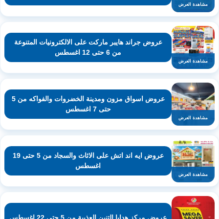
مشاهدة العرض
عروض جراند هايبر ماركت على الالكترونيات المتنوعة
من 6 حتى 12 اغسطس
مشاهدة العرض
عروض اسواق مزون ومدينة الخضروات والفواكه من 5
حتى 7 اغسطس
مشاهدة العرض
عروض ايه اند اتش على الاثاث والسجاد من 5 حتى 19
اغسطس
مشاهدة العرض
عروض مركز هدايا التنين العذيبة من 5 حتى 22 اغسطس