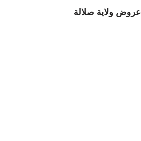
عروض ولاية صلالة