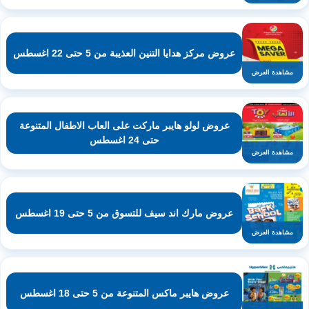
عروض مركز هدايا التنين العذيبة من 5 حتى 22 اغسطس
مشاهدة العرض
عروض لولو هايبر ماركت على العاب الاطفال المتنوعة
حتى 24 اغسطس
مشاهدة العرض
عروض مارك اند سيف للتسوق من 5 حتى 19 اغسطس
مشاهدة العرض
عروض هايبر ماكس المتنوعة من 5 حتى 18 اغسطس