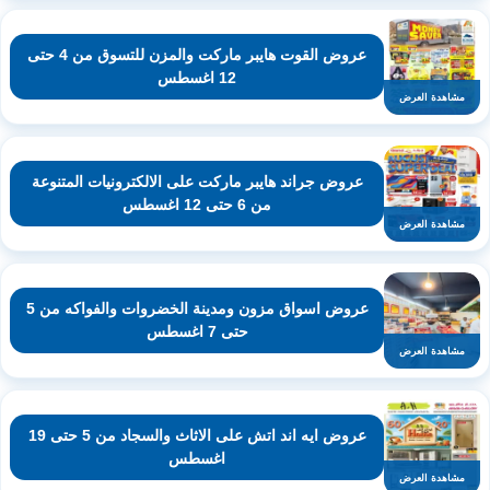
عروض القوت هايبر ماركت والمزن للتسوق من 4 حتى
12 اغسطس
مشاهدة العرض
عروض جراند هايبر ماركت على الالكترونيات المتنوعة
من 6 حتى 12 اغسطس
مشاهدة العرض
عروض اسواق مزون ومدينة الخضروات والفواكه من 5
حتى 7 اغسطس
مشاهدة العرض
عروض ايه اند اتش على الاثاث والسجاد من 5 حتى 19
اغسطس
مشاهدة العرض