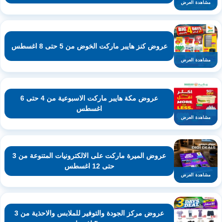
مشاهدة العرض
عروض كنز هايبر ماركت الخوض من 5 حتى 8 اغسطس
مشاهدة العرض
عروض مكة هايبر ماركت الاسبوعية من 4 حتى 6
اغسطس
مشاهدة العرض
عروض الميرة ماركت على الالكترونيات المتنوعة من 3
حتى 12 اغسطس
مشاهدة العرض
عروض مركز الجودة والتوفير للملابس والاحذية من 3