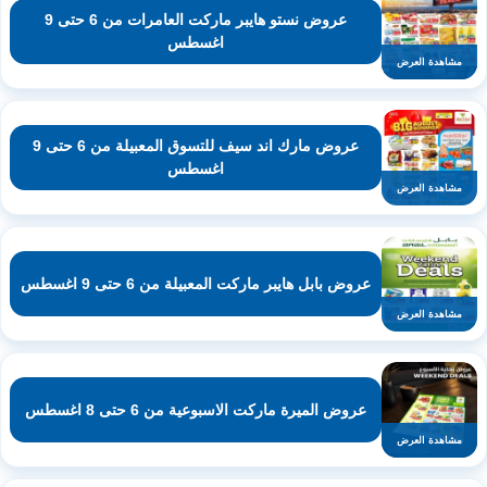
عروض نستو هايبر ماركت العامرات من 6 حتى 9
اغسطس
مشاهدة العرض
عروض مارك اند سيف للتسوق المعبيلة من 6 حتى 9
اغسطس
مشاهدة العرض
عروض بابل هايبر ماركت المعبيلة من 6 حتى 9 اغسطس
مشاهدة العرض
عروض الميرة ماركت الاسبوعية من 6 حتى 8 اغسطس
مشاهدة العرض