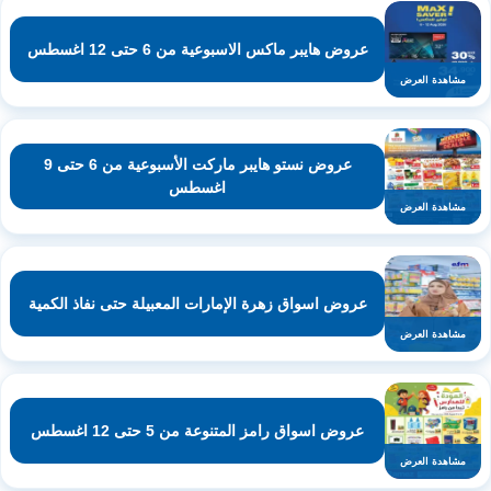
عروض هايبر ماكس الاسبوعية من 6 حتى 12 اغسطس
مشاهدة العرض
عروض نستو هايبر ماركت الأسبوعية من 6 حتى 9
اغسطس
مشاهدة العرض
عروض اسواق زهرة الإمارات المعبيلة حتى نفاذ الكمية
مشاهدة العرض
عروض اسواق رامز المتنوعة من 5 حتى 12 اغسطس
مشاهدة العرض