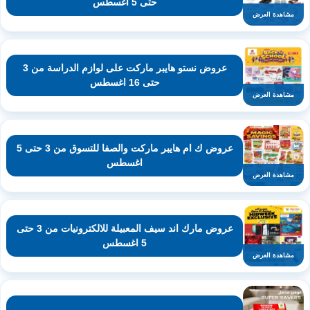
حتى 5 اغسطس
مشاهدة العرض
عروض نستو هايبر ماركت على لوازم الدراسة من 3
حتى 16 اغسطس
مشاهدة العرض
عروض ك ام هايبر ماركت والصفا للتسوق من 3 حتى 5
اغسطس
مشاهدة العرض
عروض مارك اند سيف المعبيلة للالكترونيات من 3 حتى
5 اغسطس
مشاهدة العرض