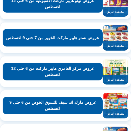
عروض لولو هايبر ماركت الاسبوعية من 6 حتى 12
اغسطس
مشاهدة العرض
عروض نستو هايبر ماركت الخوير من 7 حتى 9 اغسطس
مشاهدة العرض
عروض مركز العامري هايبر ماركت من 6 حتى 12
اغسطس
مشاهدة العرض
عروض مارك اند سيف للتسوق الخوض من 6 حتى 9
اغسطس
مشاهدة العرض