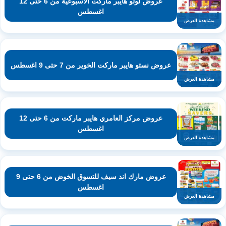
عروض لولو هايبر ماركت الاسبوعية من 6 حتى 12
اغسطس
مشاهدة العرض
عروض نستو هايبر ماركت الخوير من 7 حتى 9 اغسطس
مشاهدة العرض
عروض مركز العامري هايبر ماركت من 6 حتى 12
اغسطس
مشاهدة العرض
عروض مارك اند سيف للتسوق الخوض من 6 حتى 9
اغسطس
مشاهدة العرض