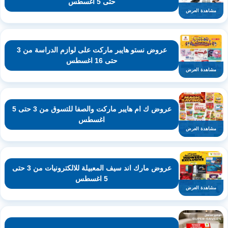
حتى 5 اغسطس
مشاهدة العرض
عروض نستو هايبر ماركت على لوازم الدراسة من 3
حتى 16 اغسطس
مشاهدة العرض
عروض ك ام هايبر ماركت والصفا للتسوق من 3 حتى 5
اغسطس
مشاهدة العرض
عروض مارك اند سيف المعبيلة للالكترونيات من 3 حتى
5 اغسطس
مشاهدة العرض