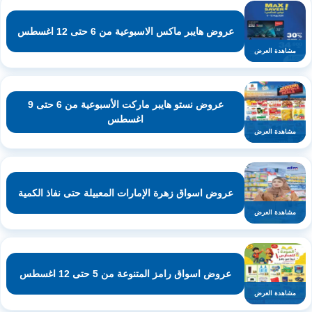
عروض هايبر ماكس الاسبوعية من 6 حتى 12 اغسطس
مشاهدة العرض
عروض نستو هايبر ماركت الأسبوعية من 6 حتى 9
اغسطس
مشاهدة العرض
عروض اسواق زهرة الإمارات المعبيلة حتى نفاذ الكمية
مشاهدة العرض
عروض اسواق رامز المتنوعة من 5 حتى 12 اغسطس
مشاهدة العرض