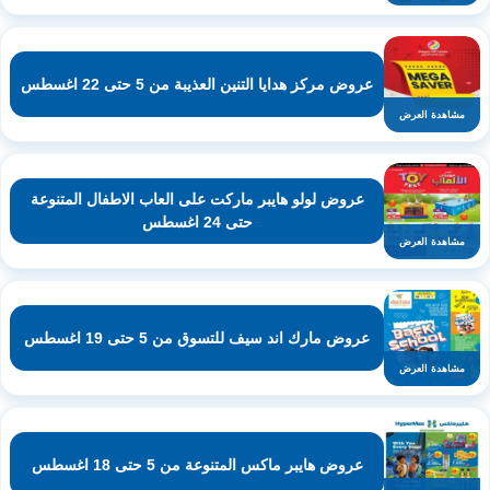
عروض مركز هدايا التنين العذيبة من 5 حتى 22 اغسطس
مشاهدة العرض
عروض لولو هايبر ماركت على العاب الاطفال المتنوعة
حتى 24 اغسطس
مشاهدة العرض
عروض مارك اند سيف للتسوق من 5 حتى 19 اغسطس
مشاهدة العرض
عروض هايبر ماكس المتنوعة من 5 حتى 18 اغسطس