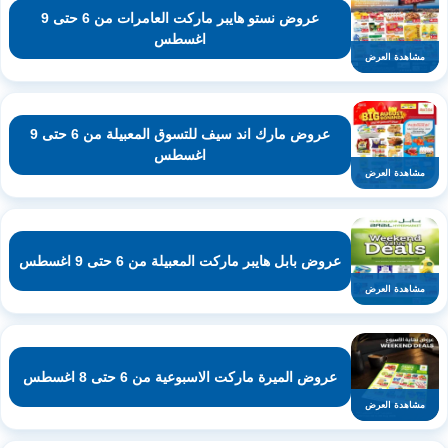
عروض نستو هايبر ماركت العامرات من 6 حتى 9
اغسطس
مشاهدة العرض
عروض مارك اند سيف للتسوق المعبيلة من 6 حتى 9
اغسطس
مشاهدة العرض
عروض بابل هايبر ماركت المعبيلة من 6 حتى 9 اغسطس
مشاهدة العرض
عروض الميرة ماركت الاسبوعية من 6 حتى 8 اغسطس
مشاهدة العرض