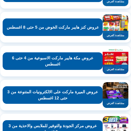
مشاهدة العرض
عروض كنز هايبر ماركت الخوض من 5 حتى 8 اغسطس
مشاهدة العرض
عروض مكة هايبر ماركت الاسبوعية من 4 حتى 6
اغسطس
مشاهدة العرض
عروض الميرة ماركت على الالكترونيات المتنوعة من 3
حتى 12 اغسطس
مشاهدة العرض
عروض مركز الجودة والتوفير للملابس والاحذية من 3