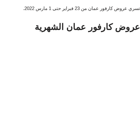
تسري عروض كارفور عمان من 23 فبراير حتى 1 مارس 2022.
عروض كارفور عمان الشهرية