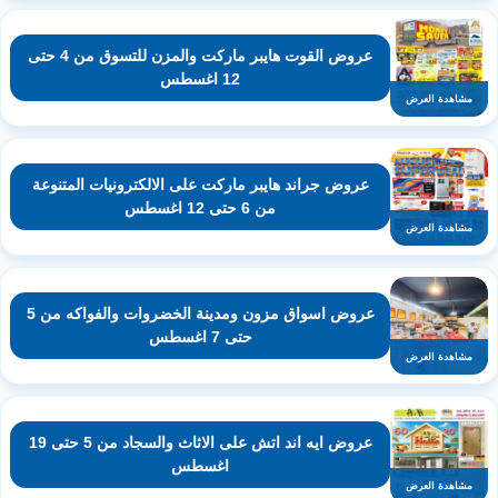
عروض القوت هايبر ماركت والمزن للتسوق من 4 حتى
12 اغسطس
مشاهدة العرض
عروض جراند هايبر ماركت على الالكترونيات المتنوعة
من 6 حتى 12 اغسطس
مشاهدة العرض
عروض اسواق مزون ومدينة الخضروات والفواكه من 5
حتى 7 اغسطس
مشاهدة العرض
عروض ايه اند اتش على الاثاث والسجاد من 5 حتى 19
اغسطس
مشاهدة العرض