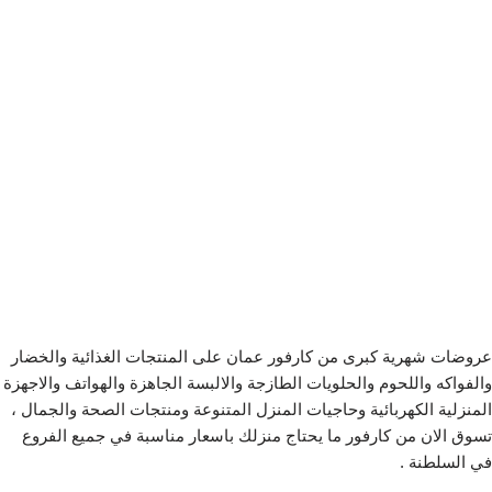
عروضات شهرية كبرى من كارفور عمان على المنتجات الغذائية والخضار
والفواكه واللحوم والحلويات الطازجة والالبسة الجاهزة والهواتف والاجهزة
المنزلية الكهربائية وحاجيات المنزل المتنوعة ومنتجات الصحة والجمال ،
تسوق الان من كارفور ما يحتاج منزلك باسعار مناسبة في جميع الفروع
في السلطنة .