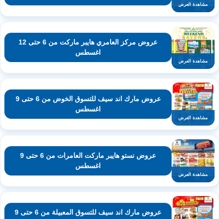
مشاهدة العرض
عروض مركز العامري هايبر ماركت من 6 حتى 12
اغسطس
مشاهدة العرض
عروض مارك اند سيف للتسوق الخوض من 6 حتى 9
اغسطس
مشاهدة العرض
عروض نستو هايبر ماركت العامرات من 6 حتى 9
اغسطس
مشاهدة العرض
عروض مارك اند سيف للتسوق المعبيلة من 6 حتى 9