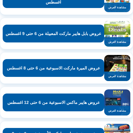
اغسطس
مشاهدة العرض
عروض بابل هايبر ماركت المعبيلة من 6 حتى 9 اغسطس
مشاهدة العرض
عروض الميرة ماركت الاسبوعية من 6 حتى 8 اغسطس
مشاهدة العرض
عروض هايبر ماكس الاسبوعية من 6 حتى 12 اغسطس
مشاهدة العرض