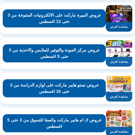
عروض الميرة ماركت على الالكترونيات المتنوعة من 3
حتى 12 اغسطس
مشاهدة العرض
عروض مركز الجودة والتوفير للملابس والاحذية من 3
حتى 5 اغسطس
مشاهدة العرض
عروض نستو هايبر ماركت على لوازم الدراسة من 3
حتى 16 اغسطس
مشاهدة العرض
عروض ك ام هايبر ماركت والصفا للتسوق من 3 حتى 5
اغسطس
مشاهدة العرض