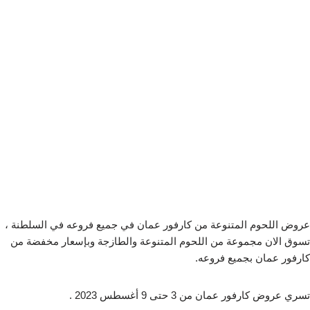
عروض اللحوم المتنوعة من كارفور عمان في جميع فروعه في السلطنة ،
تسوق الان مجموعة من اللحوم المتنوعة والطازجة وبإسعار مخفضة من
كارفور عمان بجميع فروعه.
تسري عروض كارفور عمان من 3 حتى 9 أغسطس 2023 .