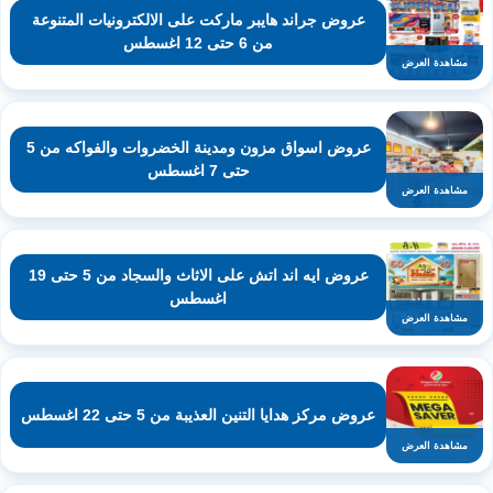
عروض جراند هايبر ماركت على الالكترونيات المتنوعة
من 6 حتى 12 اغسطس
مشاهدة العرض
عروض اسواق مزون ومدينة الخضروات والفواكه من 5
حتى 7 اغسطس
مشاهدة العرض
عروض ايه اند اتش على الاثاث والسجاد من 5 حتى 19
اغسطس
مشاهدة العرض
عروض مركز هدايا التنين العذيبة من 5 حتى 22 اغسطس
مشاهدة العرض