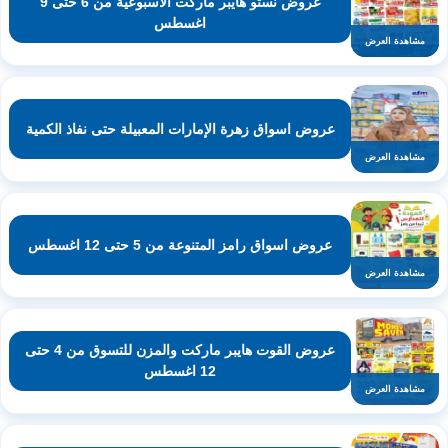
عروض نستو هايبر ماركت الأسبوعية من 6 حتى 9
اغسطس
مشاهدة العرض
عروض اسواق زهرة الإمارات المعبيلة حتى نفاذ الكمية
مشاهدة العرض
عروض اسواق رامز المتنوعة من 5 حتى 12 اغسطس
مشاهدة العرض
عروض القوت هايبر ماركت والمزن للتسوق من 4 حتى
12 اغسطس
مشاهدة العرض