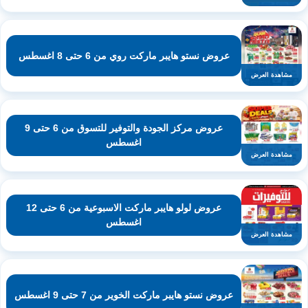
عروض نستو هايبر ماركت روي من 6 حتى 8 اغسطس
مشاهدة العرض
عروض مركز الجودة والتوفير للتسوق من 6 حتى 9
اغسطس
مشاهدة العرض
عروض لولو هايبر ماركت الاسبوعية من 6 حتى 12
اغسطس
مشاهدة العرض
عروض نستو هايبر ماركت الخوير من 7 حتى 9 اغسطس