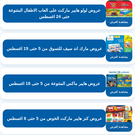
عروض لولو هايبر ماركت على العاب الاطفال المتنوعة
حتى 24 اغسطس
مشاهدة العرض
عروض مارك اند سيف للتسوق من 5 حتى 19 اغسطس
مشاهدة العرض
عروض هايبر ماكس المتنوعة من 5 حتى 18 اغسطس
مشاهدة العرض
عروض كنز هايبر ماركت الخوض من 5 حتى 8 اغسطس
مشاهدة العرض