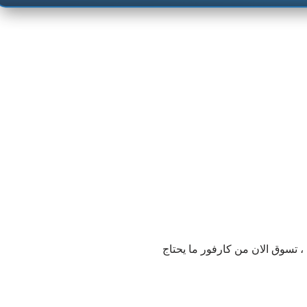
 تسوق الان من كارفور ما يحتاج