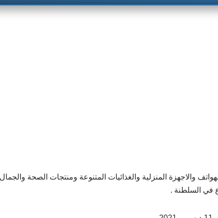
ف والاجهزة المنزلية والغذائيات المتنوعة ومنتجات الصحة والجمال ،
 في السلطنة .