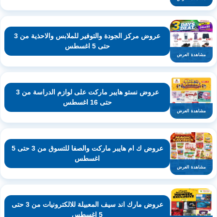
عروض مركز الجودة والتوفير للملابس والاحذية من 3
حتى 5 اغسطس
مشاهدة العرض
عروض نستو هايبر ماركت على لوازم الدراسة من 3
حتى 16 اغسطس
مشاهدة العرض
عروض ك ام هايبر ماركت والصفا للتسوق من 3 حتى 5
اغسطس
مشاهدة العرض
عروض مارك اند سيف المعبيلة للالكترونيات من 3 حتى
5 اغسطس