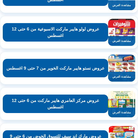
مشاهدة العرض
عروض لولو هايبر ماركت الاسبوعية من 6 حتى 12
اغسطس
مشاهدة العرض
عروض نستو هايبر ماركت الخوير من 7 حتى 9 اغسطس
مشاهدة العرض
عروض مركز العامري هايبر ماركت من 6 حتى 12
اغسطس
مشاهدة العرض
عروض مارك اند سيف للتسوق الخوض من 6 حتى 9