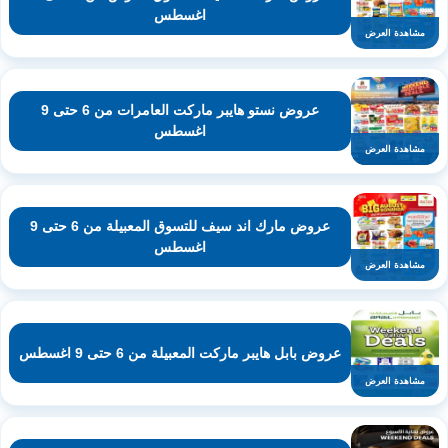
اغسطس
مشاهدة العرض
عروض نستو هايبر ماركت العامرات من 6 حتى 9
اغسطس
مشاهدة العرض
عروض مارك اند سيف للتسوق المعبيلة من 6 حتى 9
اغسطس
مشاهدة العرض
عروض بابل هايبر ماركت المعبيلة من 6 حتى 9 اغسطس
مشاهدة العرض