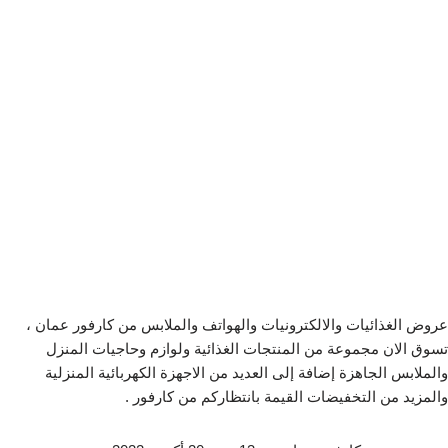
عروض الغذائيات والالكترونيات والهواتف والملابس من كارفور عمان ،
تسوق الان مجموعة من المنتجات الغذائية ولوازم وحاجيات المنزل
والملابس الجاهزة إضافة إلى العديد من الاجهزة الكهربائية المنزلية
والمزيد من التخفيضات القيمة بانتظاركم من كارفور .