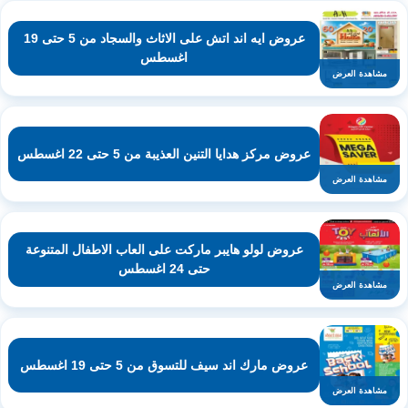
عروض ايه اند اتش على الاثاث والسجاد من 5 حتى 19
اغسطس
مشاهدة العرض
عروض مركز هدايا التنين العذيبة من 5 حتى 22 اغسطس
مشاهدة العرض
عروض لولو هايبر ماركت على العاب الاطفال المتنوعة
حتى 24 اغسطس
مشاهدة العرض
عروض مارك اند سيف للتسوق من 5 حتى 19 اغسطس
مشاهدة العرض