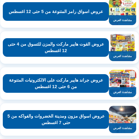
عروض اسواق رامز المتنوعة من 5 حتى 12 اغسطس
مشاهدة العرض
عروض القوت هايبر ماركت والمزن للتسوق من 4 حتى
12 اغسطس
مشاهدة العرض
عروض جراند هايبر ماركت على الالكترونيات المتنوعة
من 6 حتى 12 اغسطس
مشاهدة العرض
عروض اسواق مزون ومدينة الخضروات والفواكه من 5
حتى 7 اغسطس
مشاهدة العرض