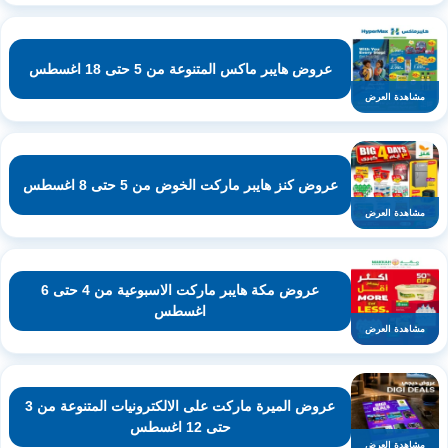
عروض هايبر ماكس المتنوعة من 5 حتى 18 اغسطس
مشاهدة العرض
عروض كنز هايبر ماركت الخوض من 5 حتى 8 اغسطس
مشاهدة العرض
عروض مكة هايبر ماركت الاسبوعية من 4 حتى 6
اغسطس
مشاهدة العرض
عروض الميرة ماركت على الالكترونيات المتنوعة من 3
حتى 12 اغسطس
مشاهدة العرض