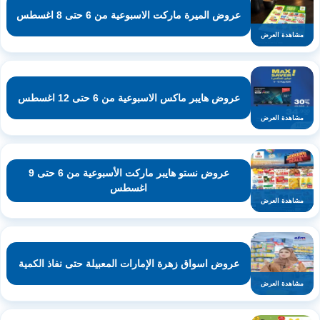
عروض الميرة ماركت الاسبوعية من 6 حتى 8 اغسطس
مشاهدة العرض
عروض هايبر ماكس الاسبوعية من 6 حتى 12 اغسطس
مشاهدة العرض
عروض نستو هايبر ماركت الأسبوعية من 6 حتى 9
اغسطس
مشاهدة العرض
عروض اسواق زهرة الإمارات المعبيلة حتى نفاذ الكمية
مشاهدة العرض