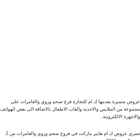
عروض متميزة يقدمها ك ام للتجارة فرع صحم وروي والعامرات على
مجموعة من الملابس والاحذية والعاب الاطفال بالاضافة الى بعض الهواتف
والاجهزة الالكترونية .
تسري عروض ك ام هايبر ماركت في فروع صحم وروي والعامرات من 2