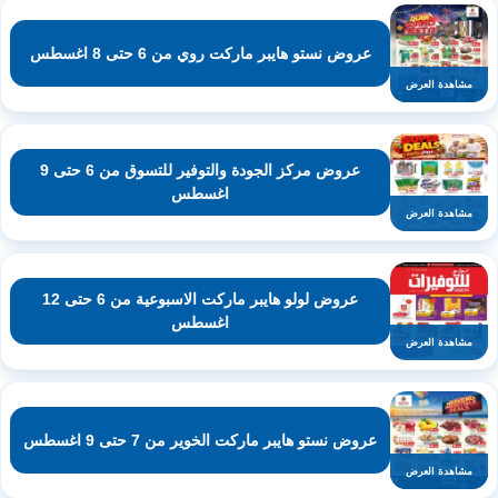
عروض نستو هايبر ماركت روي من 6 حتى 8 اغسطس
مشاهدة العرض
عروض مركز الجودة والتوفير للتسوق من 6 حتى 9
اغسطس
مشاهدة العرض
عروض لولو هايبر ماركت الاسبوعية من 6 حتى 12
اغسطس
مشاهدة العرض
عروض نستو هايبر ماركت الخوير من 7 حتى 9 اغسطس
مشاهدة العرض
اشترك لتصلك عروض مراكز التسوق
واتساب