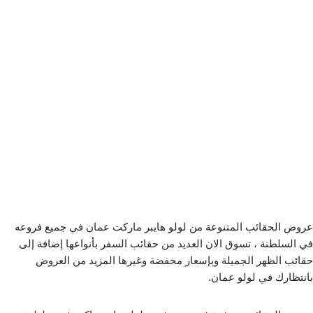
عروض الحقائب المتنوعة من لولو هايبر ماركت عمان في جميع فروعه
في السلطنة ، تسوق الان العديد من حقائب السفر بأنواعها إضافة إلى
حقائب الظهر الجميلة وبإسعار مخفضة وغيرها المزيد من العروض
بانتظارك في لولو عمان.