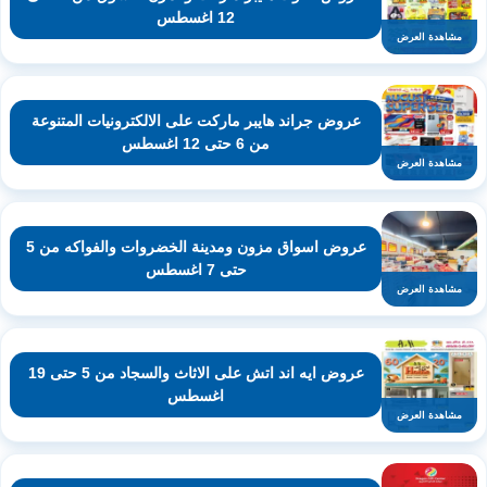
12 اغسطس
مشاهدة العرض
عروض جراند هايبر ماركت على الالكترونيات المتنوعة
من 6 حتى 12 اغسطس
مشاهدة العرض
عروض اسواق مزون ومدينة الخضروات والفواكه من 5
حتى 7 اغسطس
مشاهدة العرض
عروض ايه اند اتش على الاثاث والسجاد من 5 حتى 19
اغسطس
مشاهدة العرض