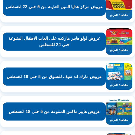
عروض مركز هدايا التنين العذيبة من 5 حتى 22 اغسطس
مشاهدة العرض
عروض لولو هايبر ماركت على العاب الاطفال المتنوعة
حتى 24 اغسطس
مشاهدة العرض
عروض مارك اند سيف للتسوق من 5 حتى 19 اغسطس
مشاهدة العرض
عروض هايبر ماكس المتنوعة من 5 حتى 18 اغسطس
مشاهدة العرض