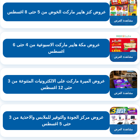
عروض كنز هايبر ماركت الخوض من 5 حتى 8 اغسطس
مشاهدة العرض
عروض مكة هايبر ماركت الاسبوعية من 4 حتى 6
اغسطس
مشاهدة العرض
عروض الميرة ماركت على الالكترونيات المتنوعة من 3
حتى 12 اغسطس
مشاهدة العرض
عروض مركز الجودة والتوفير للملابس والاحذية من 3
حتى 5 اغسطس
مشاهدة العرض