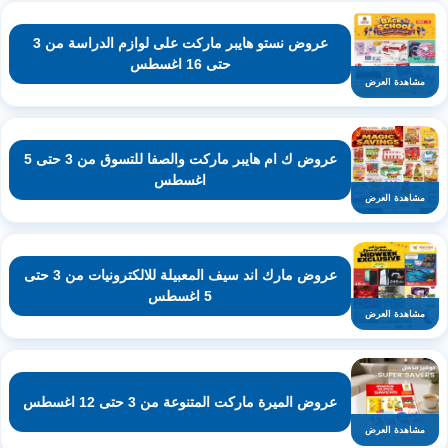
عروض نستو هايبر ماركت على لوازم الدراسة من 3
حتى 16 اغسطس
مشاهدة العرض
عروض ك ام هايبر ماركت والصفا للتسوق من 3 حتى 5
اغسطس
مشاهدة العرض
عروض مارك اند سيف المعبيلة للالكترونيات من 3 حتى
5 اغسطس
مشاهدة العرض
عروض الميرة ماركت المتنوعة من 3 حتى 12 اغسطس
مشاهدة العرض