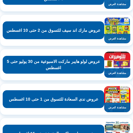
مشاهدة العرض
عروض مارك اند سيف للتسوق من 2 حتى 10 اغسطس
مشاهدة العرض
عروض لولو هايبر ماركت الاسبوعية من 30 يوليو حتى 5
اغسطس
مشاهدة العرض
عروض ندى السعادة للتسوق من 1 حتى 10 اغسطس
مشاهدة العرض