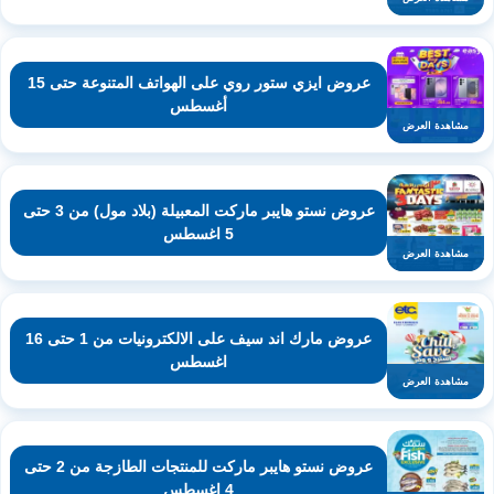
عروض ايزي ستور روي على الهواتف المتنوعة حتى 15
أغسطس
مشاهدة العرض
عروض نستو هايبر ماركت المعبيلة (بلاد مول) من 3 حتى
5 اغسطس
مشاهدة العرض
عروض مارك اند سيف على الالكترونيات من 1 حتى 16
اغسطس
مشاهدة العرض
عروض نستو هايبر ماركت للمنتجات الطازجة من 2 حتى
4 اغسطس