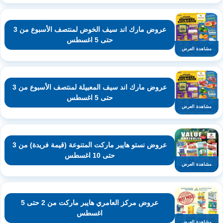
عروض مارك اند سيف الخوض لمنتصف الأسبوع من 3
حتى 5 اغسطس
مشاهدة العرض
عروض مارك اند سيف المعبيلة لمنتصف الأسبوع من 3
حتى 5 اغسطس
مشاهدة العرض
عروض نستو هايبر ماركت المتنوعة (قيمة فريدة) من 3
حتى 10 اغسطس
مشاهدة العرض
عروض مركز العامري هايبر ماركت من 2 حتى 5
اغسطس
مشاهدة العرض