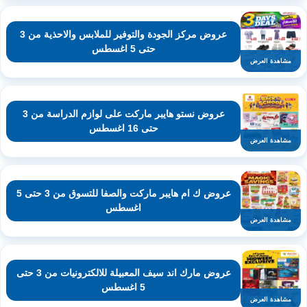
عروض مركز الجودة والتوفير للملابس والاحذية من 3
حتى 5 اغسطس
مشاهدة العرض
عروض نستو هايبر ماركت على لوازم الدراسة من 3
حتى 16 اغسطس
مشاهدة العرض
عروض ك ام هايبر ماركت والصفا للتسوق من 3 حتى 5
اغسطس
مشاهدة العرض
عروض مارك اند سيف المعبيلة للالكترونيات من 3 حتى
5 اغسطس
مشاهدة العرض