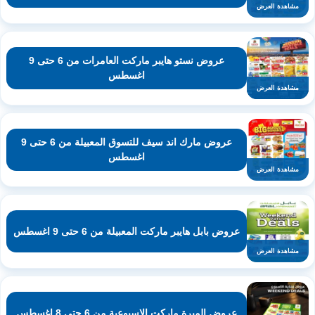
مشاهدة العرض
عروض نستو هايبر ماركت العامرات من 6 حتى 9
اغسطس
مشاهدة العرض
عروض مارك اند سيف للتسوق المعبيلة من 6 حتى 9
اغسطس
مشاهدة العرض
عروض بابل هايبر ماركت المعبيلة من 6 حتى 9 اغسطس
مشاهدة العرض
عروض الميرة ماركت الاسبوعية من 6 حتى 8 اغسطس