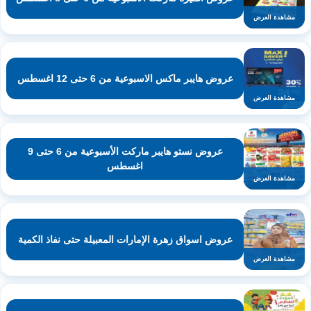
مشاهدة العرض
عروض هايبر ماكس الاسبوعية من 6 حتى 12 اغسطس
مشاهدة العرض
عروض نستو هايبر ماركت الأسبوعية من 6 حتى 9
اغسطس
مشاهدة العرض
عروض اسواق زهرة الإمارات المعبيلة حتى نفاذ الكمية
مشاهدة العرض