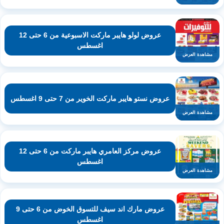
عروض لولو هايبر ماركت الاسبوعية من 6 حتى 12
اغسطس
مشاهدة العرض
عروض نستو هايبر ماركت الخوير من 7 حتى 9 اغسطس
مشاهدة العرض
عروض مركز العامري هايبر ماركت من 6 حتى 12
اغسطس
مشاهدة العرض
عروض مارك اند سيف للتسوق الخوض من 6 حتى 9
اغسطس