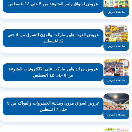
عروض اسواق رامز المتنوعة من 5 حتى 12 اغسطس
مشاهدة العرض
عروض القوت هايبر ماركت والمزن للتسوق من 4 حتى
12 اغسطس
مشاهدة العرض
عروض جراند هايبر ماركت على الالكترونيات المتنوعة
من 6 حتى 12 اغسطس
مشاهدة العرض
عروض اسواق مزون ومدينة الخضروات والفواكه من 5
حتى 7 اغسطس
مشاهدة العرض