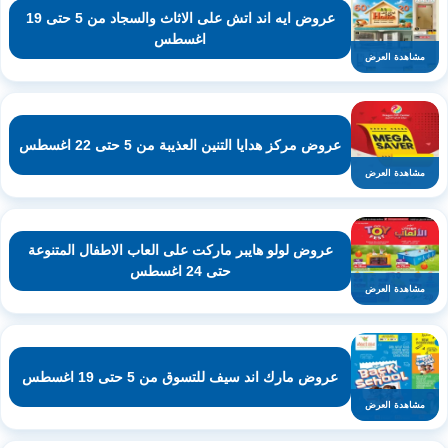
عروض ايه اند اتش على الاثاث والسجاد من 5 حتى 19
اغسطس
مشاهدة العرض
عروض مركز هدايا التنين العذيبة من 5 حتى 22 اغسطس
مشاهدة العرض
عروض لولو هايبر ماركت على العاب الاطفال المتنوعة
حتى 24 اغسطس
مشاهدة العرض
عروض مارك اند سيف للتسوق من 5 حتى 19 اغسطس
مشاهدة العرض