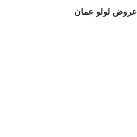
عروض لولو عمان