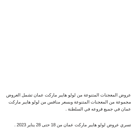
عروض المعجنات المتنوعة من لولو هايبر ماركت عمان تشمل العروض
مجموعة من المعجنات المتنوعة وبسعر منافس من لولو هايبر ماركت
عمان في جميع فروعه في السلطنة .
تسري عروض لولو هايبر ماركت عمان من 18 حتى 28 يناير 2023 .