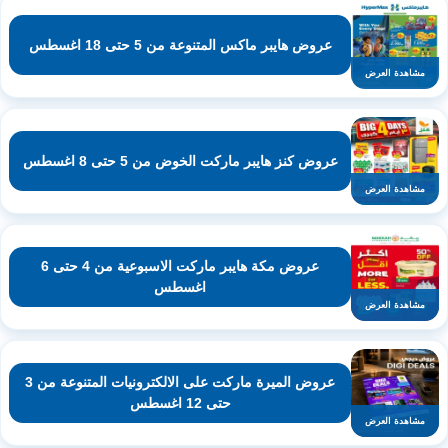
عروض هايبر ماكس المتنوعة من 5 حتى 18 اغسطس
مشاهدة العرض
عروض كنز هايبر ماركت الخوض من 5 حتى 8 اغسطس
مشاهدة العرض
عروض مكة هايبر ماركت الاسبوعية من 4 حتى 6
اغسطس
مشاهدة العرض
عروض الميرة ماركت على الالكترونيات المتنوعة من 3
حتى 12 اغسطس
مشاهدة العرض