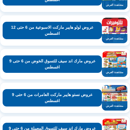
مشاهدة العرض
عروض لولو هايبر ماركت الاسبوعية من 6 حتى 12
اغسطس
مشاهدة العرض
عروض مارك اند سيف للتسوق الخوض من 6 حتى 9
اغسطس
مشاهدة العرض
عروض نستو هايبر ماركت العامرات من 6 حتى 9
اغسطس
مشاهدة العرض
عروض مارك اند سيف للتسوق المعبيلة من 6 حتى 9