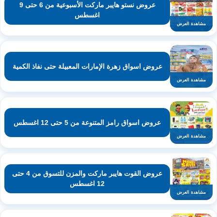
عروض نستو هايبر ماركت الأسبوعية من 6 حتى 9
اغسطس
مشاهدة العرض
عروض اسواق زهرة الإمارات المعبيلة حتى نفاذ الكمية
مشاهدة العرض
عروض اسواق رامز المتنوعة من 5 حتى 12 اغسطس
مشاهدة العرض
عروض القوت هايبر ماركت والمزن للتسوق من 4 حتى
12 اغسطس
مشاهدة العرض