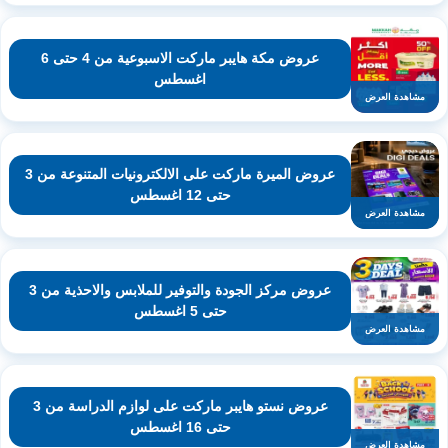
عروض مكة هايبر ماركت الاسبوعية من 4 حتى 6
اغسطس
مشاهدة العرض
عروض الميرة ماركت على الالكترونيات المتنوعة من 3
حتى 12 اغسطس
مشاهدة العرض
عروض مركز الجودة والتوفير للملابس والاحذية من 3
حتى 5 اغسطس
مشاهدة العرض
عروض نستو هايبر ماركت على لوازم الدراسة من 3
حتى 16 اغسطس
مشاهدة العرض