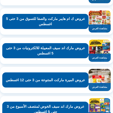
عروض ك ام هايبر ماركت والصفا للتسوق من 3 حتى 5
اغسطس
مشاهدة العرض
عروض مارك اند سيف المعبيلة للالكترونيات من 3 حتى
5 اغسطس
مشاهدة العرض
عروض الميرة ماركت المتنوعة من 3 حتى 12 اغسطس
مشاهدة العرض
عروض مارك اند سيف الخوض لمنتصف الأسبوع من 3
حتى 5 اغسطس