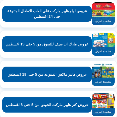
عروض لولو هايبر ماركت على العاب الاطفال المتنوعة
حتى 24 اغسطس
مشاهدة العرض
عروض مارك اند سيف للتسوق من 5 حتى 19 اغسطس
مشاهدة العرض
عروض هايبر ماكس المتنوعة من 5 حتى 18 اغسطس
مشاهدة العرض
عروض كنز هايبر ماركت الخوض من 5 حتى 8 اغسطس
مشاهدة العرض