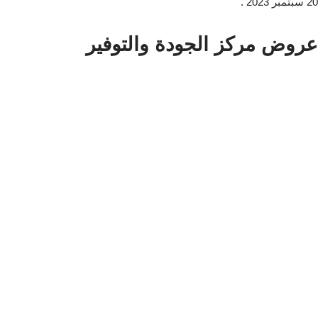
20 سبتمبر 2023 .
عروض مركز الجودة والتوفير