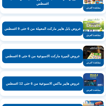
اغسطس
مشاهدة العرض
عروض بابل هايبر ماركت المعبيلة من 6 حتى 9 اغسطس
مشاهدة العرض
عروض الميرة ماركت الاسبوعية من 6 حتى 8 اغسطس
مشاهدة العرض
عروض هايبر ماكس الاسبوعية من 6 حتى 12 اغسطس
مشاهدة العرض