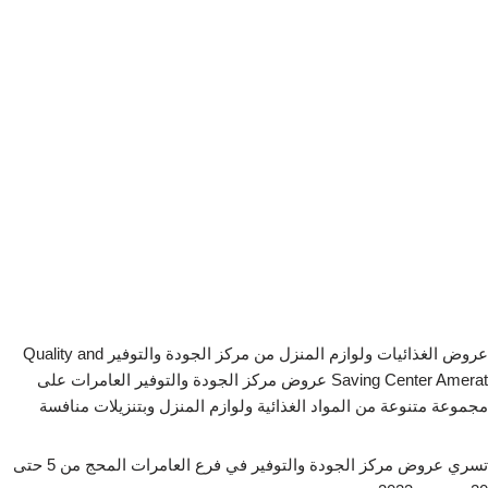
عروض الغذائيات ولوازم المنزل من مركز الجودة والتوفير Quality and
Saving Center Amerat عروض مركز الجودة والتوفير العامرات على
مجموعة متنوعة من المواد الغذائية ولوازم المنزل وبتنزيلات منافسة
تسري عروض مركز الجودة والتوفير في فرع العامرات المحج من 5 حتى