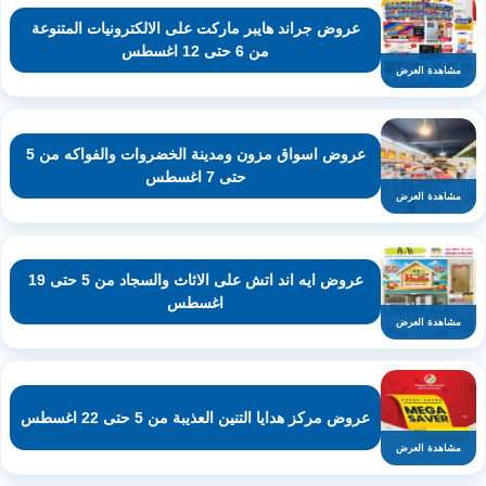
عروض جراند هايبر ماركت على الالكترونيات المتنوعة
من 6 حتى 12 اغسطس
مشاهدة العرض
عروض اسواق مزون ومدينة الخضروات والفواكه من 5
حتى 7 اغسطس
مشاهدة العرض
عروض ايه اند اتش على الاثاث والسجاد من 5 حتى 19
اغسطس
مشاهدة العرض
عروض مركز هدايا التنين العذيبة من 5 حتى 22 اغسطس
مشاهدة العرض