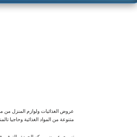
متنوعة من المواد الغذائية وحاجيا تا
تسري عروض مركز الجودة والتوفير في