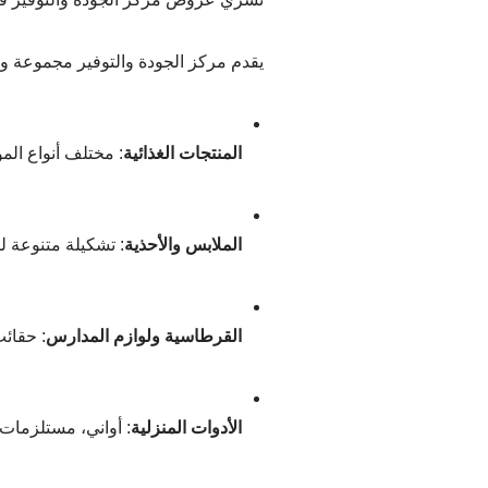
يقدم مركز الجودة والتوفير مجموعة وا
المنتجات الغذائية
:
مختلف أنواع الموا
الملابس والأحذية
:
تشكيلة متنوعة لل
القرطاسية ولوازم المدارس
:
حقائب،
الأدوات المنزلية
:
أواني، مستلزمات 