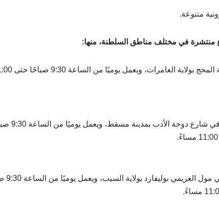
ونية متنوعة.
ع منتشرة في مختلف مناطق السلطنة، منها: