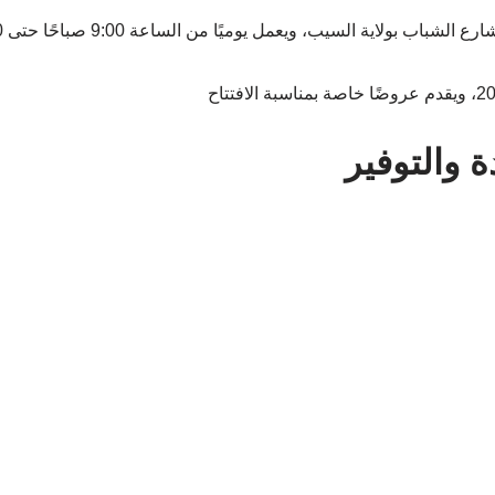
الشباب بولاية السيب، ويعمل يوميًا من الساعة 9:00 صباحًا حتى 11:00 مساءً.
 والتوفير