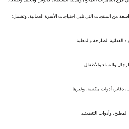
سعة من المنتجات التي تلبي احتياجات الأسرة العمانية، وتشمل:
د الغذائية الطازجة والمعلبة.
رجال والنساء والأطفال.
 دفاتر، أدوات مكتبية، وغيرها.
المطبخ، وأدوات التنظيف.