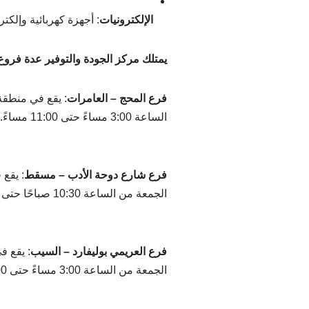
الإلكترونيات
:
أجهزة كهربائية وإلكتر
يمتلك مركز الجودة والتوفير عدة فرو
فرع المحج – العامرات
:
الساعة 3:00 مساءً حتى 11:00 مساءً.
فرع شارع دوحة الأدب – مسقط
:
الجمعة من الساعة 10:30 صباحًا حتى 11:00 مساءً.
فرع العريمي بوليفارد – السيب
:
الجمعة من الساعة 3:00 مساءً حتى 11:00 مساءً.