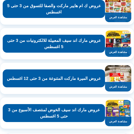
عروض ك ام هايبر ماركت والصفا للتسوق من 3 حتى 5
اغسطس
مشاهدة العرض
عروض مارك اند سيف المعبيلة للالكترونيات من 3 حتى
5 اغسطس
مشاهدة العرض
عروض الميرة ماركت المتنوعة من 3 حتى 12 اغسطس
مشاهدة العرض
عروض مارك اند سيف الخوض لمنتصف الأسبوع من 3
حتى 5 اغسطس
مشاهدة العرض