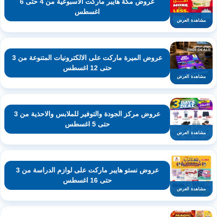
عروض مكة هايبر ماركت الاسبوعية من 4 حتى 6
اغسطس
مشاهدة العرض
عروض الميرة ماركت على الالكترونيات المتنوعة من 3
حتى 12 اغسطس
مشاهدة العرض
عروض مركز الجودة والتوفير للملابس والاحذية من 3
حتى 5 اغسطس
مشاهدة العرض
عروض نستو هايبر ماركت على لوازم الدراسة من 3
حتى 16 اغسطس
مشاهدة العرض