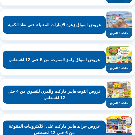
عروض اسواق زهرة الإمارات المعبيلة حتى نفاذ الكمية
مشاهدة العرض
عروض اسواق رامز المتنوعة من 5 حتى 12 اغسطس
مشاهدة العرض
عروض القوت هايبر ماركت والمزن للتسوق من 4 حتى
12 اغسطس
مشاهدة العرض
عروض جراند هايبر ماركت على الالكترونيات المتنوعة
من 6 حتى 12 اغسطس