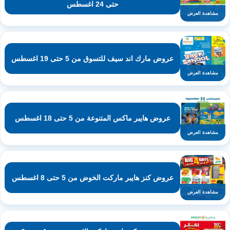
حتى 24 اغسطس
مشاهدة العرض
عروض مارك اند سيف للتسوق من 5 حتى 19 اغسطس
مشاهدة العرض
عروض هايبر ماكس المتنوعة من 5 حتى 18 اغسطس
مشاهدة العرض
عروض كنز هايبر ماركت الخوض من 5 حتى 8 اغسطس
مشاهدة العرض