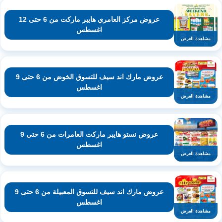
عروض مركز العامري هايبر ماركت من 6 حتى 12
اغسطس
مشاهدة العرض
عروض مارك اند سيف للتسوق الخوض من 6 حتى 9
اغسطس
مشاهدة العرض
عروض نستو هايبر ماركت العامرات من 6 حتى 9
اغسطس
مشاهدة العرض
عروض مارك اند سيف للتسوق المعبيلة من 6 حتى 9
اغسطس
مشاهدة العرض