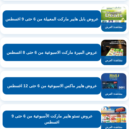
عروض بابل هايبر ماركت المعبيلة من 6 حتى 9 اغسطس
مشاهدة العرض
عروض الميرة ماركت الاسبوعية من 6 حتى 8 اغسطس
مشاهدة العرض
عروض هايبر ماكس الاسبوعية من 6 حتى 12 اغسطس
مشاهدة العرض
عروض نستو هايبر ماركت الأسبوعية من 6 حتى 9
اغسطس
مشاهدة العرض