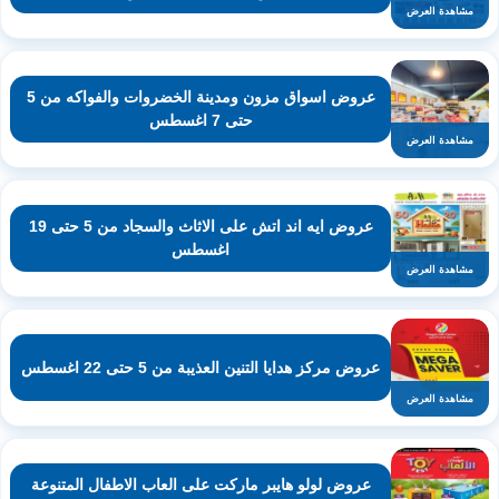
مشاهدة العرض
عروض اسواق مزون ومدينة الخضروات والفواكه من 5
حتى 7 اغسطس
مشاهدة العرض
عروض ايه اند اتش على الاثاث والسجاد من 5 حتى 19
اغسطس
مشاهدة العرض
عروض مركز هدايا التنين العذيبة من 5 حتى 22 اغسطس
مشاهدة العرض
عروض لولو هايبر ماركت على العاب الاطفال المتنوعة