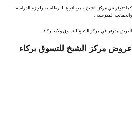
كما تتوفر في مركز الشيخ جميع انواع القرطاسية ولوازم الدراسة
والحقائب المدرسية .
العرض متوفر في مركز الشيخ للتسوق ولاية بركاء .
عروض مركز الشيخ للتسوق بركاء