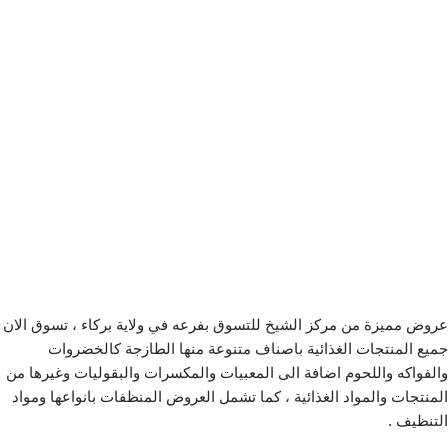
عروض مميزة من مركز الشيخ للتسوق بفرعه في ولاية بركاء ، تسوق الان
جميع المنتجات الغذائية باصناف متنوعة منها الطازجة كالخضروات
والفواكه واللحوم اضافة الى المعبيات والمكسرات والبقوليات وغيرها من
المنتجات والمواد الغذائية ، كما تشمل العروض المنظفات بانواعها ومواد
التنظيف .