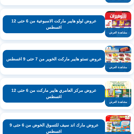
عروض لولو هايبر ماركت الاسبوعية من 6 حتى 12
اغسطس
مشاهدة العرض
عروض نستو هايبر ماركت الخوير من 7 حتى 9 اغسطس
مشاهدة العرض
عروض مركز العامري هايبر ماركت من 6 حتى 12
اغسطس
مشاهدة العرض
عروض مارك اند سيف للتسوق الخوض من 6 حتى 9
اغسطس