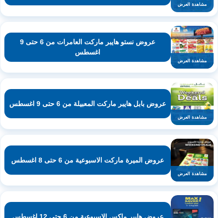
مشاهدة العرض
عروض نستو هايبر ماركت العامرات من 6 حتى 9
اغسطس
مشاهدة العرض
عروض بابل هايبر ماركت المعبيلة من 6 حتى 9 اغسطس
مشاهدة العرض
عروض الميرة ماركت الاسبوعية من 6 حتى 8 اغسطس
مشاهدة العرض
عروض هايبر ماكس الاسبوعية من 6 حتى 12 اغسطس