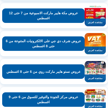
عروض مكة هايبر ماركت الاسبوعية من 7 حتى 12
اغسطس
مشاهدة العرض
عروض شرف دي جي على الالكترونيات المتنوعة من 6
حتى 8 اغسطس
مشاهدة العرض
عروض نستو هايبر ماركت روي من 6 حتى 8 اغسطس
مشاهدة العرض
عروض مركز الجودة والتوفير للتسوق من 6 حتى 9
اغسطس
مشاهدة العرض