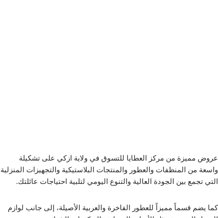
عروض مميزة من مركز العطايا للتسوق في ولاية ازكي على تشكيلة
واسعة من المنظفات والعطور والمنتجات البلاستيكية والتجهيزات المنزلية
التي تجمع بين الجودة العالية والتنوع اليومي لتلبية احتياجات عائلتك.
كما يضم قسماً مميزاً للعطور الفاخرة والعربية الأصيلة، إلى جانب لوازم