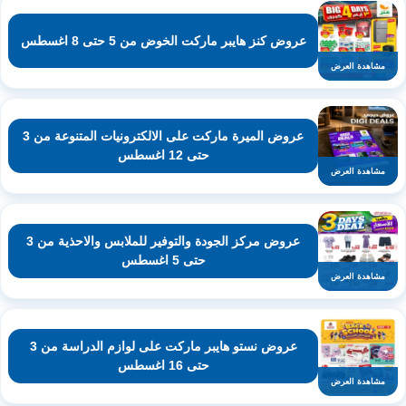
عروض كنز هايبر ماركت الخوض من 5 حتى 8 اغسطس
مشاهدة العرض
عروض الميرة ماركت على الالكترونيات المتنوعة من 3
حتى 12 اغسطس
مشاهدة العرض
عروض مركز الجودة والتوفير للملابس والاحذية من 3
حتى 5 اغسطس
مشاهدة العرض
عروض نستو هايبر ماركت على لوازم الدراسة من 3
حتى 16 اغسطس
مشاهدة العرض