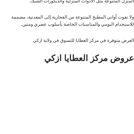
المنزل المتنوعة مثل الأدوات المنزلية والديكورات الشيك.
ولا تفوت أواني المطبخ المتنوعة من الفخارية إلى المعدنية، مصممة
للاستخدام اليومي والمناسبات الخاصة بأسلوب عصري ومتين.
العرض متوفرة في مركز العطايا للتسوق في ولاية ازكي
عروض مركز العطايا ازكي