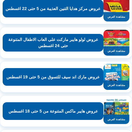
عروض مركز هدايا التنين العذيبة من 5 حتى 22 اغسطس
مشاهدة العرض
عروض لولو هايبر ماركت على العاب الاطفال المتنوعة
حتى 24 اغسطس
مشاهدة العرض
عروض مارك اند سيف للتسوق من 5 حتى 19 اغسطس
مشاهدة العرض
عروض هايبر ماكس المتنوعة من 5 حتى 18 اغسطس
مشاهدة العرض