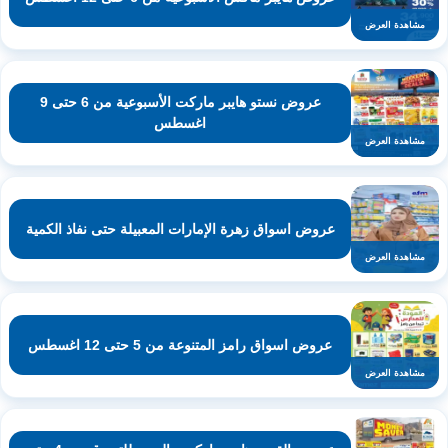
مشاهدة العرض
عروض نستو هايبر ماركت الأسبوعية من 6 حتى 9
اغسطس
مشاهدة العرض
عروض اسواق زهرة الإمارات المعبيلة حتى نفاذ الكمية
مشاهدة العرض
عروض اسواق رامز المتنوعة من 5 حتى 12 اغسطس
مشاهدة العرض