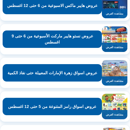
عروض هايبر ماكس الاسبوعية من 6 حتى 12 اغسطس
مشاهدة العرض
عروض نستو هايبر ماركت الأسبوعية من 6 حتى 9
اغسطس
مشاهدة العرض
عروض اسواق زهرة الإمارات المعبيلة حتى نفاذ الكمية
مشاهدة العرض
عروض اسواق رامز المتنوعة من 5 حتى 12 اغسطس
مشاهدة العرض