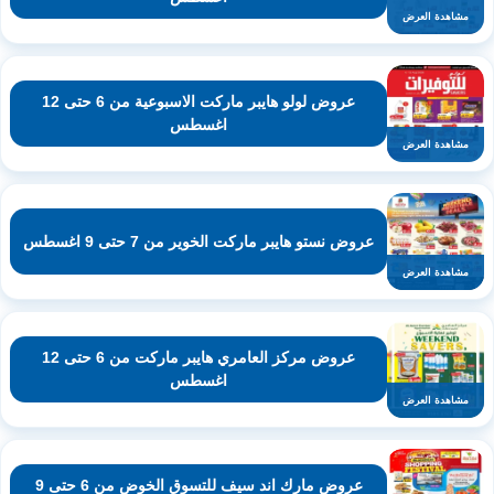
مشاهدة العرض
عروض لولو هايبر ماركت الاسبوعية من 6 حتى 12
اغسطس
مشاهدة العرض
عروض نستو هايبر ماركت الخوير من 7 حتى 9 اغسطس
مشاهدة العرض
عروض مركز العامري هايبر ماركت من 6 حتى 12
اغسطس
مشاهدة العرض
عروض مارك اند سيف للتسوق الخوض من 6 حتى 9