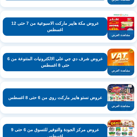
عروض مكة هايبر ماركت الاسبوعية من 7 حتى 12
اغسطس
مشاهدة العرض
عروض شرف دي جي على الالكترونيات المتنوعة من 6
حتى 8 اغسطس
مشاهدة العرض
عروض نستو هايبر ماركت روي من 6 حتى 8 اغسطس
مشاهدة العرض
عروض مركز الجودة والتوفير للتسوق من 6 حتى 9
اغسطس