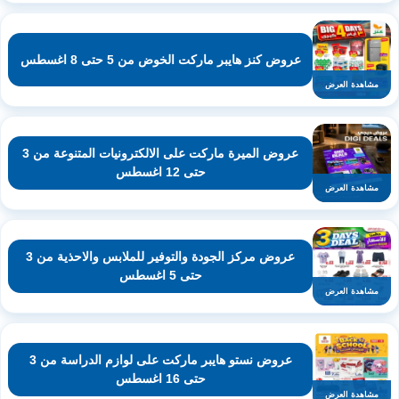
عروض كنز هايبر ماركت الخوض من 5 حتى 8 اغسطس
مشاهدة العرض
عروض الميرة ماركت على الالكترونيات المتنوعة من 3
حتى 12 اغسطس
مشاهدة العرض
عروض مركز الجودة والتوفير للملابس والاحذية من 3
حتى 5 اغسطس
مشاهدة العرض
عروض نستو هايبر ماركت على لوازم الدراسة من 3
حتى 16 اغسطس
مشاهدة العرض