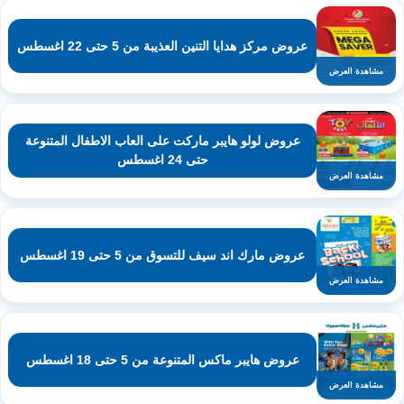
عروض مركز هدايا التنين العذيبة من 5 حتى 22 اغسطس
مشاهدة العرض
عروض لولو هايبر ماركت على العاب الاطفال المتنوعة
حتى 24 اغسطس
مشاهدة العرض
عروض مارك اند سيف للتسوق من 5 حتى 19 اغسطس
مشاهدة العرض
عروض هايبر ماكس المتنوعة من 5 حتى 18 اغسطس
مشاهدة العرض