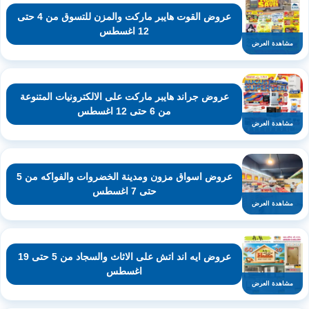
عروض القوت هايبر ماركت والمزن للتسوق من 4 حتى
12 اغسطس
مشاهدة العرض
عروض جراند هايبر ماركت على الالكترونيات المتنوعة
من 6 حتى 12 اغسطس
مشاهدة العرض
عروض اسواق مزون ومدينة الخضروات والفواكه من 5
حتى 7 اغسطس
مشاهدة العرض
عروض ايه اند اتش على الاثاث والسجاد من 5 حتى 19
اغسطس
مشاهدة العرض