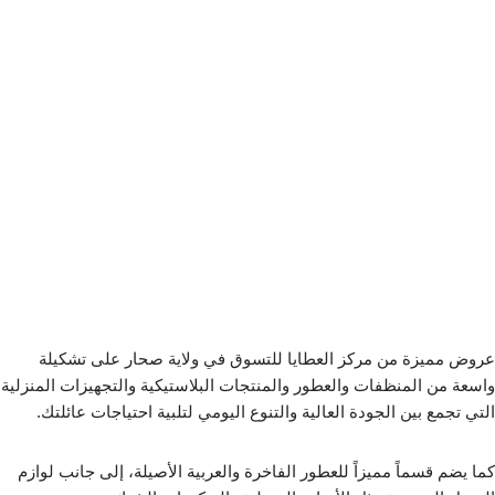
عروض مميزة من مركز العطايا للتسوق في ولاية صحار على تشكيلة
واسعة من المنظفات والعطور والمنتجات البلاستيكية والتجهيزات المنزلية
التي تجمع بين الجودة العالية والتنوع اليومي لتلبية احتياجات عائلتك.
كما يضم قسماً مميزاً للعطور الفاخرة والعربية الأصيلة، إلى جانب لوازم