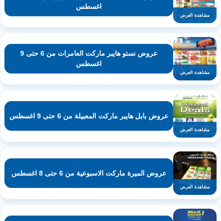
اغسطس
مشاهدة العرض
عروض نستو هايبر ماركت العامرات من 6 حتى 9
اغسطس
مشاهدة العرض
عروض بابل هايبر ماركت المعبيلة من 6 حتى 9 اغسطس
مشاهدة العرض
عروض الميرة ماركت الاسبوعية من 6 حتى 8 اغسطس
مشاهدة العرض