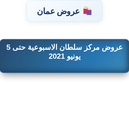
عروض عمان
عروض مركز سلطان الاسبوعية حتى 5
تخطى
إلى
يونيو 2021
المحتوى