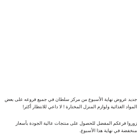
جديد عروض نهاية الأسبوع من مركز سلطان في جميع فروعه على بعض
المواد الغذائية ولوازم المنزل المختارة ! لا داعي للانتظار أكثر!
زوروا فرعكم المفضل للحصول على منتجات عالية الجودة بأسعار
منخفضة في نهاية هذا الأسبوع.