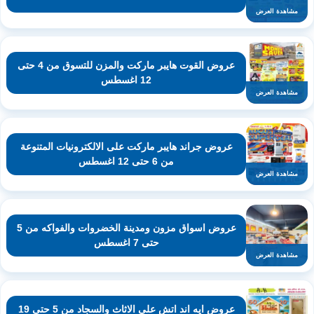
مشاهدة العرض
عروض القوت هايبر ماركت والمزن للتسوق من 4 حتى
12 اغسطس
مشاهدة العرض
عروض جراند هايبر ماركت على الالكترونيات المتنوعة
من 6 حتى 12 اغسطس
مشاهدة العرض
عروض اسواق مزون ومدينة الخضروات والفواكه من 5
حتى 7 اغسطس
مشاهدة العرض
عروض ايه اند اتش على الاثاث والسجاد من 5 حتى 19