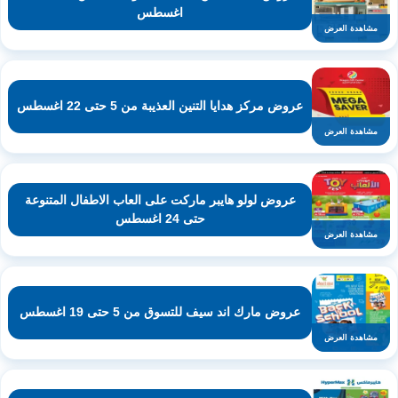
اغسطس
مشاهدة العرض
عروض مركز هدايا التنين العذيبة من 5 حتى 22 اغسطس
مشاهدة العرض
عروض لولو هايبر ماركت على العاب الاطفال المتنوعة
حتى 24 اغسطس
مشاهدة العرض
عروض مارك اند سيف للتسوق من 5 حتى 19 اغسطس
مشاهدة العرض