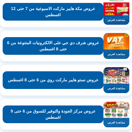
عروض مكة هايبر ماركت الاسبوعية من 7 حتى 12
اغسطس
مشاهدة العرض
عروض شرف دي جي على الالكترونيات المتنوعة من 6
حتى 8 اغسطس
مشاهدة العرض
عروض نستو هايبر ماركت روي من 6 حتى 8 اغسطس
مشاهدة العرض
عروض مركز الجودة والتوفير للتسوق من 6 حتى 9
اغسطس
مشاهدة العرض