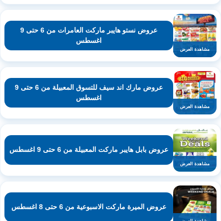
عروض نستو هايبر ماركت العامرات من 6 حتى 9
اغسطس
مشاهدة العرض
عروض مارك اند سيف للتسوق المعبيلة من 6 حتى 9
اغسطس
مشاهدة العرض
عروض بابل هايبر ماركت المعبيلة من 6 حتى 9 اغسطس
مشاهدة العرض
عروض الميرة ماركت الاسبوعية من 6 حتى 8 اغسطس
مشاهدة العرض