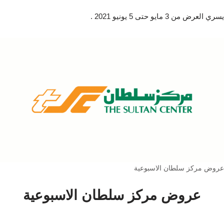
يسري العرض من 3 مايو حتى 5 يونيو 2021 .
عروض مركز سلطان الاسبوعية
عروض مركز سلطان الاسبوعية