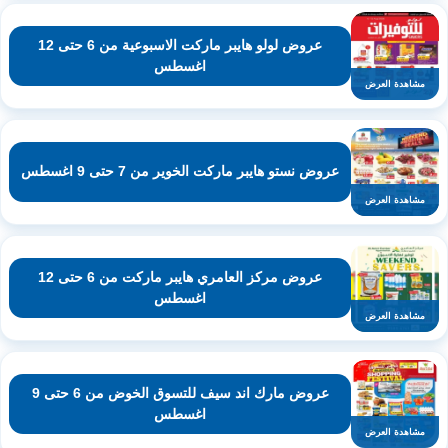
عروض لولو هايبر ماركت الاسبوعية من 6 حتى 12
اغسطس
مشاهدة العرض
عروض نستو هايبر ماركت الخوير من 7 حتى 9 اغسطس
مشاهدة العرض
عروض مركز العامري هايبر ماركت من 6 حتى 12
اغسطس
مشاهدة العرض
عروض مارك اند سيف للتسوق الخوض من 6 حتى 9
اغسطس
مشاهدة العرض