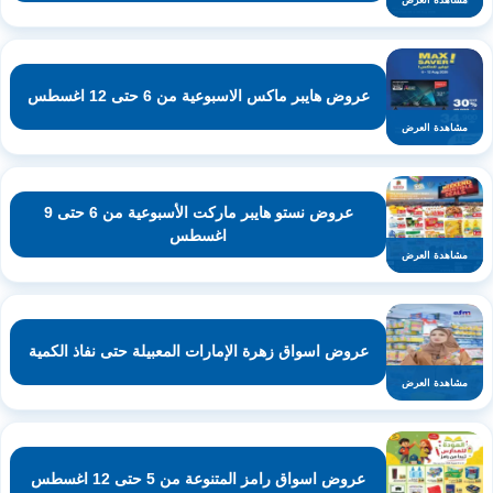
عروض هايبر ماكس الاسبوعية من 6 حتى 12 اغسطس
مشاهدة العرض
عروض نستو هايبر ماركت الأسبوعية من 6 حتى 9
اغسطس
مشاهدة العرض
عروض اسواق زهرة الإمارات المعبيلة حتى نفاذ الكمية
مشاهدة العرض
عروض اسواق رامز المتنوعة من 5 حتى 12 اغسطس