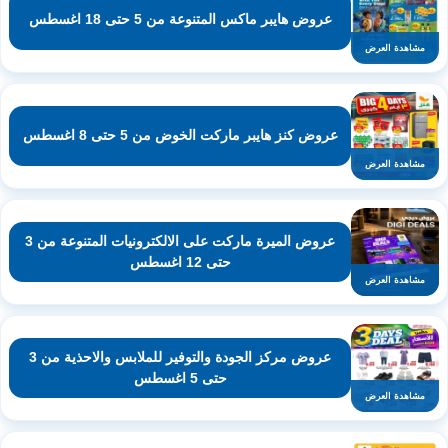
عروض هايبر ماكس المتنوعة من 5 حتى 18 اغسطس
مشاهدة العرض
عروض كنز هايبر ماركت الخوض من 5 حتى 8 اغسطس
مشاهدة العرض
عروض الميرة ماركت على الالكترونيات المتنوعة من 3
حتى 12 اغسطس
مشاهدة العرض
عروض مركز الجودة والتوفير للملابس والاحذية من 3
حتى 5 اغسطس
مشاهدة العرض