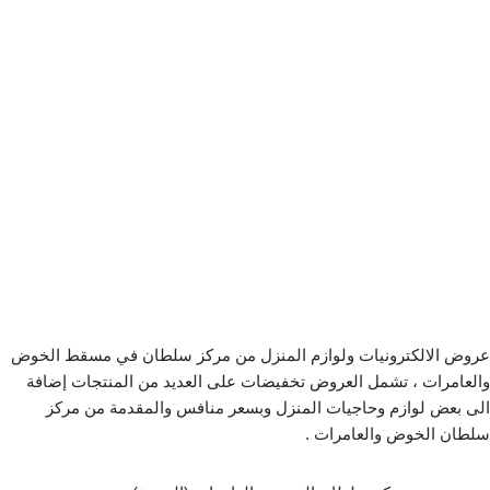
عروض الالكترونيات ولوازم المنزل من مركز سلطان في مسقط الخوض
والعامرات ، تشمل العروض تخفيضات على العديد من المنتجات إضافة
الى بعض لوازم وحاجيات المنزل وبسعر منافس والمقدمة من مركز
سلطان الخوض والعامرات .