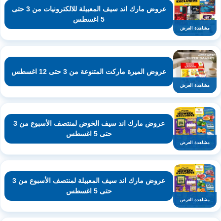
عروض مارك اند سيف المعبيلة للالكترونيات من 3 حتى
5 اغسطس
مشاهدة العرض
عروض الميرة ماركت المتنوعة من 3 حتى 12 اغسطس
مشاهدة العرض
عروض مارك اند سيف الخوض لمنتصف الأسبوع من 3
حتى 5 اغسطس
مشاهدة العرض
عروض مارك اند سيف المعبيلة لمنتصف الأسبوع من 3
حتى 5 اغسطس
مشاهدة العرض