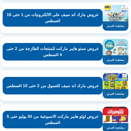
عروض مارك اند سيف على الالكترونيات من 1 حتى 16
اغسطس
مشاهدة العرض
عروض نستو هايبر ماركت للمنتجات الطازجة من 2 حتى
4 اغسطس
مشاهدة العرض
عروض مارك اند سيف للتسوق من 2 حتى 10 اغسطس
مشاهدة العرض
عروض لولو هايبر ماركت الاسبوعية من 30 يوليو حتى 5
اغسطس
مشاهدة العرض