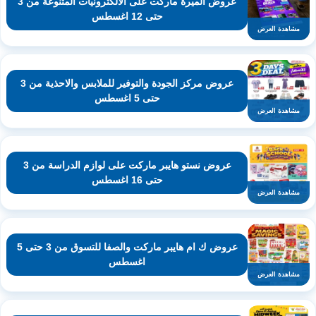
عروض الميرة ماركت على الالكترونيات المتنوعة من 3
حتى 12 اغسطس
مشاهدة العرض
عروض مركز الجودة والتوفير للملابس والاحذية من 3
حتى 5 اغسطس
مشاهدة العرض
عروض نستو هايبر ماركت على لوازم الدراسة من 3
حتى 16 اغسطس
مشاهدة العرض
عروض ك ام هايبر ماركت والصفا للتسوق من 3 حتى 5
اغسطس
مشاهدة العرض