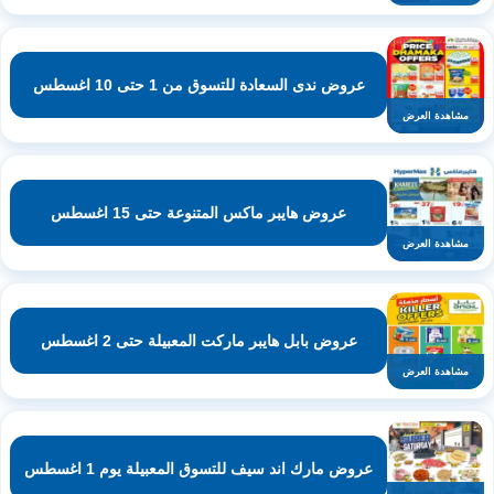
عروض ندى السعادة للتسوق من 1 حتى 10 اغسطس
مشاهدة العرض
عروض هايبر ماكس المتنوعة حتى 15 اغسطس
مشاهدة العرض
عروض بابل هايبر ماركت المعبيلة حتى 2 اغسطس
مشاهدة العرض
عروض مارك اند سيف للتسوق المعبيلة يوم 1 اغسطس