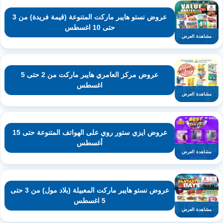
عروض نستو هايبر ماركت المتنوعة (قيمة فريدة) من 3
حتى 10 اغسطس
مشاهدة العرض
عروض مركز العامري هايبر ماركت من 2 حتى 5
اغسطس
مشاهدة العرض
عروض ايزي ستور روي على الهواتف المتنوعة حتى 15
أغسطس
مشاهدة العرض
عروض نستو هايبر ماركت المعبيلة (بلاد مول) من 3 حتى
5 اغسطس
مشاهدة العرض