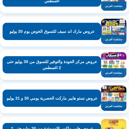
اغسطس
مشاهدة العرض
عروض مارك اند سيف للتسوق الخوض يوم 30 يوليو
مشاهدة العرض
عروض مركز الجودة والتوفير للتسوق من 30 يوليو حتى
2 اغسطس
مشاهدة العرض
عروض نستو هايبر ماركت الحصرية يومي 30 و 31 يوليو
مشاهدة العرض
عروض هايبر ماكس الاسبوعية من 30 يوليو حتى 2