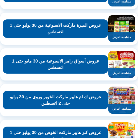
مشاهدة العرض
عروض الميرة ماركت الاسبوعية من 30 يوليو حتى 1
اغسطس
مشاهدة العرض
عروض أسواق رامز الاسبوعية من 30 مايو حتى 1
اغسطس
مشاهدة العرض
عروض ك ام هايبر ماركت الخوير وروي من 30 يوليو
حتى 2 اغسطس
مشاهدة العرض
عروض كنز هايبر ماركت الخوض من 30 يوليو حتى 1