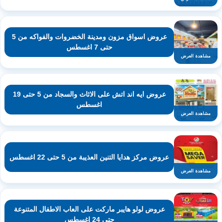
عروض اسواق مزون ومدينة الخضروات والفواكه من 5
حتى 7 اغسطس
مشاهدة العرض
عروض ايه اند اتش على الاثاث والسجاد من 5 حتى 19
اغسطس
مشاهدة العرض
عروض مركز هدايا التنين العذيبة من 5 حتى 22 اغسطس
مشاهدة العرض
عروض لولو هايبر ماركت على العاب الاطفال المتنوعة
حتى 24 اغسطس