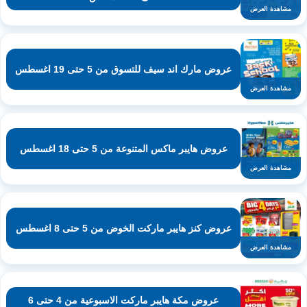
مشاهدة العرض
عروض مارك اند سيف للتسوق من 5 حتى 19 اغسطس
مشاهدة العرض
عروض هايبر ماكس المتنوعة من 5 حتى 18 اغسطس
مشاهدة العرض
عروض كنز هايبر ماركت الخوض من 5 حتى 8 اغسطس
مشاهدة العرض
عروض مكة هايبر ماركت الاسبوعية من 4 حتى 6