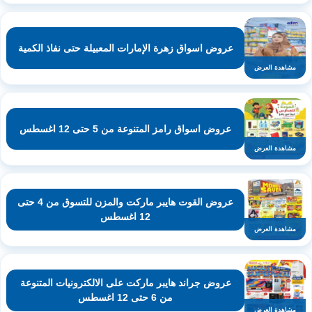
عروض اسواق زهرة الإمارات المعبيلة حتى نفاذ الكمية
مشاهدة العرض
عروض اسواق رامز المتنوعة من 5 حتى 12 اغسطس
مشاهدة العرض
عروض القوت هايبر ماركت والمزن للتسوق من 4 حتى
12 اغسطس
مشاهدة العرض
عروض جراند هايبر ماركت على الالكترونيات المتنوعة
من 6 حتى 12 اغسطس
مشاهدة العرض