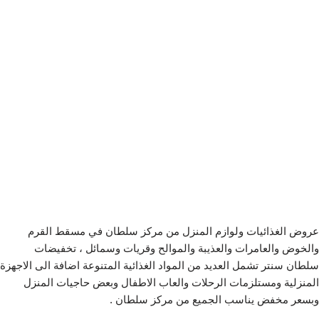
عروض الغذائيات ولوازم المنزل من مركز سلطان في مسقط القرم
والخوض والعامرات والعذيبة والموالح وقريات وسمائل ، تخفيضات
سلطان سنتر تشمل العديد من المواد الغذائية المتنوعة اضافة الى الاجهزة
المنزلية ومستلزمات الرحلات والعاب الاطفال وبعض حاجيات المنزل
وبسعر مخفض يناسب الجميع من مركز سلطان .