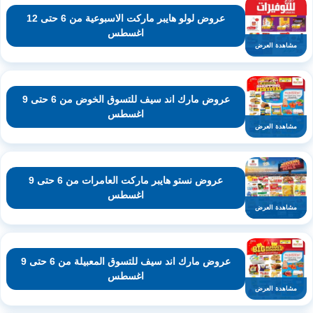
عروض لولو هايبر ماركت الاسبوعية من 6 حتى 12
اغسطس
مشاهدة العرض
عروض مارك اند سيف للتسوق الخوض من 6 حتى 9
اغسطس
مشاهدة العرض
عروض نستو هايبر ماركت العامرات من 6 حتى 9
اغسطس
مشاهدة العرض
عروض مارك اند سيف للتسوق المعبيلة من 6 حتى 9
اغسطس
مشاهدة العرض