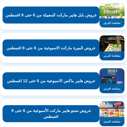
عروض بابل هايبر ماركت المعبيلة من 6 حتى 9 اغسطس
مشاهدة العرض
عروض الميرة ماركت الاسبوعية من 6 حتى 8 اغسطس
مشاهدة العرض
عروض هايبر ماكس الاسبوعية من 6 حتى 12 اغسطس
مشاهدة العرض
عروض نستو هايبر ماركت الأسبوعية من 6 حتى 9
اغسطس
مشاهدة العرض