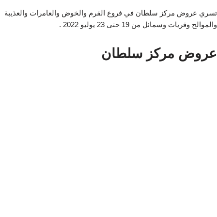
تسري عروض مركز سلطان في فروع القرم والخوض والعامرات والعذيبة
والموالح وقريات وسمائل من 19 حتى 23 يوليو 2022 .
عروض مركز سلطان