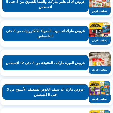
عروض ك ام هايبر ماركت والصفا للتسوق من 3 حتى 5
اغسطس
مشاهدة العرض
عروض مارك اند سيف المعبيلة للالكترونيات من 3 حتى
5 اغسطس
مشاهدة العرض
عروض الميرة ماركت المتنوعة من 3 حتى 12 اغسطس
مشاهدة العرض
عروض مارك اند سيف الخوض لمنتصف الأسبوع من 3
حتى 5 اغسطس
مشاهدة العرض