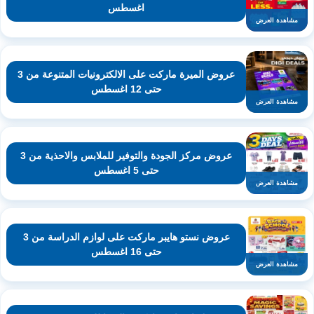
اغسطس
مشاهدة العرض
عروض الميرة ماركت على الالكترونيات المتنوعة من 3
حتى 12 اغسطس
مشاهدة العرض
عروض مركز الجودة والتوفير للملابس والاحذية من 3
حتى 5 اغسطس
مشاهدة العرض
عروض نستو هايبر ماركت على لوازم الدراسة من 3
حتى 16 اغسطس
مشاهدة العرض