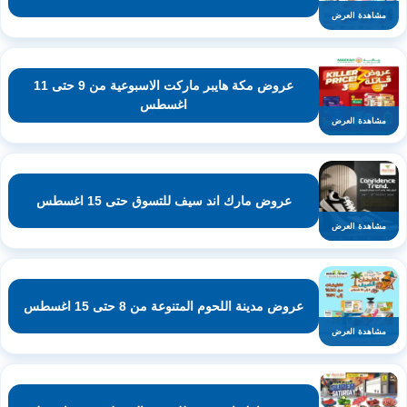
مشاهدة العرض
عروض مكة هايبر ماركت الاسبوعية من 9 حتى 11
اغسطس
مشاهدة العرض
عروض مارك اند سيف للتسوق حتى 15 اغسطس
مشاهدة العرض
عروض مدينة اللحوم المتنوعة من 8 حتى 15 اغسطس
مشاهدة العرض