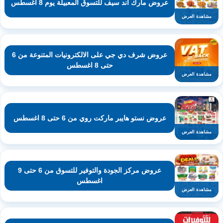
عروض مارك اند سيف للتسوق المعبيلة يوم 8 اغسطس
مشاهدة العرض
عروض شرف دي جي على الالكترونيات المتنوعة من 6
حتى 8 اغسطس
مشاهدة العرض
عروض نستو هايبر ماركت روي من 6 حتى 8 اغسطس
مشاهدة العرض
عروض مركز الجودة والتوفير للتسوق من 6 حتى 9
اغسطس
مشاهدة العرض