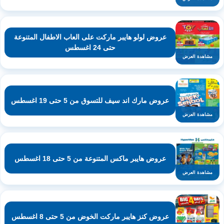
عروض لولو هايبر ماركت على العاب الاطفال المتنوعة
حتى 24 اغسطس
مشاهدة العرض
عروض مارك اند سيف للتسوق من 5 حتى 19 اغسطس
مشاهدة العرض
عروض هايبر ماكس المتنوعة من 5 حتى 18 اغسطس
مشاهدة العرض
عروض كنز هايبر ماركت الخوض من 5 حتى 8 اغسطس