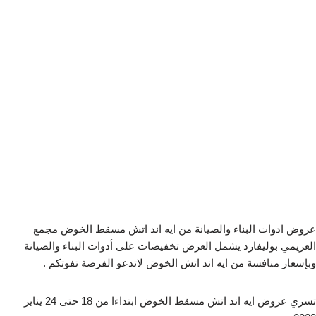
عروض ادوات البناء والصيانة من ايه اند اتش مسقط الخوض مجمع
العريمي بوليفارد يشمل العرض تخفيضات على أدوات البناء والصيانة
وبإسعار منافسة من ايه اند اتش الخوض لاتدعو الفرصة تفوتكم .
تسري عروض ايه اند اتش مسقط الخوض ابتداءا من 18 حتى 24 يناير