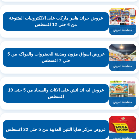
عروض جراند هايبر ماركت على الالكترونيات المتنوعة
من 6 حتى 12 اغسطس
مشاهدة العرض
عروض اسواق مزون ومدينة الخضروات والفواكه من 5
حتى 7 اغسطس
مشاهدة العرض
عروض ايه اند اتش على الاثاث والسجاد من 5 حتى 19
اغسطس
مشاهدة العرض
عروض مركز هدايا التنين العذيبة من 5 حتى 22 اغسطس
مشاهدة العرض