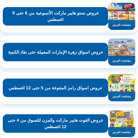
عروض نستو هايبر ماركت الأسبوعية من 6 حتى 9
اغسطس
مشاهدة العرض
عروض اسواق زهرة الإمارات المعبيلة حتى نفاذ الكمية
مشاهدة العرض
عروض اسواق رامز المتنوعة من 5 حتى 12 اغسطس
مشاهدة العرض
عروض القوت هايبر ماركت والمزن للتسوق من 4 حتى
12 اغسطس
مشاهدة العرض