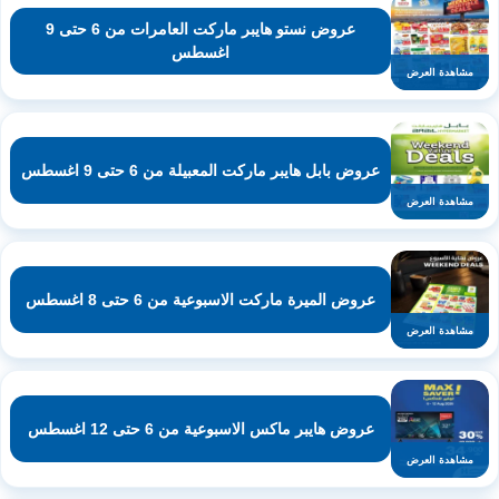
عروض نستو هايبر ماركت العامرات من 6 حتى 9
اغسطس
مشاهدة العرض
عروض بابل هايبر ماركت المعبيلة من 6 حتى 9 اغسطس
مشاهدة العرض
عروض الميرة ماركت الاسبوعية من 6 حتى 8 اغسطس
مشاهدة العرض
عروض هايبر ماكس الاسبوعية من 6 حتى 12 اغسطس
مشاهدة العرض