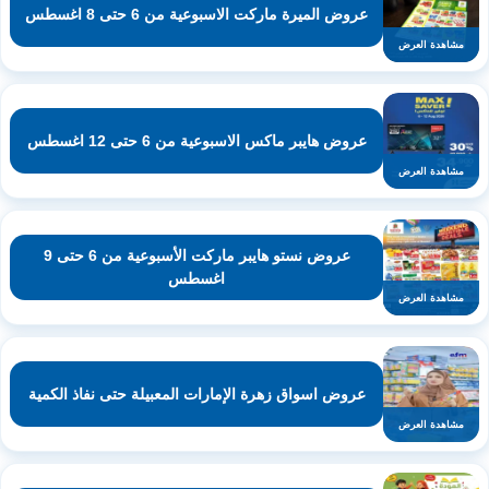
عروض الميرة ماركت الاسبوعية من 6 حتى 8 اغسطس
مشاهدة العرض
عروض هايبر ماكس الاسبوعية من 6 حتى 12 اغسطس
مشاهدة العرض
عروض نستو هايبر ماركت الأسبوعية من 6 حتى 9
اغسطس
مشاهدة العرض
عروض اسواق زهرة الإمارات المعبيلة حتى نفاذ الكمية
مشاهدة العرض