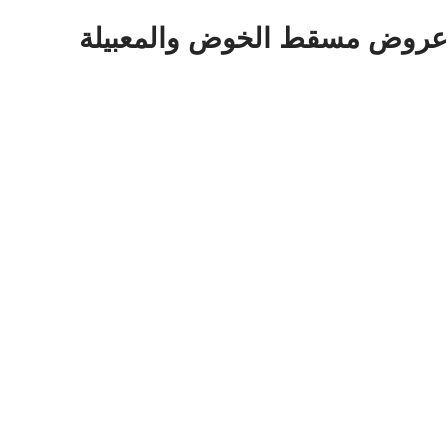
عروض مسقط الخوض والمعبيلة