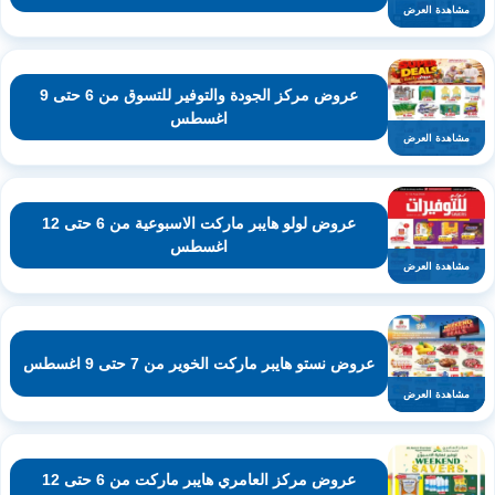
مشاهدة العرض
عروض مركز الجودة والتوفير للتسوق من 6 حتى 9
اغسطس
مشاهدة العرض
عروض لولو هايبر ماركت الاسبوعية من 6 حتى 12
اغسطس
مشاهدة العرض
عروض نستو هايبر ماركت الخوير من 7 حتى 9 اغسطس
مشاهدة العرض
عروض مركز العامري هايبر ماركت من 6 حتى 12