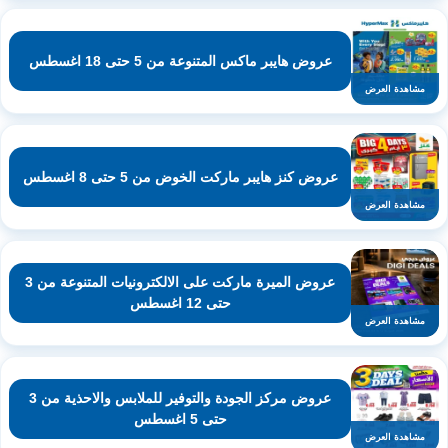
عروض هايبر ماكس المتنوعة من 5 حتى 18 اغسطس
مشاهدة العرض
عروض كنز هايبر ماركت الخوض من 5 حتى 8 اغسطس
مشاهدة العرض
عروض الميرة ماركت على الالكترونيات المتنوعة من 3
حتى 12 اغسطس
مشاهدة العرض
عروض مركز الجودة والتوفير للملابس والاحذية من 3
حتى 5 اغسطس
مشاهدة العرض