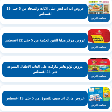
عروض ايه اند اتش على الاثاث والسجاد من 5 حتى 19
اغسطس
مشاهدة العرض
عروض مركز هدايا التنين العذيبة من 5 حتى 22 اغسطس
مشاهدة العرض
عروض لولو هايبر ماركت على العاب الاطفال المتنوعة
حتى 24 اغسطس
مشاهدة العرض
عروض مارك اند سيف للتسوق من 5 حتى 19 اغسطس
مشاهدة العرض