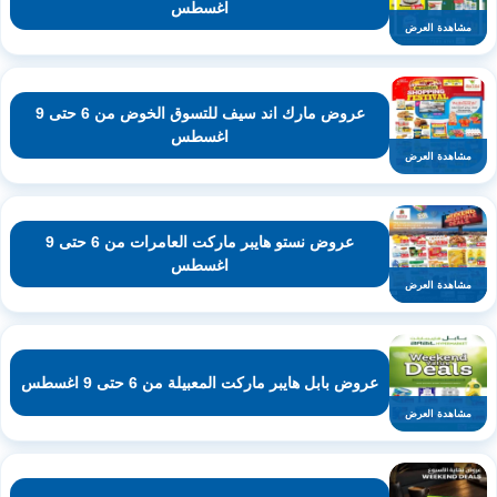
اغسطس
مشاهدة العرض
عروض مارك اند سيف للتسوق الخوض من 6 حتى 9
اغسطس
مشاهدة العرض
عروض نستو هايبر ماركت العامرات من 6 حتى 9
اغسطس
مشاهدة العرض
عروض بابل هايبر ماركت المعبيلة من 6 حتى 9 اغسطس
مشاهدة العرض