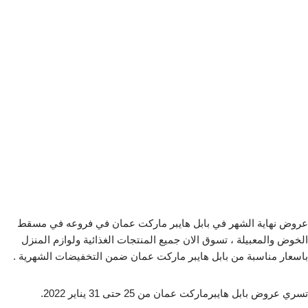
عروض نهاية الشهر في بابل هايبر ماركت عمان في فروعه في مسقط
الخوض والمعبيلة ، تسوق الان جميع المنتجات الغذائية ولوازم المنزل
باسعار مناسبة من بابل هايبر ماركت عمان ضمن التخفيضات الشهرية .
تسري عروض بابل هايبرماركت عمان من 25 حتى 31 يناير 2022.