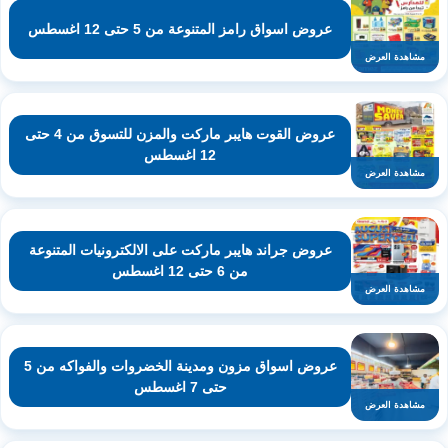
عروض اسواق رامز المتنوعة من 5 حتى 12 اغسطس
مشاهدة العرض
عروض القوت هايبر ماركت والمزن للتسوق من 4 حتى
12 اغسطس
مشاهدة العرض
عروض جراند هايبر ماركت على الالكترونيات المتنوعة
من 6 حتى 12 اغسطس
مشاهدة العرض
عروض اسواق مزون ومدينة الخضروات والفواكه من 5
حتى 7 اغسطس
مشاهدة العرض