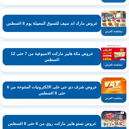
عروض مارك اند سيف للتسوق المعبيلة يوم 8 اغسطس
مشاهدة العرض
عروض مكة هايبر ماركت الاسبوعية من 7 حتى 12
اغسطس
مشاهدة العرض
عروض شرف دي جي على الالكترونيات المتنوعة من 6
حتى 8 اغسطس
مشاهدة العرض
عروض نستو هايبر ماركت روي من 6 حتى 8 اغسطس