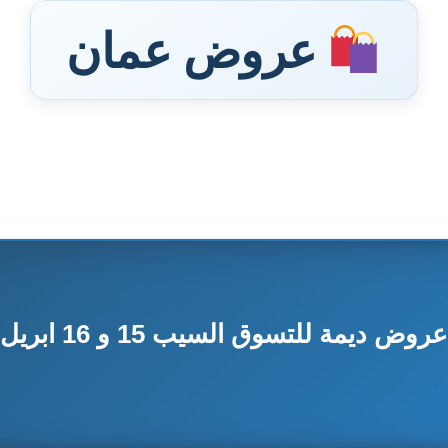
عروض عمان
عروض ديمة للتسوق السيب 15 و 16 ابريل