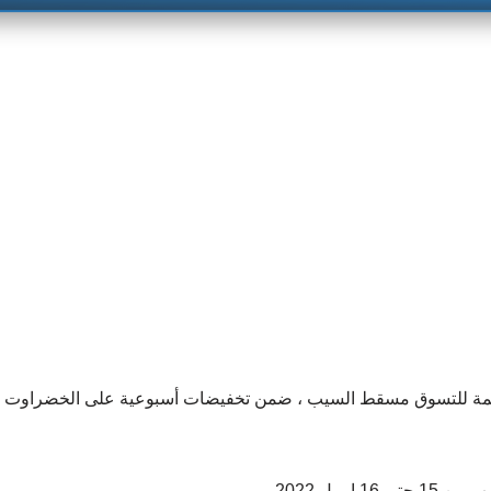
يمة للتسوق مسقط السيب ، ضمن تخفيضات أسبوعية على الخضراوت وا
بريل 2022