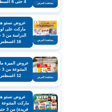
4 حتى 6 اغسطس
مشاهدة العرض
عروض نستو هاي
ماركت على لوا
الدرا
مشاهدة العرض
16 اغسطس
عروض الميرة ما
المت
12 اغسطس
مشاهدة العرض
عروض نستو هاي
ماركت المتنوعة (