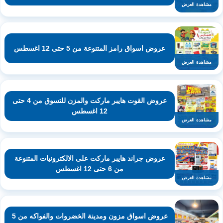
مشاهدة العرض
عروض اسواق رامز المتنوعة من 5 حتى 12 اغسطس
مشاهدة العرض
عروض القوت هايبر ماركت والمزن للتسوق من 4 حتى
12 اغسطس
مشاهدة العرض
عروض جراند هايبر ماركت على الالكترونيات المتنوعة
من 6 حتى 12 اغسطس
مشاهدة العرض
عروض اسواق مزون ومدينة الخضروات والفواكه من 5