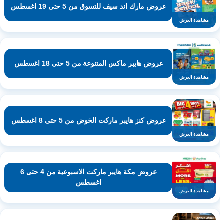
عروض مارك اند سيف للتسوق من 5 حتى 19 اغسطس
مشاهدة العرض
عروض هايبر ماكس المتنوعة من 5 حتى 18 اغسطس
مشاهدة العرض
عروض كنز هايبر ماركت الخوض من 5 حتى 8 اغسطس
مشاهدة العرض
عروض مكة هايبر ماركت الاسبوعية من 4 حتى 6
اغسطس
مشاهدة العرض