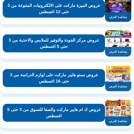
عروض الميرة ماركت على الالكترونيات المتنوعة من 3
حتى 12 اغسطس
مشاهدة العرض
عروض مركز الجودة والتوفير للملابس والاحذية من 3
حتى 5 اغسطس
مشاهدة العرض
عروض نستو هايبر ماركت على لوازم الدراسة من 3
حتى 16 اغسطس
مشاهدة العرض
عروض ك ام هايبر ماركت والصفا للتسوق من 3 حتى 5
اغسطس
مشاهدة العرض