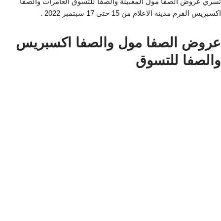
تسري عروض الصفا مول المعبيلة والصفا للتسوق العامرات والصفا
اكسبريس القرم مدينة الاعلام من 15 حتى 17 سبتمبر 2022 .
عروض الصفا مول والصفا اكسبريس
والصفا للتسوق