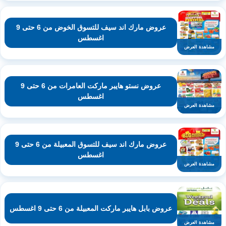
عروض مارك اند سيف للتسوق الخوض من 6 حتى 9
اغسطس
مشاهدة العرض
عروض نستو هايبر ماركت العامرات من 6 حتى 9
اغسطس
مشاهدة العرض
عروض مارك اند سيف للتسوق المعبيلة من 6 حتى 9
اغسطس
مشاهدة العرض
عروض بابل هايبر ماركت المعبيلة من 6 حتى 9 اغسطس
مشاهدة العرض