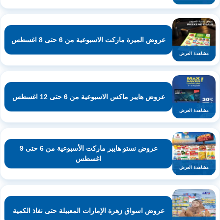
عروض الميرة ماركت الاسبوعية من 6 حتى 8 اغسطس
مشاهدة العرض
عروض هايبر ماكس الاسبوعية من 6 حتى 12 اغسطس
مشاهدة العرض
عروض نستو هايبر ماركت الأسبوعية من 6 حتى 9
اغسطس
مشاهدة العرض
عروض اسواق زهرة الإمارات المعبيلة حتى نفاذ الكمية