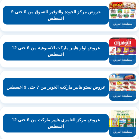
عروض مركز الجودة والتوفير للتسوق من 6 حتى 9
اغسطس
مشاهدة العرض
عروض لولو هايبر ماركت الاسبوعية من 6 حتى 12
اغسطس
مشاهدة العرض
عروض نستو هايبر ماركت الخوير من 7 حتى 9 اغسطس
مشاهدة العرض
عروض مركز العامري هايبر ماركت من 6 حتى 12
اغسطس
مشاهدة العرض