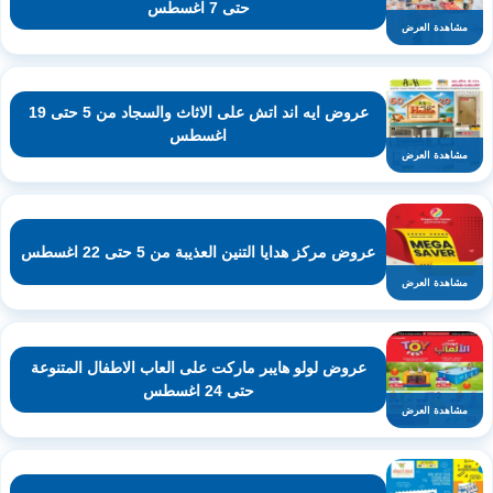
حتى 7 اغسطس
مشاهدة العرض
عروض ايه اند اتش على الاثاث والسجاد من 5 حتى 19
اغسطس
مشاهدة العرض
عروض مركز هدايا التنين العذيبة من 5 حتى 22 اغسطس
مشاهدة العرض
عروض لولو هايبر ماركت على العاب الاطفال المتنوعة
حتى 24 اغسطس
مشاهدة العرض