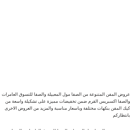
عروض المفن المتنوعة من الصفا مول المعبيلة والصفا للتسوق العامرات
والصفا اكسبريس القرم ضمن تخفيضات مميزة على تشكيلة واسعة من
كيك المفن بنكهات مختلفة وباسعار مناسبة والمزيد من العروض الاخرى
بانتظاركم