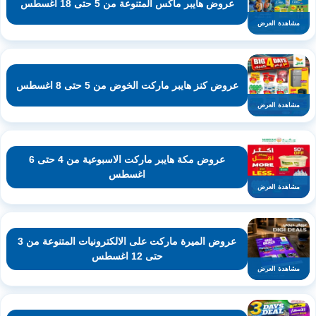
عروض هايبر ماكس المتنوعة من 5 حتى 18 اغسطس
مشاهدة العرض
عروض كنز هايبر ماركت الخوض من 5 حتى 8 اغسطس
مشاهدة العرض
عروض مكة هايبر ماركت الاسبوعية من 4 حتى 6
اغسطس
مشاهدة العرض
عروض الميرة ماركت على الالكترونيات المتنوعة من 3
حتى 12 اغسطس
مشاهدة العرض