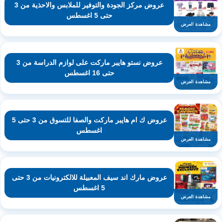
عروض مركز الجودة والتوفير للملابس والاحذية من 3
حتى 5 اغسطس
مشاهدة العرض
عروض نستو هايبر ماركت على لوازم الدراسة من 3
حتى 16 اغسطس
مشاهدة العرض
عروض ك ام هايبر ماركت والصفا للتسوق من 3 حتى 5
اغسطس
مشاهدة العرض
عروض مارك اند سيف المعبيلة للالكترونيات من 3 حتى
5 اغسطس
مشاهدة العرض