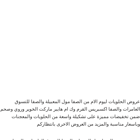
عروض الحلويات ليوم الام من الصفا مول المعبيلة والصفا للتسوق
العامرات والصفا اكسبريس القرم وك ام هايبر ماركت الخوير وروي وصحم
ضمن تخفيضات مميزة على تشكيلة واسعة من الحلويات والمعجنات
وباسعار مناسبة والمزيد من العروض الاخرى بانتظاركم