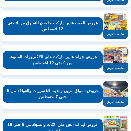
مشاهدة العرض
عروض القوت هايبر ماركت والمزن للتسوق من 4 حتى
12 اغسطس
مشاهدة العرض
عروض جراند هايبر ماركت على الالكترونيات المتنوعة
من 6 حتى 12 اغسطس
مشاهدة العرض
عروض اسواق مزون ومدينة الخضروات والفواكه من 5
حتى 7 اغسطس
مشاهدة العرض
عروض ايه اند اتش على الاثاث والسجاد من 5 حتى 19
اغسطس