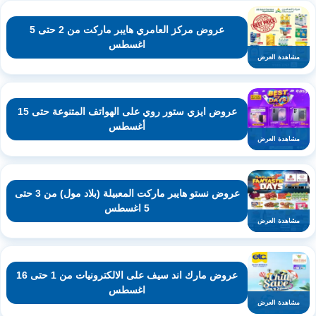
عروض مركز العامري هايبر ماركت من 2 حتى 5
اغسطس
مشاهدة العرض
عروض ايزي ستور روي على الهواتف المتنوعة حتى 15
أغسطس
مشاهدة العرض
عروض نستو هايبر ماركت المعبيلة (بلاد مول) من 3 حتى
5 اغسطس
مشاهدة العرض
عروض مارك اند سيف على الالكترونيات من 1 حتى 16
اغسطس
مشاهدة العرض