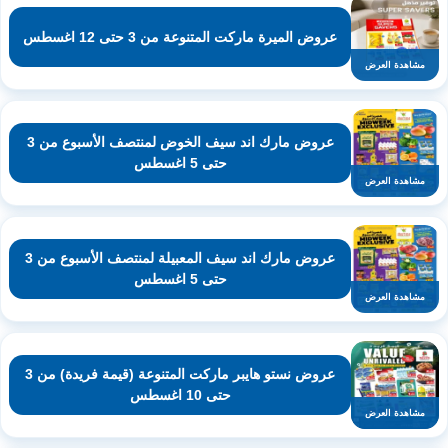
عروض الميرة ماركت المتنوعة من 3 حتى 12 اغسطس
مشاهدة العرض
عروض مارك اند سيف الخوض لمنتصف الأسبوع من 3
حتى 5 اغسطس
مشاهدة العرض
عروض مارك اند سيف المعبيلة لمنتصف الأسبوع من 3
حتى 5 اغسطس
مشاهدة العرض
عروض نستو هايبر ماركت المتنوعة (قيمة فريدة) من 3
حتى 10 اغسطس
مشاهدة العرض