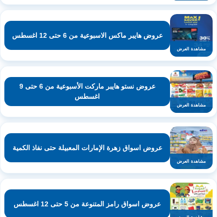
عروض هايبر ماكس الاسبوعية من 6 حتى 12 اغسطس
مشاهدة العرض
عروض نستو هايبر ماركت الأسبوعية من 6 حتى 9
اغسطس
مشاهدة العرض
عروض اسواق زهرة الإمارات المعبيلة حتى نفاذ الكمية
مشاهدة العرض
عروض اسواق رامز المتنوعة من 5 حتى 12 اغسطس