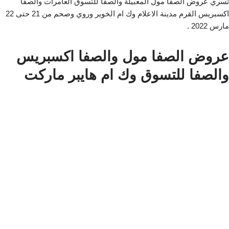
تسري عروض الصفا مول المعبيلة والصفا للتسوق العامرات والصفا
اكسبريس القرم مدينة الاعلام وك ام الخوير وروي وصحم من 21 حتى 22
مارس 2022 .
عروض الصفا مول والصفا اكسبريس
والصفا للتسوق وك ام هايبر ماركت