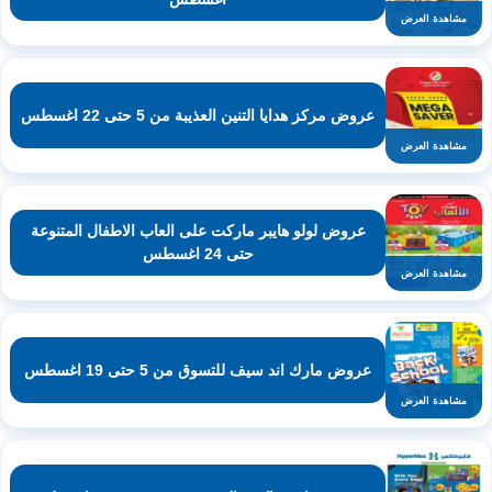
مشاهدة العرض
عروض مركز هدايا التنين العذيبة من 5 حتى 22 اغسطس
مشاهدة العرض
عروض لولو هايبر ماركت على العاب الاطفال المتنوعة
حتى 24 اغسطس
مشاهدة العرض
عروض مارك اند سيف للتسوق من 5 حتى 19 اغسطس
مشاهدة العرض