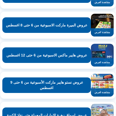
مشاهدة العرض
عروض الميرة ماركت الاسبوعية من 6 حتى 8 اغسطس
مشاهدة العرض
عروض هايبر ماكس الاسبوعية من 6 حتى 12 اغسطس
مشاهدة العرض
عروض نستو هايبر ماركت الأسبوعية من 6 حتى 9
اغسطس
مشاهدة العرض
عروض اسواق زهرة الإمارات المعبيلة حتى نفاذ الكمية