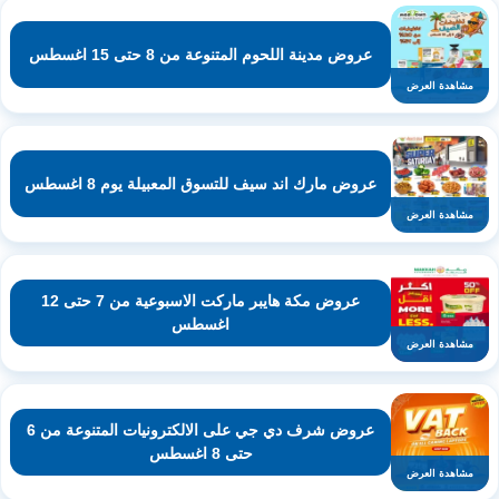
عروض مدينة اللحوم المتنوعة من 8 حتى 15 اغسطس
مشاهدة العرض
عروض مارك اند سيف للتسوق المعبيلة يوم 8 اغسطس
مشاهدة العرض
عروض مكة هايبر ماركت الاسبوعية من 7 حتى 12
اغسطس
مشاهدة العرض
عروض شرف دي جي على الالكترونيات المتنوعة من 6
حتى 8 اغسطس
مشاهدة العرض