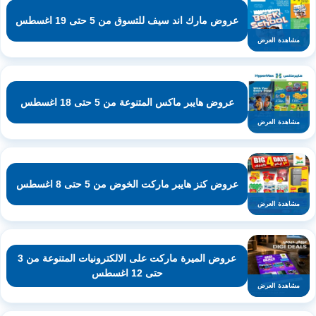
عروض مارك اند سيف للتسوق من 5 حتى 19 اغسطس
مشاهدة العرض
عروض هايبر ماكس المتنوعة من 5 حتى 18 اغسطس
مشاهدة العرض
عروض كنز هايبر ماركت الخوض من 5 حتى 8 اغسطس
مشاهدة العرض
عروض الميرة ماركت على الالكترونيات المتنوعة من 3
حتى 12 اغسطس
مشاهدة العرض