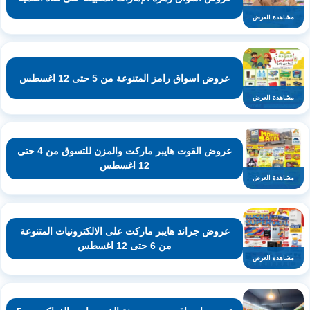
مشاهدة العرض
عروض اسواق رامز المتنوعة من 5 حتى 12 اغسطس
مشاهدة العرض
عروض القوت هايبر ماركت والمزن للتسوق من 4 حتى
12 اغسطس
مشاهدة العرض
عروض جراند هايبر ماركت على الالكترونيات المتنوعة
من 6 حتى 12 اغسطس
مشاهدة العرض