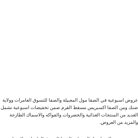
عروض اسبوعية في الصفا مول المعبيلة والصفا للتسوق العامرات وولاية
ضنك ومن الصفا اكسبريس مسقط القرم ضمن تخفيضات اسبوعية تشمل
العديد من المنتجات الغذائية والخضروات والفواكه والاسماك الطازجة
والمزيد من العروض.