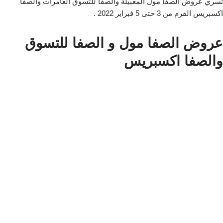
تسري عروض الصفا مول المعبيلة والصفا للتسوق العامرات والصفا
اكسبريس القرم من 3 حتى 5 فبراير 2022 .
عروض الصفا مول و الصفا للتسوق
والصفا اكسبريس