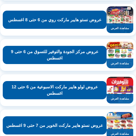
عروض نستو هايبر ماركت روي من 6 حتى 8 اغسطس
مشاهدة العرض
عروض مركز الجودة والتوفير للتسوق من 6 حتى 9
اغسطس
مشاهدة العرض
عروض لولو هايبر ماركت الاسبوعية من 6 حتى 12
اغسطس
مشاهدة العرض
عروض نستو هايبر ماركت الخوير من 7 حتى 9 اغسطس
مشاهدة العرض