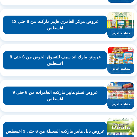
عروض مركز العامري هايبر ماركت من 6 حتى 12
اغسطس
مشاهدة العرض
عروض مارك اند سيف للتسوق الخوض من 6 حتى 9
اغسطس
مشاهدة العرض
عروض نستو هايبر ماركت العامرات من 6 حتى 9
اغسطس
مشاهدة العرض
عروض بابل هايبر ماركت المعبيلة من 6 حتى 9 اغسطس