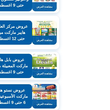
حتى 9 اغسطس
مشاهدة العرض
عروض مركز العا
حتى 12 اغسطس
مشاهدة العرض
عروض بابل هاي
حتى 9 اغسطس
مشاهدة العرض
عروض نستو هاي
ماركت الأسبوعي
6 حتى 9 اغسطس
مشاهدة العرض