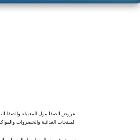
عروض الصفا مول المعبيلة والصفا ل
المنتجات الغذائية والخضروات والفواك
تسري عروض الصفا مول المعبيلة والصفا للتسوق 