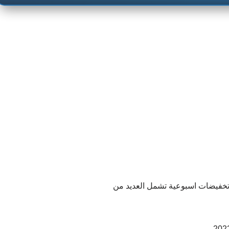
خفيضات اسبوعية تشمل العديد من