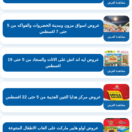
مشاهدة العرض
عروض اسواق مزون ومدينة الخضروات والفواكه من 5
حتى 7 اغسطس
مشاهدة العرض
عروض ايه اند اتش على الاثاث والسجاد من 5 حتى 19
اغسطس
مشاهدة العرض
عروض مركز هدايا التنين العذيبة من 5 حتى 22 اغسطس
مشاهدة العرض
عروض لولو هايبر ماركت على العاب الاطفال المتنوعة