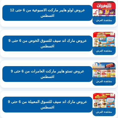
عروض لولو هايبر ماركت الاسبوعية من 6 حتى 12
اغسطس
مشاهدة العرض
عروض مارك اند سيف للتسوق الخوض من 6 حتى 9
اغسطس
مشاهدة العرض
عروض نستو هايبر ماركت العامرات من 6 حتى 9
اغسطس
مشاهدة العرض
عروض مارك اند سيف للتسوق المعبيلة من 6 حتى 9
اغسطس
مشاهدة العرض