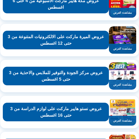
عروض مكة هايبر ماركت الاسبوعية من 4 حتى 6
اغسطس
مشاهدة العرض
عروض الميرة ماركت على الالكترونيات المتنوعة من 3
حتى 12 اغسطس
مشاهدة العرض
عروض مركز الجودة والتوفير للملابس والاحذية من 3
حتى 5 اغسطس
مشاهدة العرض
عروض نستو هايبر ماركت على لوازم الدراسة من 3
حتى 16 اغسطس
مشاهدة العرض