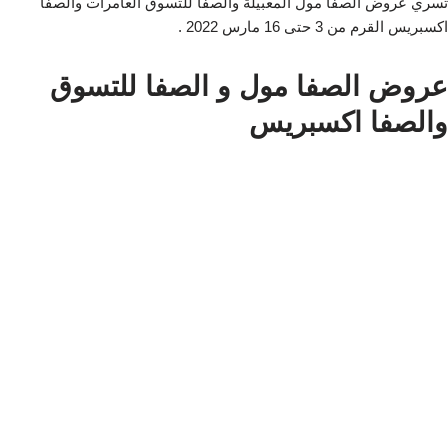
تسري عروض الصفا مول المعبيلة والصفا للتسوق العامرات والصفا
اكسبريس القرم من 3 حتى 16 مارس 2022 .
عروض الصفا مول و الصفا للتسوق
والصفا اكسبريس