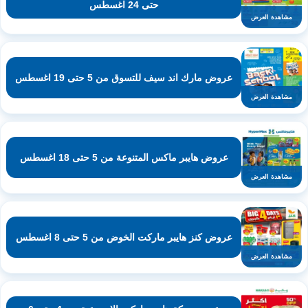
حتى 24 اغسطس
مشاهدة العرض
عروض مارك اند سيف للتسوق من 5 حتى 19 اغسطس
مشاهدة العرض
عروض هايبر ماكس المتنوعة من 5 حتى 18 اغسطس
مشاهدة العرض
عروض كنز هايبر ماركت الخوض من 5 حتى 8 اغسطس
مشاهدة العرض