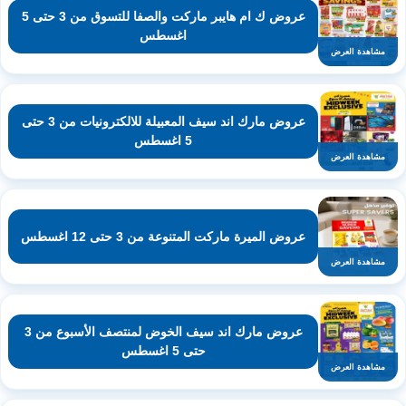
عروض ك ام هايبر ماركت والصفا للتسوق من 3 حتى 5
اغسطس
مشاهدة العرض
عروض مارك اند سيف المعبيلة للالكترونيات من 3 حتى
5 اغسطس
مشاهدة العرض
عروض الميرة ماركت المتنوعة من 3 حتى 12 اغسطس
مشاهدة العرض
عروض مارك اند سيف الخوض لمنتصف الأسبوع من 3
حتى 5 اغسطس
مشاهدة العرض