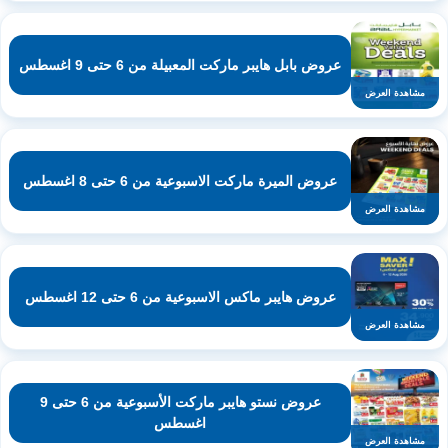
عروض بابل هايبر ماركت المعبيلة من 6 حتى 9 اغسطس
مشاهدة العرض
عروض الميرة ماركت الاسبوعية من 6 حتى 8 اغسطس
مشاهدة العرض
عروض هايبر ماكس الاسبوعية من 6 حتى 12 اغسطس
مشاهدة العرض
عروض نستو هايبر ماركت الأسبوعية من 6 حتى 9
اغسطس
مشاهدة العرض