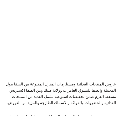
عروض المنتجات الغذائية ومستلزمات المنزل المتنوعة من الصفا مول
المعبيلة والصفا للتسوق العامرات وولاية ضنك ومن الصفا اكسبريس
مسقط القرم ضمن تخفيضات اسبوعية تشمل العديد من المنتجات
الغذائية والخضروات والفواكه والاسماك الطازجة والمزيد من العروض.