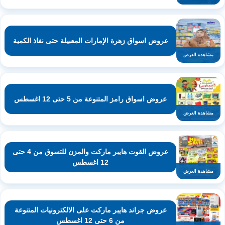
عروض اسواق زهرة الإمارات المعبيلة حتى نفاذ الكمية
مشاهدة العرض
عروض اسواق رامز المتنوعة من 5 حتى 12 اغسطس
مشاهدة العرض
عروض القوت هايبر ماركت والمزن للتسوق من 4 حتى
12 اغسطس
مشاهدة العرض
عروض جراند هايبر ماركت على الالكترونيات المتنوعة
من 6 حتى 12 اغسطس