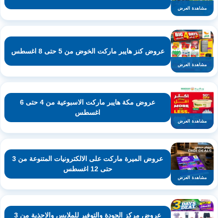
مشاهدة العرض
عروض كنز هايبر ماركت الخوض من 5 حتى 8 اغسطس
مشاهدة العرض
عروض مكة هايبر ماركت الاسبوعية من 4 حتى 6
اغسطس
مشاهدة العرض
عروض الميرة ماركت على الالكترونيات المتنوعة من 3
حتى 12 اغسطس
مشاهدة العرض
عروض مركز الجودة والتوفير للملابس والاحذية من 3