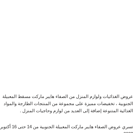
عروض الغذائيات ولوازم المنزل من الصفاء هايبر ماركت مسقط المعبيلة
الجنوبية ، تخفيضات مميزة على مجموعة من المنتجات الطازجة والمواد
الغذائية المتنوعة إضافة إلى العديد من لوازم وحاجيات المنزل .
تسري عروض الصفاء هايبر ماركت المعبيلة الجنوبية من 14 حتى 16 أكتوبر