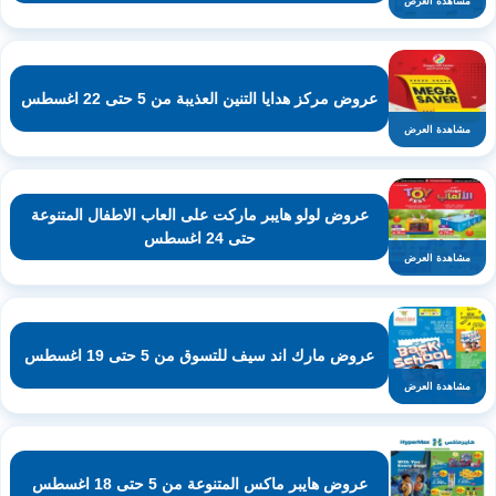
مشاهدة العرض
عروض مركز هدايا التنين العذيبة من 5 حتى 22 اغسطس
مشاهدة العرض
عروض لولو هايبر ماركت على العاب الاطفال المتنوعة
حتى 24 اغسطس
مشاهدة العرض
عروض مارك اند سيف للتسوق من 5 حتى 19 اغسطس
مشاهدة العرض
عروض هايبر ماكس المتنوعة من 5 حتى 18 اغسطس