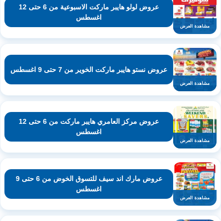
عروض لولو هايبر ماركت الاسبوعية من 6 حتى 12
اغسطس
مشاهدة العرض
عروض نستو هايبر ماركت الخوير من 7 حتى 9 اغسطس
مشاهدة العرض
عروض مركز العامري هايبر ماركت من 6 حتى 12
اغسطس
مشاهدة العرض
عروض مارك اند سيف للتسوق الخوض من 6 حتى 9
اغسطس
مشاهدة العرض