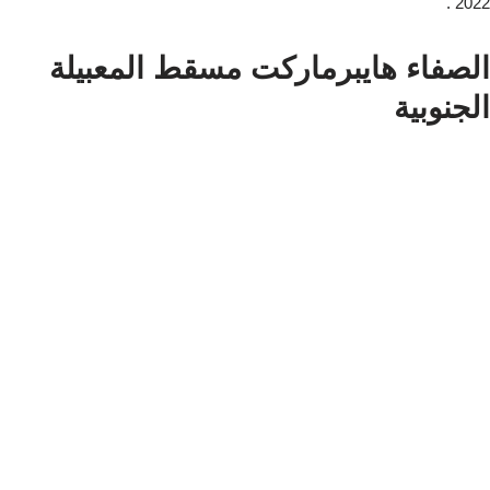
2022 .
الصفاء هايبرماركت مسقط المعبيلة
الجنوبية