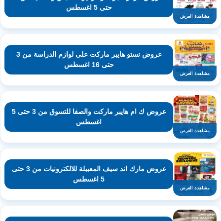
حتى 5 اغسطس
مشاهدة العرض
عروض نستو هايبر ماركت على لوازم الدراسة من 3
حتى 16 اغسطس
مشاهدة العرض
عروض ك ام هايبر ماركت والصفا للتسوق من 3 حتى 5
اغسطس
مشاهدة العرض
عروض مارك اند سيف المعبيلة للالكترونيات من 3 حتى
5 اغسطس
مشاهدة العرض