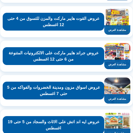
عروض القوت هايبر ماركت والمزن للتسوق من 4 حتى
12 اغسطس
مشاهدة العرض
عروض جراند هايبر ماركت على الالكترونيات المتنوعة
من 6 حتى 12 اغسطس
مشاهدة العرض
عروض اسواق مزون ومدينة الخضروات والفواكه من 5
حتى 7 اغسطس
مشاهدة العرض
عروض ايه اند اتش على الاثاث والسجاد من 5 حتى 19
اغسطس