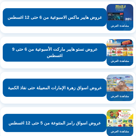
عروض هايبر ماكس الاسبوعية من 6 حتى 12 اغسطس
مشاهدة العرض
عروض نستو هايبر ماركت الأسبوعية من 6 حتى 9
اغسطس
مشاهدة العرض
عروض اسواق زهرة الإمارات المعبيلة حتى نفاذ الكمية
مشاهدة العرض
عروض اسواق رامز المتنوعة من 5 حتى 12 اغسطس
مشاهدة العرض