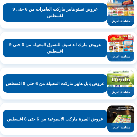
عروض نستو هايبر ماركت العامرات من 6 حتى 9
اغسطس
مشاهدة العرض
عروض مارك اند سيف للتسوق المعبيلة من 6 حتى 9
اغسطس
مشاهدة العرض
عروض بابل هايبر ماركت المعبيلة من 6 حتى 9 اغسطس
مشاهدة العرض
عروض الميرة ماركت الاسبوعية من 6 حتى 8 اغسطس
مشاهدة العرض