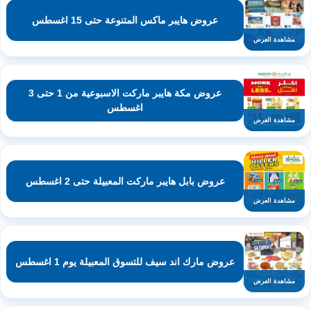
عروض هايبر ماكس المتنوعة حتى 15 اغسطس
مشاهدة العرض
عروض مكة هايبر ماركت الاسبوعية من 1 حتى 3
اغسطس
مشاهدة العرض
عروض بابل هايبر ماركت المعبيلة حتى 2 اغسطس
مشاهدة العرض
عروض مارك اند سيف للتسوق المعبيلة يوم 1 اغسطس
مشاهدة العرض