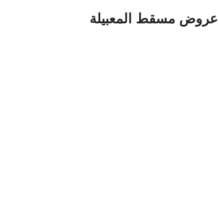
عروض مسقط المعبيلة