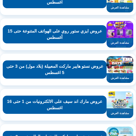
اغسطس
مشاهدة العرض
عروض ايزي ستور روي على الهواتف المتنوعة حتى 15
أغسطس
مشاهدة العرض
عروض نستو هايبر ماركت المعبيلة (بلاد مول) من 3 حتى
5 اغسطس
مشاهدة العرض
عروض مارك اند سيف على الالكترونيات من 1 حتى 16
اغسطس
مشاهدة العرض