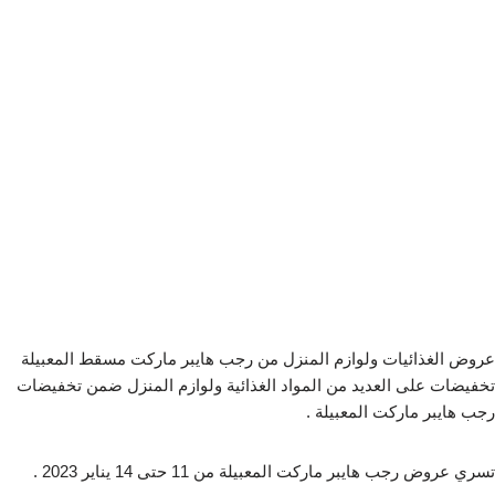
عروض الغذائيات ولوازم المنزل من رجب هايبر ماركت مسقط المعبيلة
تخفيضات على العديد من المواد الغذائية ولوازم المنزل ضمن تخفيضات
رجب هايبر ماركت المعبيلة .
تسري عروض رجب هايبر ماركت المعبيلة من 11 حتى 14 يناير 2023 .