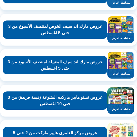
مشاهدة العرض
عروض مارك اند سيف الخوض لمنتصف الأسبوع من 3
حتى 5 اغسطس
مشاهدة العرض
عروض مارك اند سيف المعبيلة لمنتصف الأسبوع من 3
حتى 5 اغسطس
مشاهدة العرض
عروض نستو هايبر ماركت المتنوعة (قيمة فريدة) من 3
حتى 10 اغسطس
مشاهدة العرض
عروض مركز العامري هايبر ماركت من 2 حتى 5