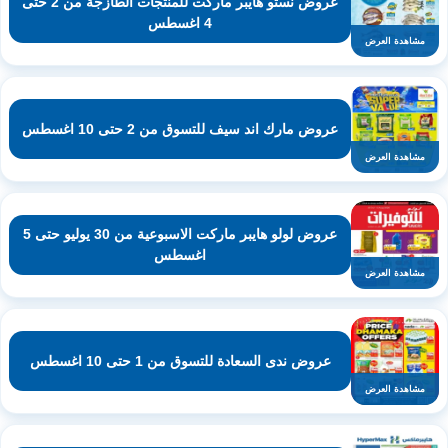
عروض نستو هايبر ماركت للمنتجات الطازجة من 2 حتى
4 اغسطس
مشاهدة العرض
عروض مارك اند سيف للتسوق من 2 حتى 10 اغسطس
مشاهدة العرض
عروض لولو هايبر ماركت الاسبوعية من 30 يوليو حتى 5
اغسطس
مشاهدة العرض
عروض ندى السعادة للتسوق من 1 حتى 10 اغسطس
مشاهدة العرض