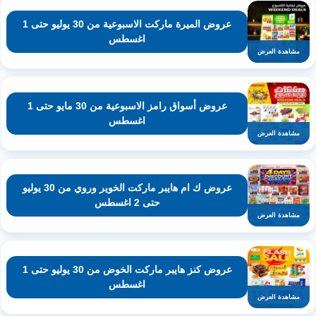
عروض الميرة ماركت الاسبوعية من 30 يوليو حتى 1
اغسطس
مشاهدة العرض
عروض أسواق رامز الاسبوعية من 30 مايو حتى 1
اغسطس
مشاهدة العرض
عروض ك ام هايبر ماركت الخوير وروي من 30 يوليو
حتى 2 اغسطس
مشاهدة العرض
عروض كنز هايبر ماركت الخوض من 30 يوليو حتى 1
اغسطس
مشاهدة العرض