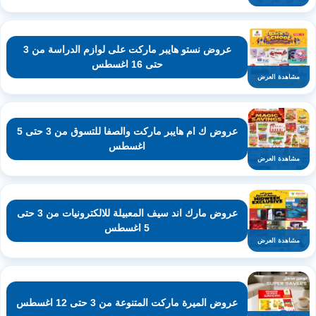
عروض نستو هايبر ماركت على لوازم الدراسة من 3
حتى 16 اغسطس
مشاهدة العرض
عروض ك ام هايبر ماركت والصفا للتسوق من 3 حتى 5
اغسطس
مشاهدة العرض
عروض مارك اند سيف المعبيلة للالكترونيات من 3 حتى
5 اغسطس
مشاهدة العرض
عروض الميرة ماركت المتنوعة من 3 حتى 12 اغسطس