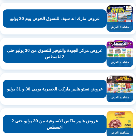
عروض مارك اند سيف للتسوق الخوض يوم 30 يوليو
مشاهدة العرض
عروض مركز الجودة والتوفير للتسوق من 30 يوليو حتى
2 اغسطس
مشاهدة العرض
عروض نستو هايبر ماركت الحصرية يومي 30 و 31 يوليو
مشاهدة العرض
عروض هايبر ماكس الاسبوعية من 30 يوليو حتى 2
اغسطس
مشاهدة العرض