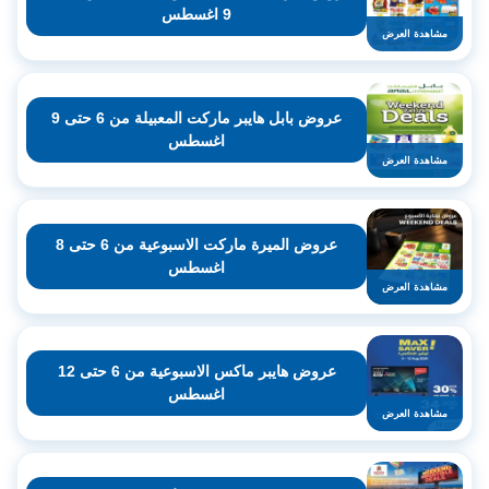
9 اغسطس
مشاهدة العرض
عروض بابل هايبر ماركت المعبيلة من 6 حتى 9
اغسطس
مشاهدة العرض
عروض الميرة ماركت الاسبوعية من 6 حتى 8
اغسطس
مشاهدة العرض
عروض هايبر ماكس الاسبوعية من 6 حتى 12
اغسطس
مشاهدة العرض