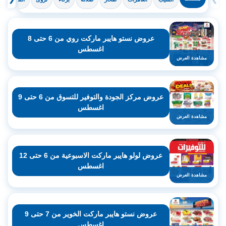
عروض نستو هايبر ماركت روي من 6 حتى 8
اغسطس
مشاهدة العرض
عروض مركز الجودة والتوفير للتسوق من 6 حتى 9
اغسطس
مشاهدة العرض
عروض لولو هايبر ماركت الاسبوعية من 6 حتى 12
اغسطس
مشاهدة العرض
عروض نستو هايبر ماركت الخوير من 7 حتى 9
اغسطس