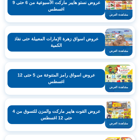
عروض نستو هايبر ماركت الأسبوعية من 6 حتى 9
اغسطس
مشاهدة العرض
عروض اسواق زهرة الإمارات المعبيلة حتى نفاذ
الكمية
مشاهدة العرض
عروض اسواق رامز المتنوعة من 5 حتى 12
اغسطس
مشاهدة العرض
عروض القوت هايبر ماركت والمزن للتسوق من 4
حتى 12 اغسطس
مشاهدة العرض