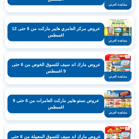
مشاهدة العرض
عروض مركز العامري هايبر ماركت من 6 حتى 12
اغسطس
مشاهدة العرض
عروض مارك اند سيف للتسوق الخوض من 6 حتى
9 اغسطس
مشاهدة العرض
عروض نستو هايبر ماركت العامرات من 6 حتى 9
اغسطس
مشاهدة العرض
عروض مارك اند سيف للتسوق المعبيلة من 6 حتى