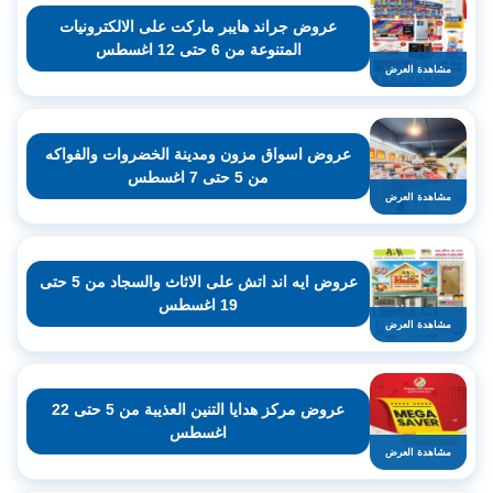
عروض جراند هايبر ماركت على الالكترونيات
المتنوعة من 6 حتى 12 اغسطس
مشاهدة العرض
عروض اسواق مزون ومدينة الخضروات والفواكه
من 5 حتى 7 اغسطس
مشاهدة العرض
عروض ايه اند اتش على الاثاث والسجاد من 5 حتى
19 اغسطس
مشاهدة العرض
عروض مركز هدايا التنين العذيبة من 5 حتى 22
اغسطس
مشاهدة العرض