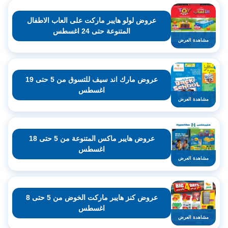
عروض لولو هايبر ماركت على العاب الاطفال
المتنوعة حتى 24 اغسطس
مشاهدة العرض
عروض مارك اند سيف للتسوق من 5 حتى 19
اغسطس
مشاهدة العرض
عروض هايبر ماكس المتنوعة من 5 حتى 18
اغسطس
مشاهدة العرض
عروض كنز هايبر ماركت الخوض من 5 حتى 8
اغسطس
مشاهدة العرض