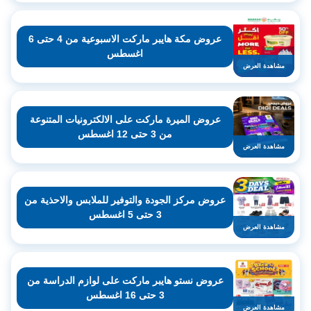
عروض مكة هايبر ماركت الاسبوعية من 4 حتى 6
اغسطس
مشاهدة العرض
عروض الميرة ماركت على الالكترونيات المتنوعة
من 3 حتى 12 اغسطس
مشاهدة العرض
عروض مركز الجودة والتوفير للملابس والاحذية من
3 حتى 5 اغسطس
مشاهدة العرض
عروض نستو هايبر ماركت على لوازم الدراسة من
3 حتى 16 اغسطس
مشاهدة العرض