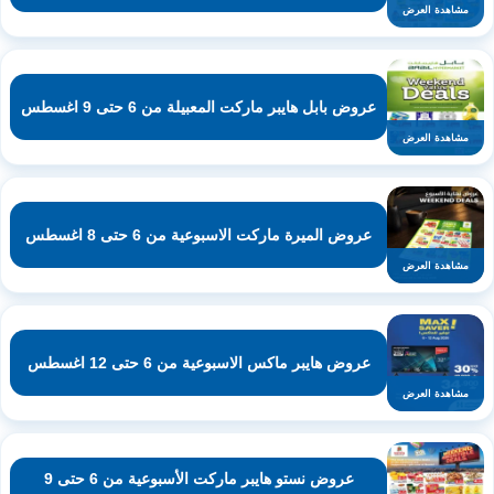
مشاهدة العرض
عروض بابل هايبر ماركت المعبيلة من 6 حتى 9 اغسطس
مشاهدة العرض
عروض الميرة ماركت الاسبوعية من 6 حتى 8 اغسطس
مشاهدة العرض
عروض هايبر ماكس الاسبوعية من 6 حتى 12 اغسطس
مشاهدة العرض
عروض نستو هايبر ماركت الأسبوعية من 6 حتى 9