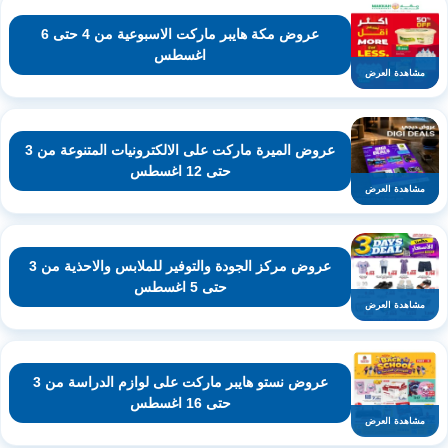
عروض مكة هايبر ماركت الاسبوعية من 4 حتى 6
اغسطس
مشاهدة العرض
عروض الميرة ماركت على الالكترونيات المتنوعة من 3
حتى 12 اغسطس
مشاهدة العرض
عروض مركز الجودة والتوفير للملابس والاحذية من 3
حتى 5 اغسطس
مشاهدة العرض
عروض نستو هايبر ماركت على لوازم الدراسة من 3
حتى 16 اغسطس
مشاهدة العرض