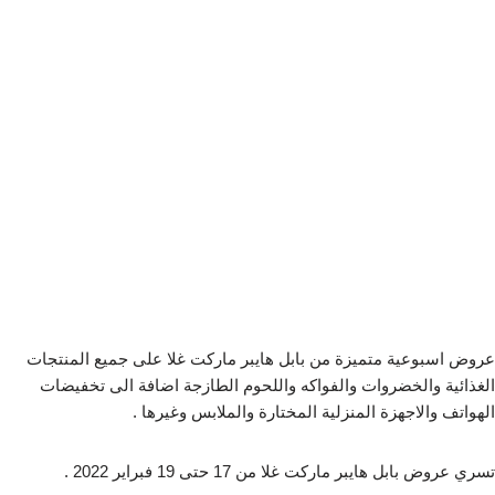
عروض اسبوعية متميزة من بابل هايبر ماركت غلا على جميع المنتجات
الغذائية والخضروات والفواكه واللحوم الطازجة اضافة الى تخفيضات
الهواتف والاجهزة المنزلية المختارة والملابس وغيرها .
تسري عروض بابل هايبر ماركت غلا من 17 حتى 19 فبراير 2022 .