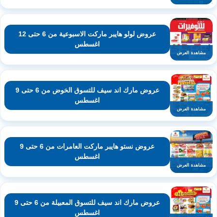
عروض لولو هايبر ماركت الاسبوعية من 6 حتى 12
اغسطس
مشاهدة العرض
عروض مارك اند سيف للتسوق الخوض من 6 حتى 9
اغسطس
مشاهدة العرض
عروض نستو هايبر ماركت العامرات من 6 حتى 9
اغسطس
مشاهدة العرض
عروض مارك اند سيف للتسوق المعبيلة من 6 حتى 9
اغسطس