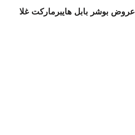
عروض بوشر بابل هايبرماركت غلا