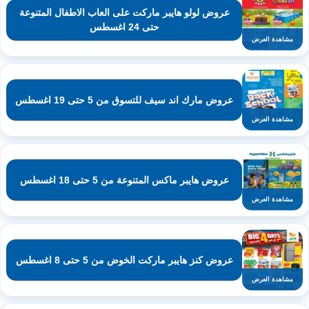
عروض لولو هايبر ماركت على العاب الاطفال المتنوعة
حتى 24 اغسطس
مشاهدة العرض
عروض مارك اند سيف للتسوق من 5 حتى 19 اغسطس
مشاهدة العرض
عروض هايبر ماكس المتنوعة من 5 حتى 18 اغسطس
مشاهدة العرض
عروض كنز هايبر ماركت الخوض من 5 حتى 8 اغسطس
مشاهدة العرض