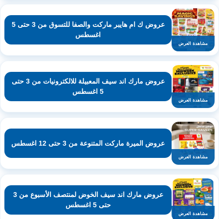
عروض ك ام هايبر ماركت والصفا للتسوق من 3 حتى 5
اغسطس
مشاهدة العرض
عروض مارك اند سيف المعبيلة للالكترونيات من 3 حتى
5 اغسطس
مشاهدة العرض
عروض الميرة ماركت المتنوعة من 3 حتى 12 اغسطس
مشاهدة العرض
عروض مارك اند سيف الخوض لمنتصف الأسبوع من 3
حتى 5 اغسطس
مشاهدة العرض