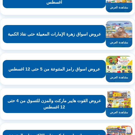
اغسطس
مشاهدة العرض
عروض اسواق زهرة الإمارات المعبيلة حتى نفاذ الكمية
مشاهدة العرض
عروض اسواق رامز المتنوعة من 5 حتى 12 اغسطس
مشاهدة العرض
عروض القوت هايبر ماركت والمزن للتسوق من 4 حتى
12 اغسطس
مشاهدة العرض