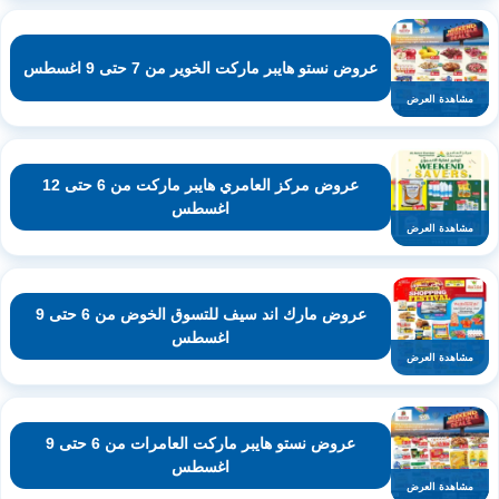
عروض نستو هايبر ماركت الخوير من 7 حتى 9 اغسطس
مشاهدة العرض
عروض مركز العامري هايبر ماركت من 6 حتى 12
اغسطس
مشاهدة العرض
عروض مارك اند سيف للتسوق الخوض من 6 حتى 9
اغسطس
مشاهدة العرض
عروض نستو هايبر ماركت العامرات من 6 حتى 9
اغسطس
مشاهدة العرض