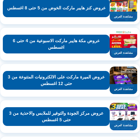
عروض كنز هايبر ماركت الخوض من 5 حتى 8 اغسطس
مشاهدة العرض
عروض مكة هايبر ماركت الاسبوعية من 4 حتى 6
اغسطس
مشاهدة العرض
عروض الميرة ماركت على الالكترونيات المتنوعة من 3
حتى 12 اغسطس
مشاهدة العرض
عروض مركز الجودة والتوفير للملابس والاحذية من 3
حتى 5 اغسطس
مشاهدة العرض