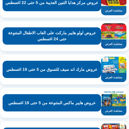
عروض مركز هدايا التنين العذيبة من 5 حتى 22 اغسطس
مشاهدة العرض
عروض لولو هايبر ماركت على العاب الاطفال المتنوعة
حتى 24 اغسطس
مشاهدة العرض
عروض مارك اند سيف للتسوق من 5 حتى 19 اغسطس
مشاهدة العرض
عروض هايبر ماكس المتنوعة من 5 حتى 18 اغسطس
مشاهدة العرض