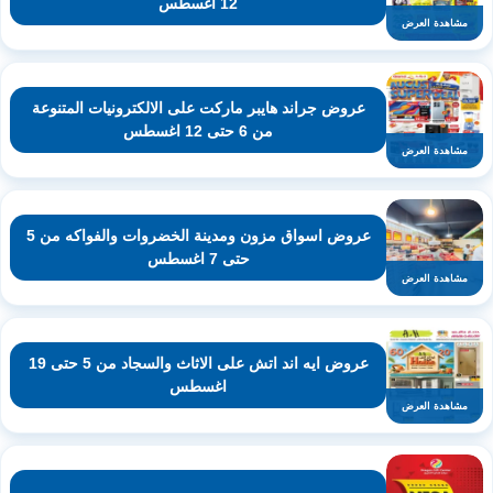
12 اغسطس
مشاهدة العرض
عروض جراند هايبر ماركت على الالكترونيات المتنوعة
من 6 حتى 12 اغسطس
مشاهدة العرض
عروض اسواق مزون ومدينة الخضروات والفواكه من 5
حتى 7 اغسطس
مشاهدة العرض
عروض ايه اند اتش على الاثاث والسجاد من 5 حتى 19
اغسطس
مشاهدة العرض