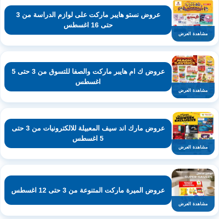
عروض نستو هايبر ماركت على لوازم الدراسة من 3
حتى 16 اغسطس
مشاهدة العرض
عروض ك ام هايبر ماركت والصفا للتسوق من 3 حتى 5
اغسطس
مشاهدة العرض
عروض مارك اند سيف المعبيلة للالكترونيات من 3 حتى
5 اغسطس
مشاهدة العرض
عروض الميرة ماركت المتنوعة من 3 حتى 12 اغسطس
مشاهدة العرض