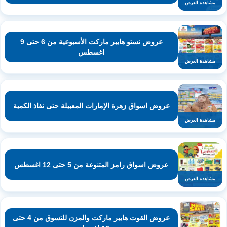
مشاهدة العرض
عروض نستو هايبر ماركت الأسبوعية من 6 حتى 9
اغسطس
مشاهدة العرض
عروض اسواق زهرة الإمارات المعبيلة حتى نفاذ الكمية
مشاهدة العرض
عروض اسواق رامز المتنوعة من 5 حتى 12 اغسطس
مشاهدة العرض
عروض القوت هايبر ماركت والمزن للتسوق من 4 حتى