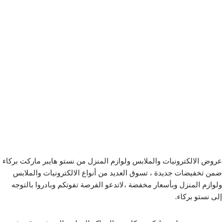
عروض الالكترونيات والملابس ولوازم المنزل من نستو هايبر ماركت بركاء
ضمن تخفيضات جديدة ، تسوق العديد من أنواع الالكترونيات والملابس
ولوازم المنزل وبأسعار مخفضة ،لاتدعو الفرصة تفوتكم وبادروا بالتوجه
إلى نستو بركاء.