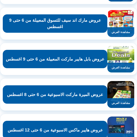
عروض مارك اند سيف للتسوق المعبيلة من 6 حتى 9
اغسطس
مشاهدة العرض
عروض بابل هايبر ماركت المعبيلة من 6 حتى 9 اغسطس
مشاهدة العرض
عروض الميرة ماركت الاسبوعية من 6 حتى 8 اغسطس
مشاهدة العرض
عروض هايبر ماكس الاسبوعية من 6 حتى 12 اغسطس