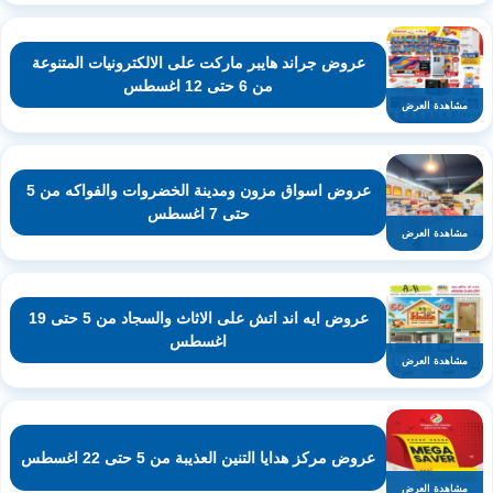
عروض جراند هايبر ماركت على الالكترونيات المتنوعة
من 6 حتى 12 اغسطس
مشاهدة العرض
عروض اسواق مزون ومدينة الخضروات والفواكه من 5
حتى 7 اغسطس
مشاهدة العرض
عروض ايه اند اتش على الاثاث والسجاد من 5 حتى 19
اغسطس
مشاهدة العرض
عروض مركز هدايا التنين العذيبة من 5 حتى 22 اغسطس
مشاهدة العرض