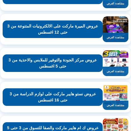
مشاهدة العرض
عروض الميرة ماركت على الالكترونيات المتنوعة من 3
حتى 12 اغسطس
مشاهدة العرض
عروض مركز الجودة والتوفير للملابس والاحذية من 3
حتى 5 اغسطس
مشاهدة العرض
عروض نستو هايبر ماركت على لوازم الدراسة من 3
حتى 16 اغسطس
مشاهدة العرض
عروض ك ام هايبر ماركت والصفا للتسوق من 3 حتى 5