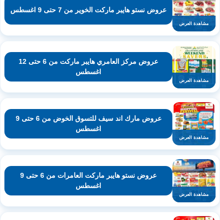
عروض نستو هايبر ماركت الخوير من 7 حتى 9 اغسطس
مشاهدة العرض
عروض مركز العامري هايبر ماركت من 6 حتى 12
اغسطس
مشاهدة العرض
عروض مارك اند سيف للتسوق الخوض من 6 حتى 9
اغسطس
مشاهدة العرض
عروض نستو هايبر ماركت العامرات من 6 حتى 9
اغسطس
مشاهدة العرض