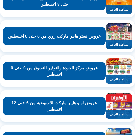
حتى 8 اغسطس
مشاهدة العرض
عروض نستو هايبر ماركت روي من 6 حتى 8 اغسطس
مشاهدة العرض
عروض مركز الجودة والتوفير للتسوق من 6 حتى 9
اغسطس
مشاهدة العرض
عروض لولو هايبر ماركت الاسبوعية من 6 حتى 12
اغسطس
مشاهدة العرض