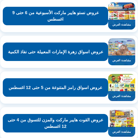
عروض نستو هايبر ماركت الأسبوعية من 6 حتى 9
اغسطس
مشاهدة العرض
عروض اسواق زهرة الإمارات المعبيلة حتى نفاذ الكمية
مشاهدة العرض
عروض اسواق رامز المتنوعة من 5 حتى 12 اغسطس
مشاهدة العرض
عروض القوت هايبر ماركت والمزن للتسوق من 4 حتى
12 اغسطس
مشاهدة العرض