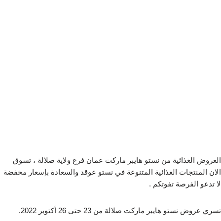
العروض الغذائية من نستو هايبر ماركت عمان فرع ولاية صلالة ، تسوق
الان المنتجات الغذائية المتنوعة في نستو عوقد والسعادة بإسعار مخفضة
لا تدعو الفرصة تفوتكم .
تسري عروض نستو هايبر ماركت صلالة من 23 حتى 26 أكتوبر 2022.