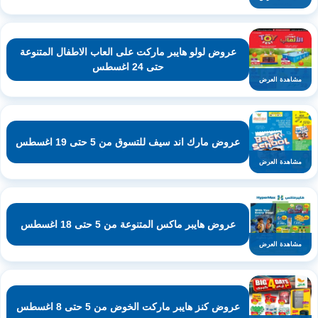
عروض لولو هايبر ماركت على العاب الاطفال المتنوعة
حتى 24 اغسطس
مشاهدة العرض
عروض مارك اند سيف للتسوق من 5 حتى 19 اغسطس
مشاهدة العرض
عروض هايبر ماكس المتنوعة من 5 حتى 18 اغسطس
مشاهدة العرض
عروض كنز هايبر ماركت الخوض من 5 حتى 8 اغسطس