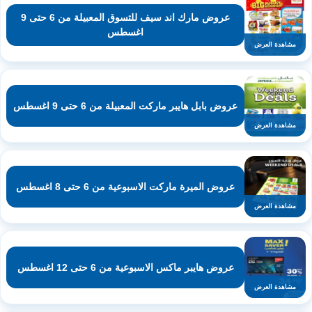
عروض مارك اند سيف للتسوق المعبيلة من 6 حتى 9
اغسطس
مشاهدة العرض
عروض بابل هايبر ماركت المعبيلة من 6 حتى 9 اغسطس
مشاهدة العرض
عروض الميرة ماركت الاسبوعية من 6 حتى 8 اغسطس
مشاهدة العرض
عروض هايبر ماكس الاسبوعية من 6 حتى 12 اغسطس
مشاهدة العرض