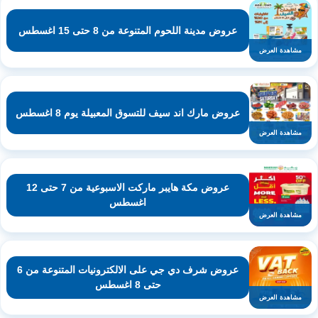
عروض مدينة اللحوم المتنوعة من 8 حتى 15 اغسطس
مشاهدة العرض
عروض مارك اند سيف للتسوق المعبيلة يوم 8 اغسطس
مشاهدة العرض
عروض مكة هايبر ماركت الاسبوعية من 7 حتى 12
اغسطس
مشاهدة العرض
عروض شرف دي جي على الالكترونيات المتنوعة من 6
حتى 8 اغسطس
مشاهدة العرض