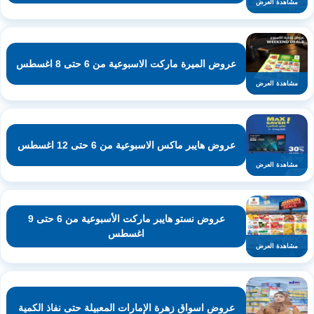
مشاهدة العرض
عروض الميرة ماركت الاسبوعية من 6 حتى 8 اغسطس
مشاهدة العرض
عروض هايبر ماكس الاسبوعية من 6 حتى 12 اغسطس
مشاهدة العرض
عروض نستو هايبر ماركت الأسبوعية من 6 حتى 9
اغسطس
مشاهدة العرض
عروض اسواق زهرة الإمارات المعبيلة حتى نفاذ الكمية