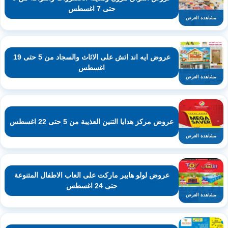
حتى 7 اغسطس
مشاهدة العرض
عروض ايه اند اتش على الاثاث والسجاد من 5 حتى 19
اغسطس
مشاهدة العرض
عروض مركز هدايا التنين العذيبة من 5 حتى 22 اغسطس
مشاهدة العرض
عروض لولو هايبر ماركت على العاب الاطفال المتنوعة
حتى 24 اغسطس
مشاهدة العرض