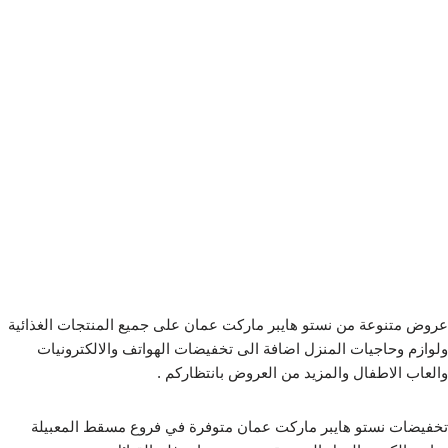
عروض متنوعة من نستو هايبر ماركت عمان على جميع المنتجات الغذائية
ولوازم وحاجيات المنزل اضافة الى تخفيضات الهواتف والالكترونيات
والعاب الاطفال والمزيد من العروض بانتظاركم .
تخفيضات نستو هايبر ماركت عمان متوفرة في فروع مسقط المعبيلة