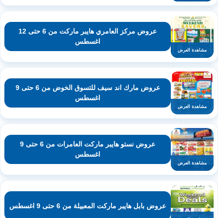
عروض مركز العامري هايبر ماركت من 6 حتى 12
اغسطس
مشاهدة العرض
عروض مارك اند سيف للتسوق الخوض من 6 حتى 9
اغسطس
مشاهدة العرض
عروض نستو هايبر ماركت العامرات من 6 حتى 9
اغسطس
مشاهدة العرض
عروض بابل هايبر ماركت المعبيلة من 6 حتى 9 اغسطس