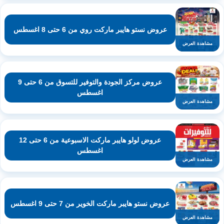
عروض نستو هايبر ماركت روي من 6 حتى 8 اغسطس
مشاهدة العرض
عروض مركز الجودة والتوفير للتسوق من 6 حتى 9
اغسطس
مشاهدة العرض
عروض لولو هايبر ماركت الاسبوعية من 6 حتى 12
اغسطس
مشاهدة العرض
عروض نستو هايبر ماركت الخوير من 7 حتى 9 اغسطس
مشاهدة العرض