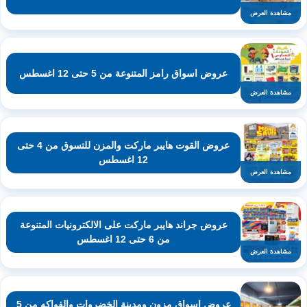
مشاهدة العرض
عروض اسواق رامز المتنوعة من 5 حتى 12 اغسطس
مشاهدة العرض
عروض القوت هايبر ماركت والمزن للتسوق من 4 حتى
12 اغسطس
مشاهدة العرض
عروض جراند هايبر ماركت على الالكترونيات المتنوعة
من 6 حتى 12 اغسطس
مشاهدة العرض
عروض اسواق مزون ومدينة الخضروات والفواكه من 5