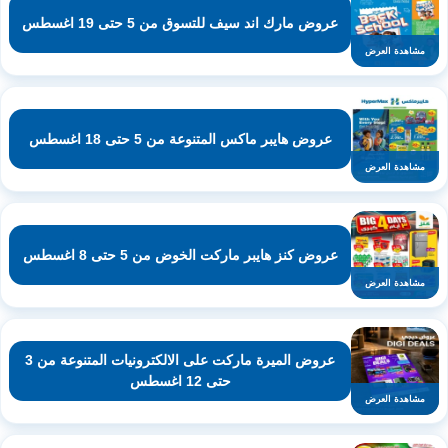
عروض مارك اند سيف للتسوق من 5 حتى 19 اغسطس
مشاهدة العرض
عروض هايبر ماكس المتنوعة من 5 حتى 18 اغسطس
مشاهدة العرض
عروض كنز هايبر ماركت الخوض من 5 حتى 8 اغسطس
مشاهدة العرض
عروض الميرة ماركت على الالكترونيات المتنوعة من 3
حتى 12 اغسطس
مشاهدة العرض