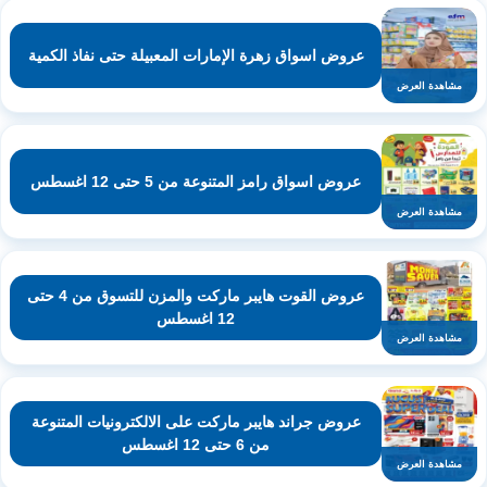
عروض اسواق زهرة الإمارات المعبيلة حتى نفاذ الكمية
مشاهدة العرض
عروض اسواق رامز المتنوعة من 5 حتى 12 اغسطس
مشاهدة العرض
عروض القوت هايبر ماركت والمزن للتسوق من 4 حتى
12 اغسطس
مشاهدة العرض
عروض جراند هايبر ماركت على الالكترونيات المتنوعة
من 6 حتى 12 اغسطس
مشاهدة العرض