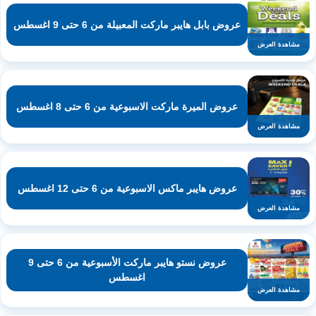
عروض بابل هايبر ماركت المعبيلة من 6 حتى 9 اغسطس
مشاهدة العرض
عروض الميرة ماركت الاسبوعية من 6 حتى 8 اغسطس
مشاهدة العرض
عروض هايبر ماكس الاسبوعية من 6 حتى 12 اغسطس
مشاهدة العرض
عروض نستو هايبر ماركت الأسبوعية من 6 حتى 9
اغسطس
مشاهدة العرض