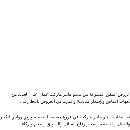
عروض المفن المتنوعة من نستو هايبر ماركت عمان على العديد من
نكهات المافن وبإسعار مناسبة والمزيد من العروض بانتظاركم .
تخفيضات نستو هايبر ماركت في فروع مسقط المعبيلة وروي ووادي الكبير
والحيل والمصنعة وصحار وفلج القبائل والسويق وصحم وبركاء .