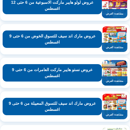
عروض لولو هايبر ماركت الاسبوعية من 6 حتى 12
اغسطس
مشاهدة العرض
عروض مارك اند سيف للتسوق الخوض من 6 حتى 9
اغسطس
مشاهدة العرض
عروض نستو هايبر ماركت العامرات من 6 حتى 9
اغسطس
مشاهدة العرض
عروض مارك اند سيف للتسوق المعبيلة من 6 حتى 9
اغسطس
مشاهدة العرض