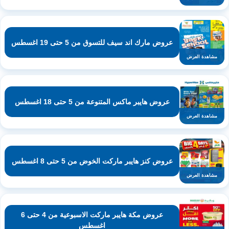
عروض مارك اند سيف للتسوق من 5 حتى 19 اغسطس
مشاهدة العرض
عروض هايبر ماكس المتنوعة من 5 حتى 18 اغسطس
مشاهدة العرض
عروض كنز هايبر ماركت الخوض من 5 حتى 8 اغسطس
مشاهدة العرض
عروض مكة هايبر ماركت الاسبوعية من 4 حتى 6
اغسطس