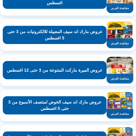
اغسطس
مشاهدة العرض
عروض مارك اند سيف المعبيلة للالكترونيات من 3 حتى
5 اغسطس
مشاهدة العرض
عروض الميرة ماركت المتنوعة من 3 حتى 12 اغسطس
مشاهدة العرض
عروض مارك اند سيف الخوض لمنتصف الأسبوع من 3
حتى 5 اغسطس
مشاهدة العرض