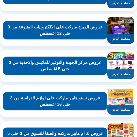
مشاهدة العرض
عروض الميرة ماركت على الالكترونيات المتنوعة من 3
حتى 12 اغسطس
مشاهدة العرض
عروض مركز الجودة والتوفير للملابس والاحذية من 3
حتى 5 اغسطس
مشاهدة العرض
عروض نستو هايبر ماركت على لوازم الدراسة من 3
حتى 16 اغسطس
مشاهدة العرض
عروض ك ام هايبر ماركت والصفا للتسوق من 3 حتى 5