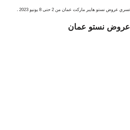
تسري عروض نستو هايبر ماركت عمان من 2 حتى 8 يونيو 2023 .
عروض نستو عمان