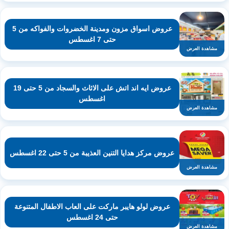
عروض اسواق مزون ومدينة الخضروات والفواكه من 5
حتى 7 اغسطس
مشاهدة العرض
عروض ايه اند اتش على الاثاث والسجاد من 5 حتى 19
اغسطس
مشاهدة العرض
عروض مركز هدايا التنين العذيبة من 5 حتى 22 اغسطس
مشاهدة العرض
عروض لولو هايبر ماركت على العاب الاطفال المتنوعة
حتى 24 اغسطس
مشاهدة العرض