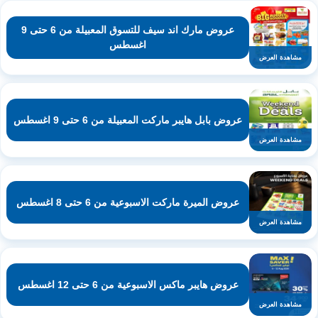
عروض مارك اند سيف للتسوق المعبيلة من 6 حتى 9
اغسطس
مشاهدة العرض
عروض بابل هايبر ماركت المعبيلة من 6 حتى 9 اغسطس
مشاهدة العرض
عروض الميرة ماركت الاسبوعية من 6 حتى 8 اغسطس
مشاهدة العرض
عروض هايبر ماكس الاسبوعية من 6 حتى 12 اغسطس
مشاهدة العرض