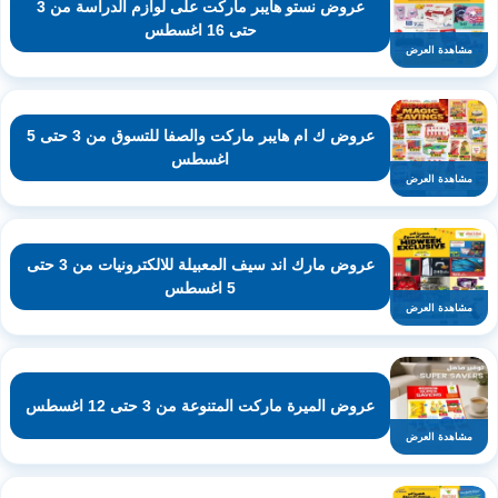
عروض نستو هايبر ماركت على لوازم الدراسة من 3
حتى 16 اغسطس
مشاهدة العرض
عروض ك ام هايبر ماركت والصفا للتسوق من 3 حتى 5
اغسطس
مشاهدة العرض
عروض مارك اند سيف المعبيلة للالكترونيات من 3 حتى
5 اغسطس
مشاهدة العرض
عروض الميرة ماركت المتنوعة من 3 حتى 12 اغسطس
مشاهدة العرض