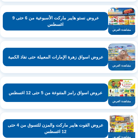
عروض نستو هايبر ماركت الأسبوعية من 6 حتى 9
اغسطس
مشاهدة العرض
عروض اسواق زهرة الإمارات المعبيلة حتى نفاذ الكمية
مشاهدة العرض
عروض اسواق رامز المتنوعة من 5 حتى 12 اغسطس
مشاهدة العرض
عروض القوت هايبر ماركت والمزن للتسوق من 4 حتى
12 اغسطس
مشاهدة العرض