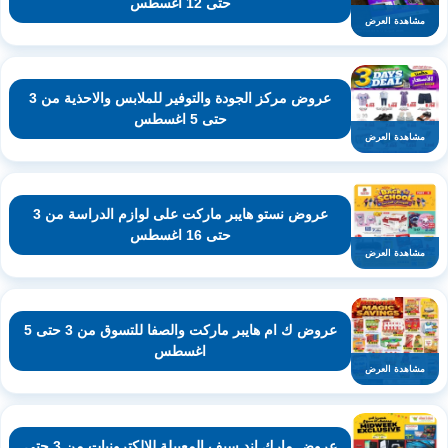
حتى 12 اغسطس
مشاهدة العرض
عروض مركز الجودة والتوفير للملابس والاحذية من 3
حتى 5 اغسطس
مشاهدة العرض
عروض نستو هايبر ماركت على لوازم الدراسة من 3
حتى 16 اغسطس
مشاهدة العرض
عروض ك ام هايبر ماركت والصفا للتسوق من 3 حتى 5
اغسطس
مشاهدة العرض
عروض مارك اند سيف المعبيلة للالكترونيات من 3 حتى