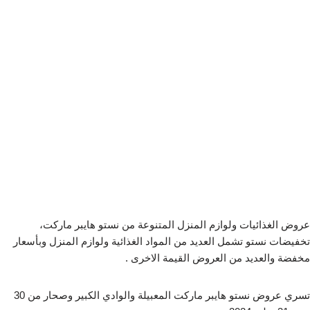
عروض الغذائيات ولوازم المنزل المتنوعة من نستو هايبر ماركت،
تخفيضات نستو تشمل العديد من المواد الغذائية ولوازم المنزل وبأسعار
مخفضة والعديد من العروض القيمة الاخرى .
تسري عروض نستو هايبر ماركت المعبيلة والوادي الكبير وصحار من 30