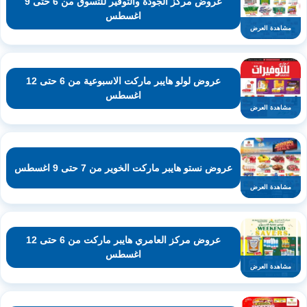
عروض مركز الجودة والتوفير للتسوق من 6 حتى 9
اغسطس
مشاهدة العرض
عروض لولو هايبر ماركت الاسبوعية من 6 حتى 12
اغسطس
مشاهدة العرض
عروض نستو هايبر ماركت الخوير من 7 حتى 9 اغسطس
مشاهدة العرض
عروض مركز العامري هايبر ماركت من 6 حتى 12
اغسطس
مشاهدة العرض