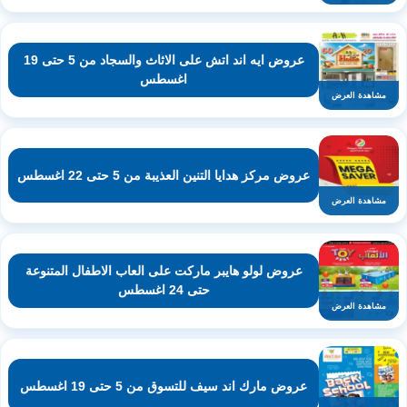
عروض ايه اند اتش على الاثاث والسجاد من 5 حتى 19
اغسطس
مشاهدة العرض
عروض مركز هدايا التنين العذيبة من 5 حتى 22 اغسطس
مشاهدة العرض
عروض لولو هايبر ماركت على العاب الاطفال المتنوعة
حتى 24 اغسطس
مشاهدة العرض
عروض مارك اند سيف للتسوق من 5 حتى 19 اغسطس