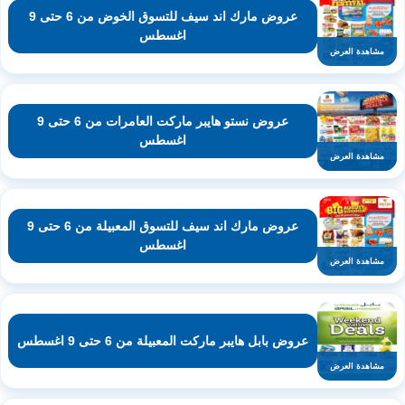
عروض مارك اند سيف للتسوق الخوض من 6 حتى 9
اغسطس
مشاهدة العرض
عروض نستو هايبر ماركت العامرات من 6 حتى 9
اغسطس
مشاهدة العرض
عروض مارك اند سيف للتسوق المعبيلة من 6 حتى 9
اغسطس
مشاهدة العرض
عروض بابل هايبر ماركت المعبيلة من 6 حتى 9 اغسطس
مشاهدة العرض