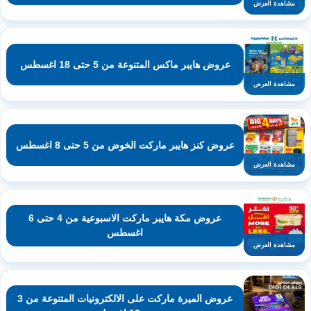
مشاهدة العرض
عروض هايبر ماكس المتنوعة من 5 حتى 18 اغسطس
مشاهدة العرض
عروض كنز هايبر ماركت الخوض من 5 حتى 8 اغسطس
مشاهدة العرض
عروض مكة هايبر ماركت الاسبوعية من 4 حتى 6
اغسطس
مشاهدة العرض
عروض الميرة ماركت على الالكترونيات المتنوعة من 3