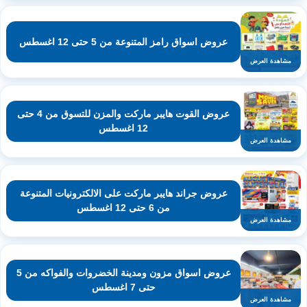
عروض اسواق رامز المتنوعة من 5 حتى 12 اغسطس
مشاهدة العرض
عروض القوت هايبر ماركت والمزن للتسوق من 4 حتى
12 اغسطس
مشاهدة العرض
عروض جراند هايبر ماركت على الالكترونيات المتنوعة
من 6 حتى 12 اغسطس
مشاهدة العرض
عروض اسواق مزون ومدينة الخضروات والفواكه من 5
حتى 7 اغسطس
مشاهدة العرض