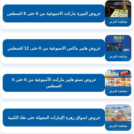
عروض الميرة ماركت الاسبوعية من 6 حتى 8 اغسطس
مشاهدة العرض
عروض هايبر ماكس الاسبوعية من 6 حتى 12 اغسطس
مشاهدة العرض
عروض نستو هايبر ماركت الأسبوعية من 6 حتى 9
اغسطس
مشاهدة العرض
عروض اسواق زهرة الإمارات المعبيلة حتى نفاذ الكمية
مشاهدة العرض